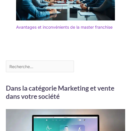
Avantages et inconvénients de la master franchise
Dans la catégorie Marketing et vente
dans votre société