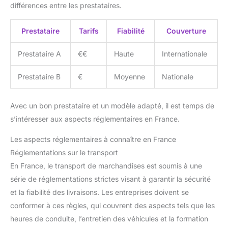
différences entre les prestataires.
Prestataire
Tarifs
Fiabilité
Couverture
Prestataire A
€€
Haute
Internationale
Prestataire B
€
Moyenne
Nationale
Avec un bon prestataire et un modèle adapté, il est temps de
s’intéresser aux aspects réglementaires en France.
Les aspects réglementaires à connaître en France
Réglementations sur le transport
En France, le transport de marchandises est soumis à une
série de réglementations strictes visant à garantir la sécurité
et la fiabilité des livraisons. Les entreprises doivent se
conformer à ces règles, qui couvrent des aspects tels que les
heures de conduite, l’entretien des véhicules et la formation