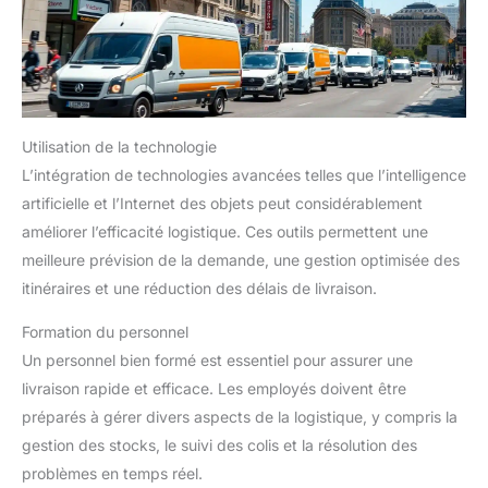
Utilisation de la technologie
L’intégration de technologies avancées telles que l’intelligence
artificielle et l’Internet des objets peut considérablement
améliorer l’efficacité logistique. Ces outils permettent une
meilleure prévision de la demande, une gestion optimisée des
itinéraires et une réduction des délais de livraison.
Formation du personnel
Un personnel bien formé est essentiel pour assurer une
livraison rapide et efficace. Les employés doivent être
préparés à gérer divers aspects de la logistique, y compris la
gestion des stocks, le suivi des colis et la résolution des
problèmes en temps réel.