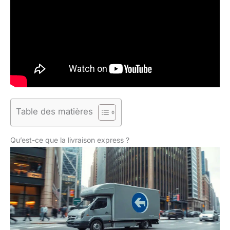
Table des matières
Qu’est-ce que la livraison express ?