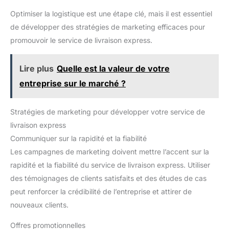
Optimiser la logistique est une étape clé, mais il est essentiel
de développer des stratégies de marketing efficaces pour
promouvoir le service de livraison express.
Lire plus
Quelle est la valeur de votre
entreprise sur le marché ?
Stratégies de marketing pour développer votre service de
livraison express
Communiquer sur la rapidité et la fiabilité
Les campagnes de marketing doivent mettre l’accent sur la
rapidité et la fiabilité du service de livraison express. Utiliser
des témoignages de clients satisfaits et des études de cas
peut renforcer la crédibilité de l’entreprise et attirer de
nouveaux clients.
Offres promotionnelles