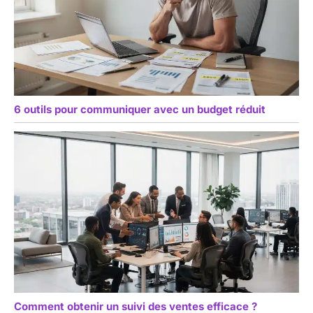
6 outils pour communiquer avec un budget réduit
Comment obtenir un suivi des ventes efficace ?