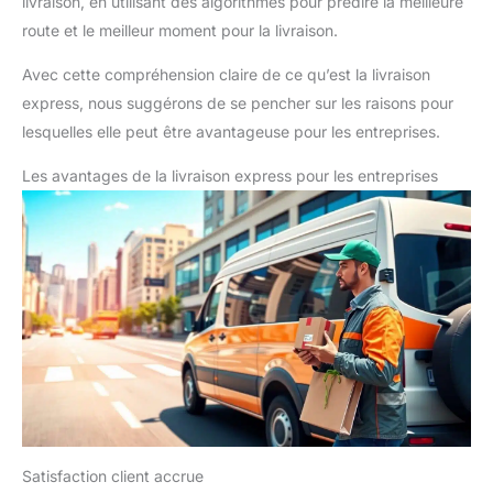
livraison, en utilisant des algorithmes pour prédire la meilleure
route et le meilleur moment pour la livraison.
Avec cette compréhension claire de ce qu’est la livraison
express, nous suggérons de se pencher sur les raisons pour
lesquelles elle peut être avantageuse pour les entreprises.
Les avantages de la livraison express pour les entreprises
Satisfaction client accrue