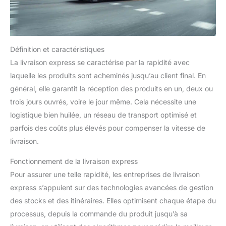
Définition et caractéristiques
La livraison express se caractérise par la rapidité avec
laquelle les produits sont acheminés jusqu’au client final. En
général, elle garantit la réception des produits en un, deux ou
trois jours ouvrés, voire le jour même. Cela nécessite une
logistique bien huilée, un réseau de transport optimisé et
parfois des coûts plus élevés pour compenser la vitesse de
livraison.
Fonctionnement de la livraison express
Pour assurer une telle rapidité, les entreprises de livraison
express s’appuient sur des technologies avancées de gestion
des stocks et des itinéraires. Elles optimisent chaque étape du
processus, depuis la commande du produit jusqu’à sa