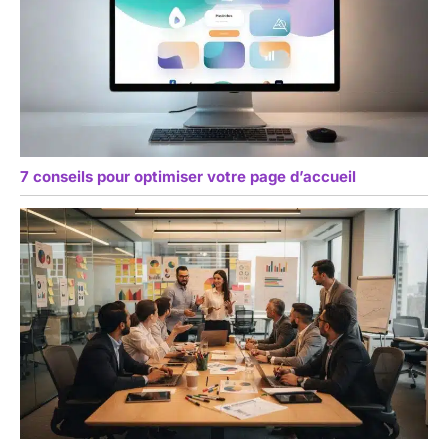
7 conseils pour optimiser votre page d’accueil