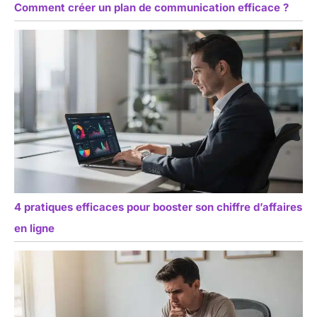
Comment créer un plan de communication efficace ?
4 pratiques efficaces pour booster son chiffre d’affaires
en ligne