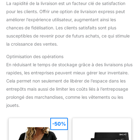
La rapidité de la livraison est un facteur clé de satisfaction
pour les clients. Offrir une option de livraison express peut
améliorer l’expérience utilisateur, augmentant ainsi les
chances de fidélisation. Les clients satisfaits sont plus
susceptibles de revenir pour de futurs achats, ce qui stimule
la croissance des ventes.
Optimisation des opérations
En réduisant le temps de stockage grâce à des livraisons plus
rapides, les entreprises peuvent mieux gérer leur inventaire.
Cela permet non seulement de libérer de l’espace dans les
entrepôts mais aussi de limiter les coûts liés à l’entreposage
prolongé des marchandises, comme les vêtements ou les
jouets.
-50%