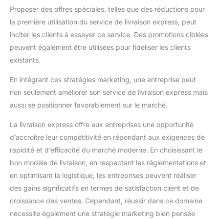
Proposer des offres spéciales, telles que des réductions pour
la première utilisation du service de livraison express, peut
inciter les clients à essayer ce service. Des promotions ciblées
peuvent également être utilisées pour fidéliser les clients
existants.
En intégrant ces stratégies marketing, une entreprise peut
non seulement améliorer son service de livraison express mais
aussi se positionner favorablement sur le marché.
La livraison express offre aux entreprises une opportunité
d’accroître leur compétitivité en répondant aux exigences de
rapidité et d’efficacité du marché moderne. En choisissant le
bon modèle de livraison, en respectant les réglementations et
en optimisant la logistique, les entreprises peuvent réaliser
des gains significatifs en termes de satisfaction client et de
croissance des ventes. Cependant, réussir dans ce domaine
nécessite également une stratégie marketing bien pensée