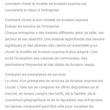
comment choisir le modèle de livraison express qui
conviendra le mieux à l’entreprise.
Comment choisir le bon modèle de livraison express
Évaluer les besoins de l’entreprise
Chaque entreprise a des besoins différents selon sa taille, son
secteur et ses objectifs. Une analyse approfondie des besoins
logistiques et des attentes des clients est essentielle pour
choisir le modèle de livraison express le plus adapté. Cela
inclut l’évaluation des volumes de commandes, des
destinations fréquentes et des délais de livraison requis.
Comparer les prestataires de services
Le choix d’un prestataire de services de livraison express est
crucial. L’idée est de comparer les offres disponibles sur le
marché, en tenant compte des tarifs, de la fiabilité, de la
couverture géographique et de la réputation des entreprises.
Un tableau comparatif peut être utile pour visualiser les