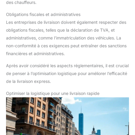
des chauffeurs.
Obligations fiscales et administratives
Les entreprises de livraison doivent également respecter des
obligations fiscales, telles que la déclaration de TVA, et
administratives, comme l’immatriculation des véhicules. La
non-conformité à ces exigences peut entraîner des sanctions
financières et administratives.
Après avoir considéré les aspects réglementaires, il est crucial
de penser à l’optimisation logistique pour améliorer l’efficacité
de la livraison express.
Optimiser la logistique pour une livraison rapide