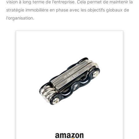
vision à long terme de l’entreprise. Cela permet de maintenir la
stratégie immobilière en phase avec les objectifs globaux de
l’organisation.