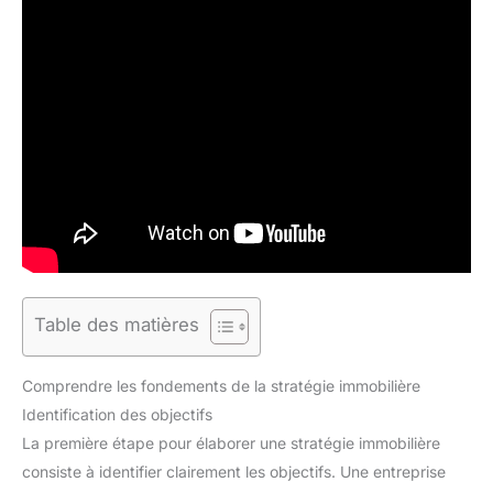
Table des matières
Comprendre les fondements de la stratégie immobilière
Identification des objectifs
La première étape pour élaborer une stratégie immobilière
consiste à identifier clairement les objectifs. Une entreprise