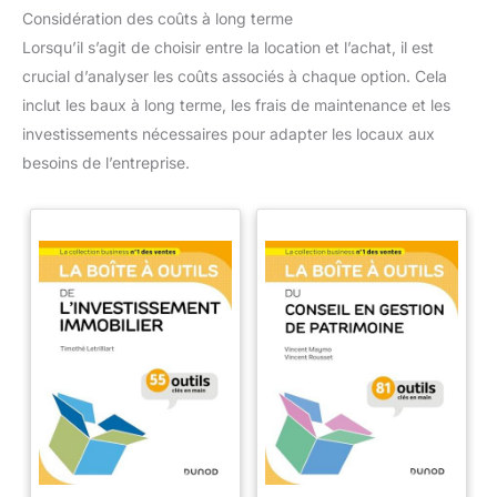
Considération des coûts à long terme
Lorsqu’il s’agit de choisir entre la location et l’achat, il est
crucial d’analyser les coûts associés à chaque option. Cela
inclut les baux à long terme, les frais de maintenance et les
investissements nécessaires pour adapter les locaux aux
besoins de l’entreprise.