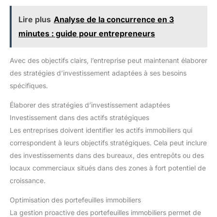
Lire plus
Analyse de la concurrence en 3
minutes : guide pour entrepreneurs
Avec des objectifs clairs, l’entreprise peut maintenant élaborer
des stratégies d’investissement adaptées à ses besoins
spécifiques.
Élaborer des stratégies d’investissement adaptées
Investissement dans des actifs stratégiques
Les entreprises doivent identifier les actifs immobiliers qui
correspondent à leurs objectifs stratégiques. Cela peut inclure
des investissements dans des bureaux, des entrepôts ou des
locaux commerciaux situés dans des zones à fort potentiel de
croissance.
Optimisation des portefeuilles immobiliers
La gestion proactive des portefeuilles immobiliers permet de