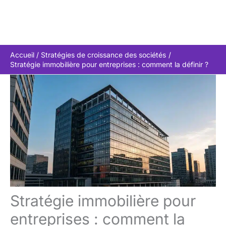
Accueil
Stratégies de croissance des sociétés
Stratégie immobilière pour entreprises : comment la définir ?
Stratégie immobilière pour
entreprises : comment la