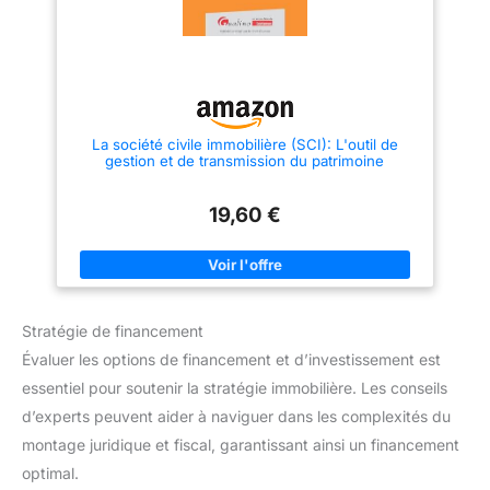
La société civile immobilière (SCI): L'outil de
gestion et de transmission du patrimoine
19,60 €
Stratégie de financement
Évaluer les options de financement et d’investissement est
essentiel pour soutenir la stratégie immobilière. Les conseils
d’experts peuvent aider à naviguer dans les complexités du
montage juridique et fiscal, garantissant ainsi un financement
optimal.