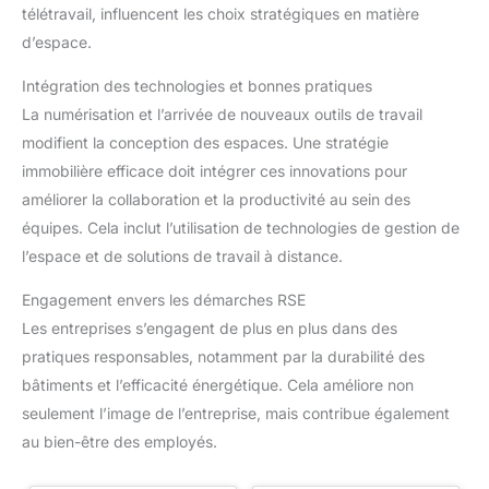
télétravail, influencent les choix stratégiques en matière
d’espace.
Intégration des technologies et bonnes pratiques
La numérisation et l’arrivée de nouveaux outils de travail
modifient la conception des espaces. Une stratégie
immobilière efficace doit intégrer ces innovations pour
améliorer la collaboration et la productivité au sein des
équipes. Cela inclut l’utilisation de technologies de gestion de
l’espace et de solutions de travail à distance.
Engagement envers les démarches RSE
Les entreprises s’engagent de plus en plus dans des
pratiques responsables, notamment par la durabilité des
bâtiments et l’efficacité énergétique. Cela améliore non
seulement l’image de l’entreprise, mais contribue également
au bien-être des employés.