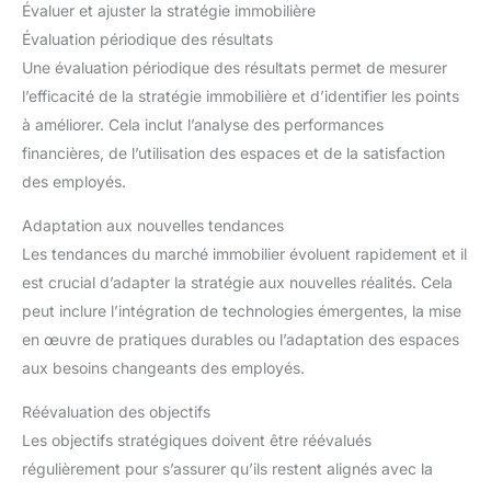
Évaluer et ajuster la stratégie immobilière
Évaluation périodique des résultats
Une évaluation périodique des résultats permet de mesurer
l’efficacité de la stratégie immobilière et d’identifier les points
à améliorer. Cela inclut l’analyse des performances
financières, de l’utilisation des espaces et de la satisfaction
des employés.
Adaptation aux nouvelles tendances
Les tendances du marché immobilier évoluent rapidement et il
est crucial d’adapter la stratégie aux nouvelles réalités. Cela
peut inclure l’intégration de technologies émergentes, la mise
en œuvre de pratiques durables ou l’adaptation des espaces
aux besoins changeants des employés.
Réévaluation des objectifs
Les objectifs stratégiques doivent être réévalués
régulièrement pour s’assurer qu’ils restent alignés avec la