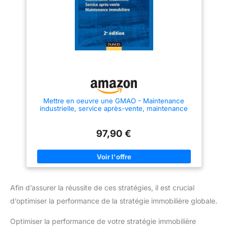
Mettre en oeuvre une GMAO - Maintenance
industrielle, service après-vente, maintenance
immobilière: Maintenance industrielle, service
après-vente, maintenance immobilière
97,90 €
Afin d’assurer la réussite de ces stratégies, il est crucial
d’optimiser la performance de la stratégie immobilière globale.
Optimiser la performance de votre stratégie immobilière