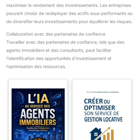
maximiser le rendement des investissements. Les entreprises
peuvent choisir de redéployer des actifs sous-performants ou
de diversifier leurs investissements pour équilibrer les risques.
Collaboration avec des partenaires de confiance
Travailler avec des partenaires de confiance, tels que des
agents immobiliers et des consultants, peut faciliter
l’identification des opportunités d’investissement et
l’optimisation des ressources.