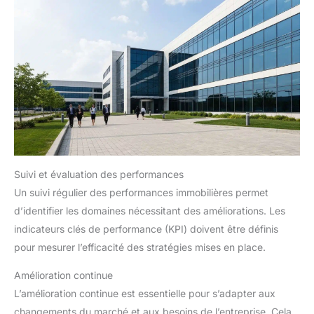
Suivi et évaluation des performances
Un suivi régulier des performances immobilières permet
d’identifier les domaines nécessitant des améliorations. Les
indicateurs clés de performance (KPI) doivent être définis
pour mesurer l’efficacité des stratégies mises en place.
Amélioration continue
L’amélioration continue est essentielle pour s’adapter aux
changements du marché et aux besoins de l’entreprise. Cela