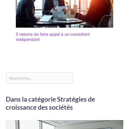
5 raisons de faire appel à un consultant
indépendant
Dans la catégorie Stratégies de
croissance des sociétés