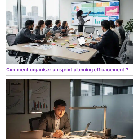
Comment organiser un sprint planning efficacement ?