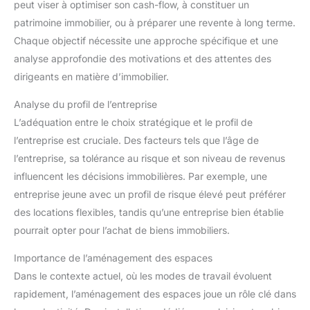
peut viser à optimiser son cash-flow, à constituer un
patrimoine immobilier, ou à préparer une revente à long terme.
Chaque objectif nécessite une approche spécifique et une
analyse approfondie des motivations et des attentes des
dirigeants en matière d’immobilier.
Analyse du profil de l’entreprise
L’adéquation entre le choix stratégique et le profil de
l’entreprise est cruciale. Des facteurs tels que l’âge de
l’entreprise, sa tolérance au risque et son niveau de revenus
influencent les décisions immobilières. Par exemple, une
entreprise jeune avec un profil de risque élevé peut préférer
des locations flexibles, tandis qu’une entreprise bien établie
pourrait opter pour l’achat de biens immobiliers.
Importance de l’aménagement des espaces
Dans le contexte actuel, où les modes de travail évoluent
rapidement, l’aménagement des espaces joue un rôle clé dans