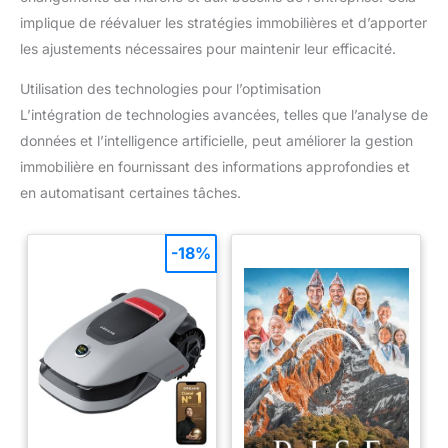
implique de réévaluer les stratégies immobilières et d’apporter
les ajustements nécessaires pour maintenir leur efficacité.
Utilisation des technologies pour l’optimisation
L’intégration de technologies avancées, telles que l’analyse de
données et l’intelligence artificielle, peut améliorer la gestion
immobilière en fournissant des informations approfondies et
en automatisant certaines tâches.
-18%