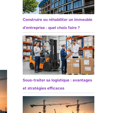
Construire ou réhabiliter un immeuble
d’entreprise : quel choix faire ?
Sous-traiter sa logistique : avantages
et stratégies efficaces