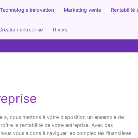
Technologie innovation
Marketing vente
Rentabilité 
Création entreprise
Divers
reprise
ise », nous mettons à votre disposition un ensemble de
roître la rentabilité de votre entreprise. Avec des
 nous vous aidons à naviguer les complexités financières