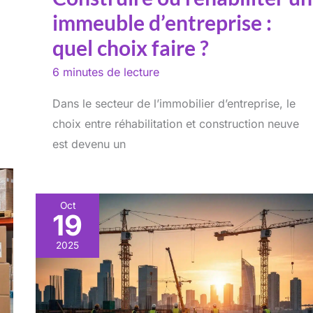
immeuble d’entreprise :
quel choix faire ?
6 minutes de lecture
Dans le secteur de l’immobilier d’entreprise, le
choix entre réhabilitation et construction neuve
est devenu un
Oct
19
2025