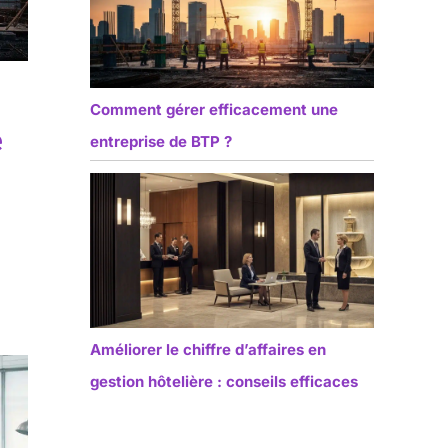
Comment gérer efficacement une
e
entreprise de BTP ?
Améliorer le chiffre d’affaires en
gestion hôtelière : conseils efficaces