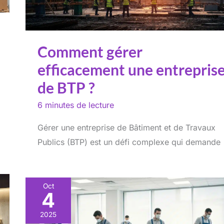
Comment gérer
efficacement une entrepris
de BTP ?
6 minutes de lecture
Gérer une entreprise de Bâtiment et de Travaux
Publics (BTP) est un défi complexe qui demande
Oct
4
2025