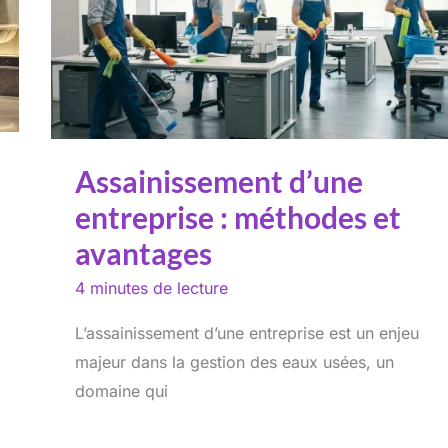
Assainissement d’une
entreprise : méthodes et
avantages
4 minutes de lecture
L’assainissement d’une entreprise est un enjeu
majeur dans la gestion des eaux usées, un
domaine qui