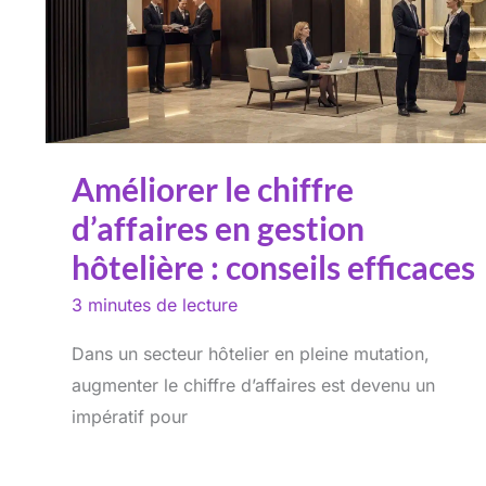
Améliorer le chiffre
d’affaires en gestion
hôtelière : conseils efficaces
3 minutes de lecture
Dans un secteur hôtelier en pleine mutation,
augmenter le chiffre d’affaires est devenu un
impératif pour