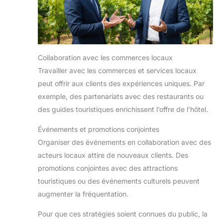
Collaboration avec les commerces locaux
Travailler avec les commerces et services locaux
peut offrir aux clients des expériences uniques. Par
exemple, des partenariats avec des restaurants ou
des guides touristiques enrichissent l’offre de l’hôtel.
Événements et promotions conjointes
Organiser des événements en collaboration avec des
acteurs locaux attire de nouveaux clients. Des
promotions conjointes avec des attractions
touristiques ou des événements culturels peuvent
augmenter la fréquentation.
Pour que ces stratégies soient connues du public, la