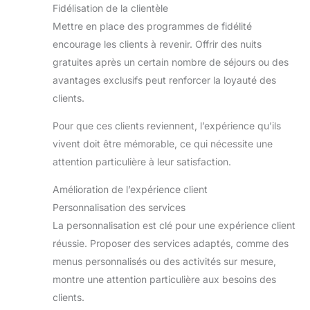
Fidélisation de la clientèle
Mettre en place des programmes de fidélité
encourage les clients à revenir. Offrir des nuits
gratuites après un certain nombre de séjours ou des
avantages exclusifs peut renforcer la loyauté des
clients.
Pour que ces clients reviennent, l’expérience qu’ils
vivent doit être mémorable, ce qui nécessite une
attention particulière à leur satisfaction.
Amélioration de l’expérience client
Personnalisation des services
La personnalisation est clé pour une expérience client
réussie. Proposer des services adaptés, comme des
menus personnalisés ou des activités sur mesure,
montre une attention particulière aux besoins des
clients.