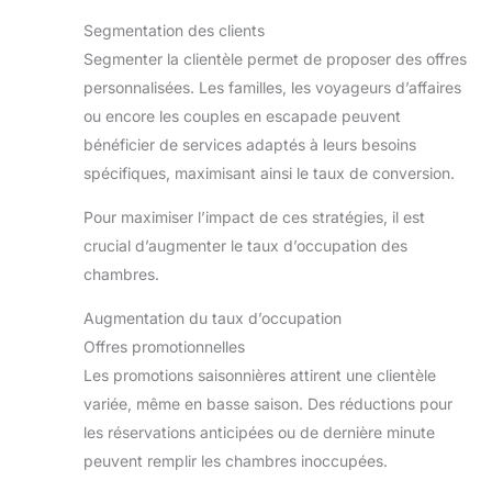
Segmentation des clients
Segmenter la clientèle permet de proposer des offres
personnalisées. Les familles, les voyageurs d’affaires
ou encore les couples en escapade peuvent
bénéficier de services adaptés à leurs besoins
spécifiques, maximisant ainsi le taux de conversion.
Pour maximiser l’impact de ces stratégies, il est
crucial d’augmenter le taux d’occupation des
chambres.
Augmentation du taux d’occupation
Offres promotionnelles
Les promotions saisonnières attirent une clientèle
variée, même en basse saison. Des réductions pour
les réservations anticipées ou de dernière minute
peuvent remplir les chambres inoccupées.