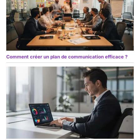
Comment créer un plan de communication efficace ?