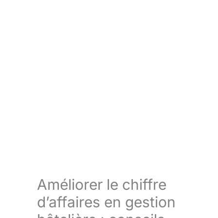
Améliorer le chiffre
d’affaires en gestion