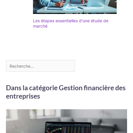
Les étapes essentielles d’une étude de
marché
Dans la catégorie Gestion financière des
entreprises