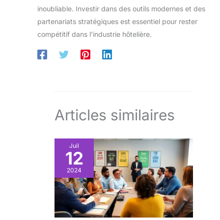
inoubliable. Investir dans des outils modernes et des
partenariats stratégiques est essentiel pour rester
compétitif dans l’industrie hôtelière.
Articles similaires
Juil
12
2024