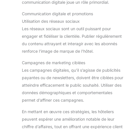
communication digitale joue un rôle primordial.
Communication digitale et promotions
Utilisation des réseaux sociaux
Les réseaux sociaux sont un outil puissant pour
engager et fidéliser la clientèle. Publier régulièrement
du contenu attrayant et interagir avec les abonnés
renforce l’image de marque de l’hôtel.
Campagnes de marketing ciblées
Les campagnes digitales, qu’il s’agisse de publicités
payantes ou de newsletters, doivent être ciblées pour
atteindre efficacement le public souhaité. Utiliser des
données démographiques et comportementales
permet d’affiner ces campagnes.
En mettant en œuvre ces stratégies, les hôteliers
peuvent espérer une amélioration notable de leur
chiffre d’affaires, tout en offrant une expérience client