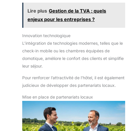
Lire plus
Gestion de la TVA : quels
enjeux pour les entreprises ?
Innovation technologique
L’intégration de technologies modernes, telles que le
check-in mobile ou les chambres équipées de
domotique, améliore le confort des clients et simplifie
leur séjour.
Pour renforcer l’attractivité de l’hôtel, il est également
judicieux de développer des partenariats locaux.
Mise en place de partenariats locaux