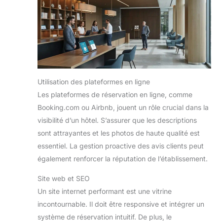
Utilisation des plateformes en ligne
Les plateformes de réservation en ligne, comme
Booking.com ou Airbnb, jouent un rôle crucial dans la
visibilité d’un hôtel. S’assurer que les descriptions
sont attrayantes et les photos de haute qualité est
essentiel. La gestion proactive des avis clients peut
également renforcer la réputation de l’établissement.
Site web et SEO
Un site internet performant est une vitrine
incontournable. Il doit être responsive et intégrer un
système de réservation intuitif. De plus, le