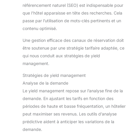
référencement naturel (SEO) est indispensable pour
que l’hôtel apparaisse en tête des recherches. Cela
passe par l’utilisation de mots-clés pertinents et un
contenu optimisé.
Une gestion efficace des canaux de réservation doit
être soutenue par une stratégie tarifaire adaptée, ce
qui nous conduit aux stratégies de yield
management.
Stratégies de yield management
Analyse de la demande
Le yield management repose sur l’analyse fine de la
demande. En ajustant les tarifs en fonction des
périodes de haute et basse fréquentation, un hôtelier
peut maximiser ses revenus. Les outils d’analyse
prédictive aident à anticiper les variations de la
demande.