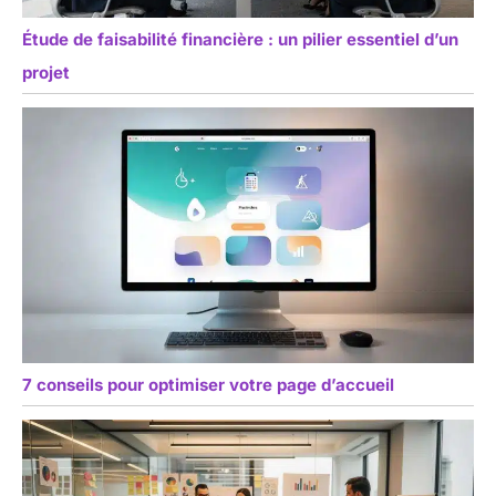
Étude de faisabilité financière : un pilier essentiel d’un
projet
7 conseils pour optimiser votre page d’accueil