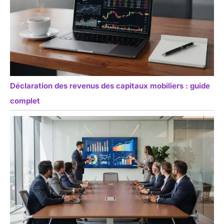
Déclaration des revenus des capitaux mobiliers : guide
complet