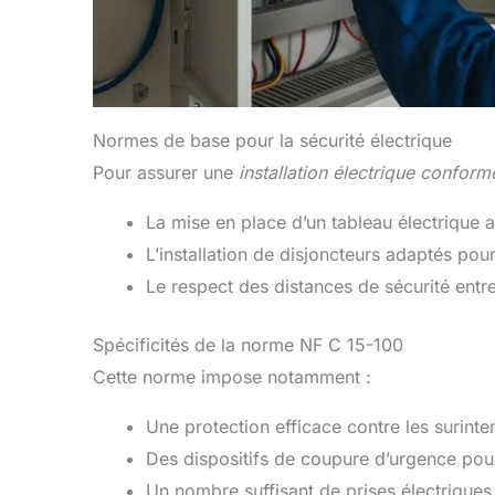
Normes de base pour la sécurité électrique
Pour assurer une
installation électrique conform
La mise en place d’un tableau électrique 
L’installation de disjoncteurs adaptés pour
Le respect des distances de sécurité entre 
Spécificités de la norme NF C 15-100
Cette norme impose notamment :
Une protection efficace contre les surinten
Des dispositifs de coupure d’urgence pour
Un nombre suffisant de prises électriques p