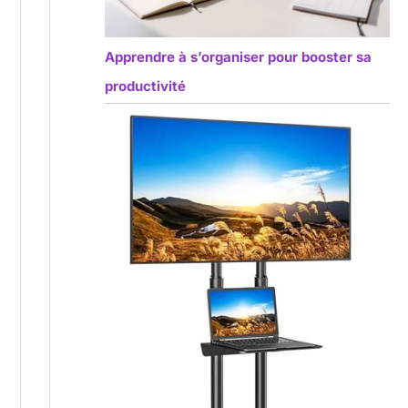
Apprendre à s’organiser pour booster sa
productivité