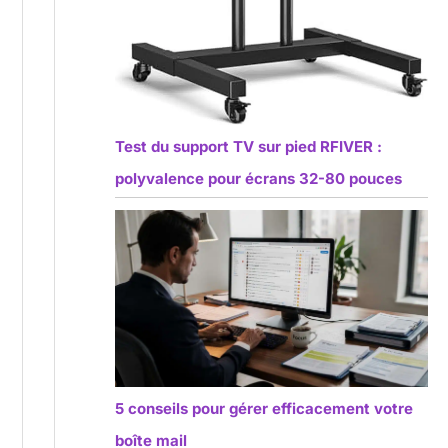
Test du support TV sur pied RFIVER :
polyvalence pour écrans 32-80 pouces
5 conseils pour gérer efficacement votre
boîte mail