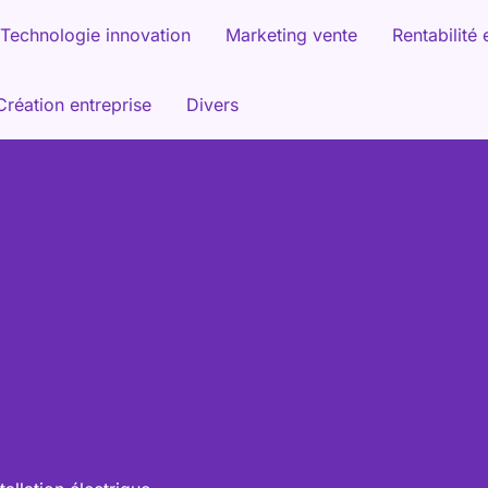
Technologie innovation
Marketing vente
Rentabilité 
Création entreprise
Divers