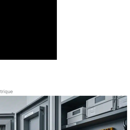
trique