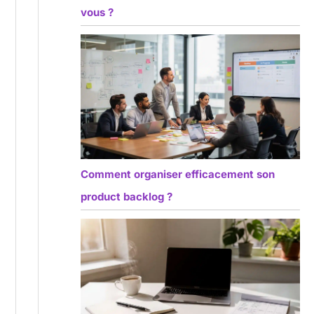
vous ?
Comment organiser efficacement son
product backlog ?