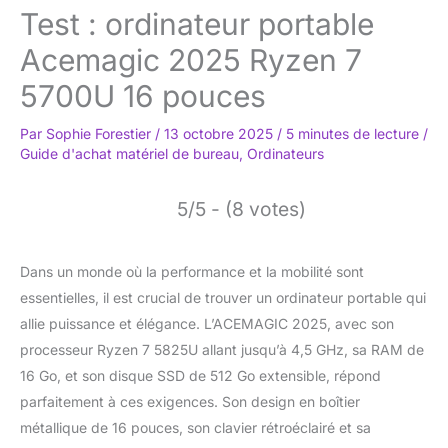
Test : ordinateur portable
Acemagic 2025 Ryzen 7
5700U 16 pouces
Par
Sophie Forestier
/
13 octobre 2025
/
5 minutes de lecture
/
Guide d'achat matériel de bureau
,
Ordinateurs
5/5 - (8 votes)
Dans un monde où la performance et la mobilité sont
essentielles, il est crucial de trouver un ordinateur portable qui
allie puissance et élégance. L’ACEMAGIC 2025, avec son
processeur Ryzen 7 5825U allant jusqu’à 4,5 GHz, sa RAM de
16 Go, et son disque SSD de 512 Go extensible, répond
parfaitement à ces exigences. Son design en boîtier
métallique de 16 pouces, son clavier rétroéclairé et sa