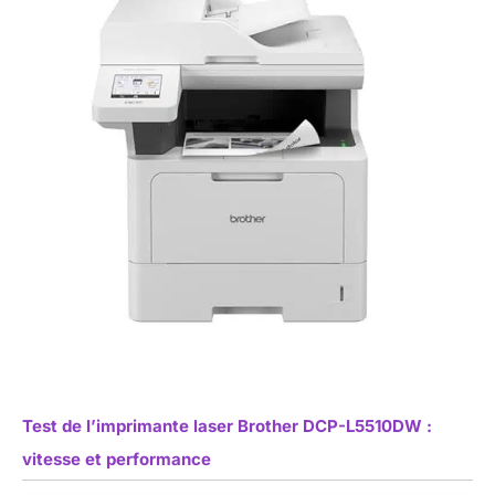
Test de l’imprimante laser Brother DCP-L5510DW :
vitesse et performance