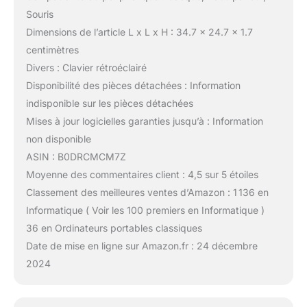
Souris
Dimensions de l’article L x L x H : 34.7 x 24.7 x 1.7
centimètres
Divers : Clavier rétroéclairé
Disponibilité des pièces détachées : Information
indisponible sur les pièces détachées
Mises à jour logicielles garanties jusqu’à : Information
non disponible
ASIN : B0DRCMCM7Z
Moyenne des commentaires client : 4,5 sur 5 étoiles
Classement des meilleures ventes d’Amazon : 1 136 en
Informatique ( Voir les 100 premiers en Informatique )
36 en Ordinateurs portables classiques
Date de mise en ligne sur Amazon.fr : 24 décembre
2024