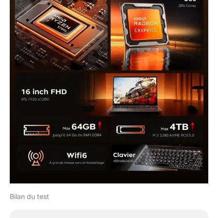
Bilan du test