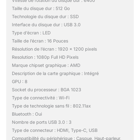
Vitesse de rotation du disque dur : 6400
Taille du disque dur : 512 Go
Technologie du disque dur : SSD
Interface du disque dur : USB 3.0
Type d’écran : LED
Taille de l’écran : 16 Pouces
Résolution de l’écran : 1920 x 1200 pixels
Resolution : 1080p Full HD Pixels
Marque chipset graphique : AMD
Description de la carte graphique : Intégré
GPU : 8
Socket du processeur : BGA 1023
Type de connectivité : Wi-Fi
Type de technologie sans fil : 802.11ax
Bluetooth : Oui
Nombre de ports USB 3.0 : 3
Type de connecteur : HDMI, Type-C, USB
Compatibilité du périphérique : Casque, Haut-parleur,