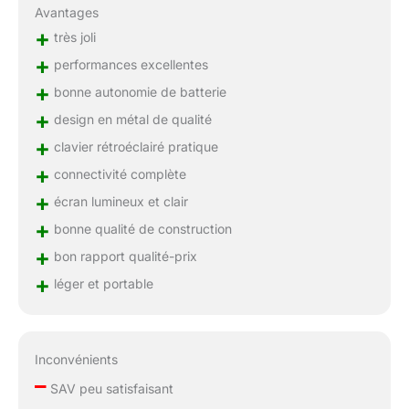
Avantages
+
très joli
+
performances excellentes
+
bonne autonomie de batterie
+
design en métal de qualité
+
clavier rétroéclairé pratique
+
connectivité complète
+
écran lumineux et clair
+
bonne qualité de construction
+
bon rapport qualité-prix
+
léger et portable
Inconvénients
–
SAV peu satisfaisant