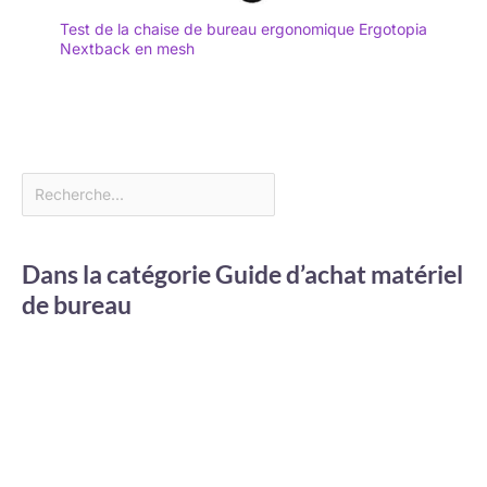
Test de la chaise de bureau ergonomique Ergotopia
Nextback en mesh
Dans la catégorie Guide d’achat matériel
de bureau