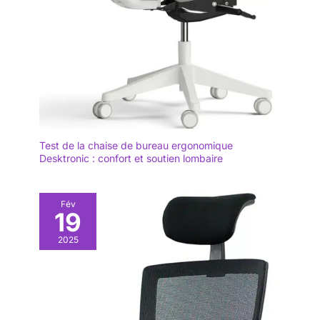
Test de la chaise de bureau ergonomique
Desktronic : confort et soutien lombaire
Fév
19
2025