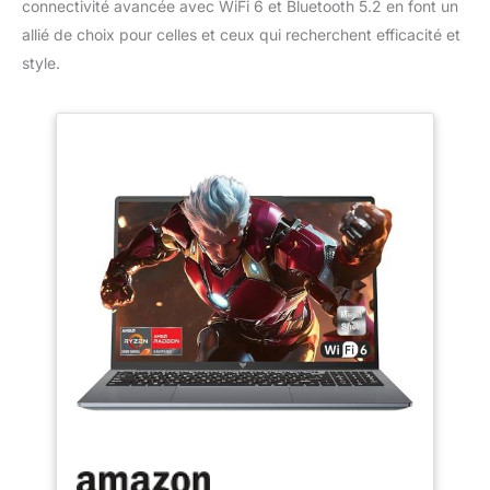
connectivité avancée avec WiFi 6 et Bluetooth 5.2 en font un
allié de choix pour celles et ceux qui recherchent efficacité et
style.