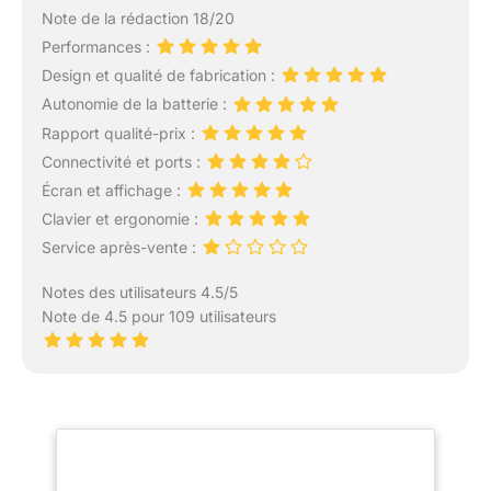
Note de la rédaction 18/20
Performances :
Design et qualité de fabrication :
Autonomie de la batterie :
Rapport qualité-prix :
Connectivité et ports :
Écran et affichage :
Clavier et ergonomie :
Service après-vente :
Notes des utilisateurs 4.5/5
Note de 4.5 pour 109 utilisateurs