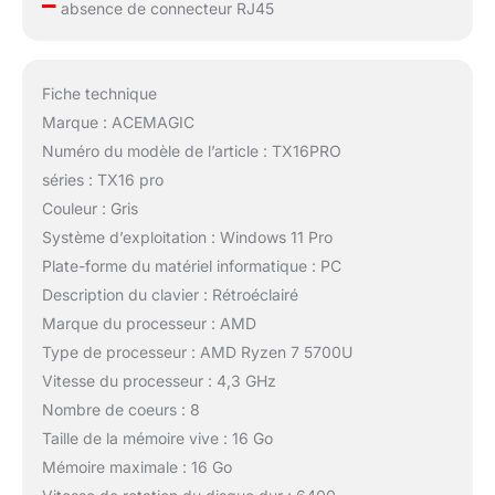
–
absence de connecteur RJ45
Fiche technique
Marque : ACEMAGIC
Numéro du modèle de l’article : TX16PRO
séries : TX16 pro
Couleur : Gris
Système d’exploitation : Windows 11 Pro
Plate-forme du matériel informatique : PC
Description du clavier : Rétroéclairé
Marque du processeur : AMD
Type de processeur : AMD Ryzen 7 5700U
Vitesse du processeur : 4,3 GHz
Nombre de coeurs : 8
Taille de la mémoire vive : 16 Go
Mémoire maximale : 16 Go