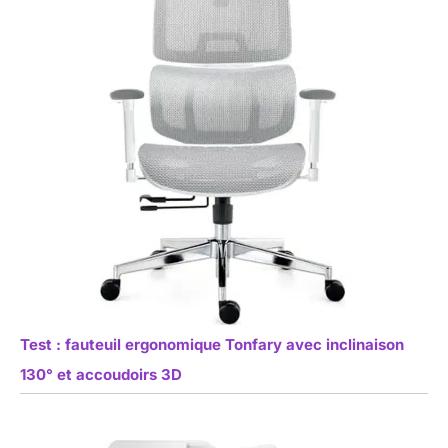
Test : fauteuil ergonomique Tonfary avec inclinaison
130° et accoudoirs 3D