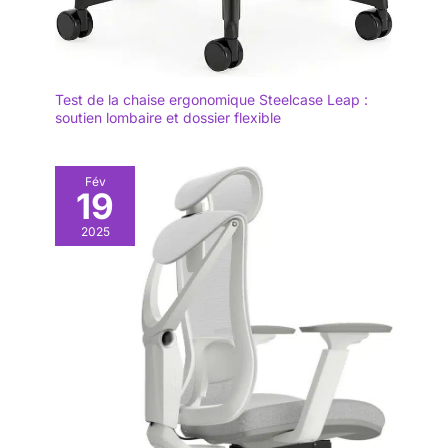
Test de la chaise ergonomique Steelcase Leap :
soutien lombaire et dossier flexible
Fév
19
2025