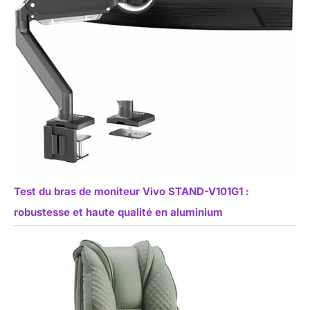
Test du bras de moniteur Vivo STAND-V101G1 :
robustesse et haute qualité en aluminium