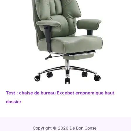
Test : chaise de bureau Excebet ergonomique haut
dossier
Copyright © 2026 De Bon Conseil