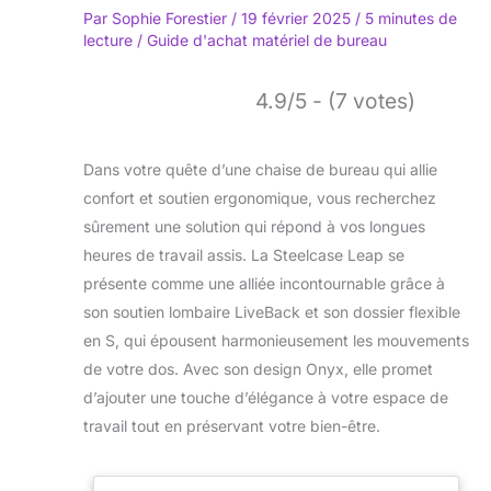
Par
Sophie Forestier
/
19 février 2025
/
5 minutes de
lecture
/
Guide d'achat matériel de bureau
4.9/5 - (7 votes)
Dans votre quête d’une chaise de bureau qui allie
confort et soutien ergonomique, vous recherchez
sûrement une solution qui répond à vos longues
heures de travail assis. La Steelcase Leap se
présente comme une alliée incontournable grâce à
son soutien lombaire LiveBack et son dossier flexible
en S, qui épousent harmonieusement les mouvements
de votre dos. Avec son design Onyx, elle promet
d’ajouter une touche d’élégance à votre espace de
travail tout en préservant votre bien-être.