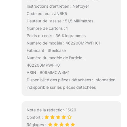
Instructions d’entretien : Nettoyer
Code éditeur : JN6K5
Hauteur de l’assise : 51,5 Millimètres
Nombre de cartons : 1
Poids du colis : 36 Kilogrammes
Numéro de modèle : 462200MPWFH01
Fabricant : Steelcase
Numéro du modèle de l’article :
462200MPWFH01
ASIN : B09MMCW4M1
Disponibilité des pièces détachées : Information
indisponible sur les pièces détachées
Note de la rédaction 15/20
Confort :
Réglages :