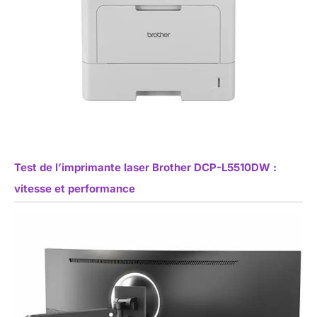
Test de l’imprimante laser Brother DCP-L5510DW :
vitesse et performance