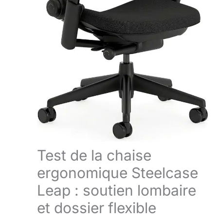
Test de la chaise
ergonomique Steelcase
Leap : soutien lombaire
et dossier flexible