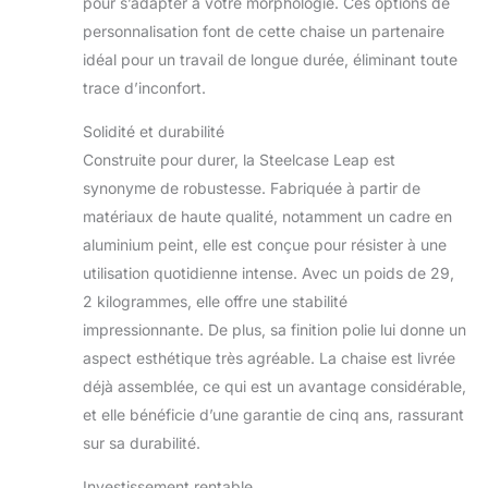
pour s’adapter à votre morphologie. Ces options de
personnalisation font de cette chaise un partenaire
idéal pour un travail de longue durée, éliminant toute
trace d’inconfort.
Solidité et durabilité
Construite pour durer, la Steelcase Leap est
synonyme de robustesse. Fabriquée à partir de
matériaux de haute qualité, notamment un cadre en
aluminium peint, elle est conçue pour résister à une
utilisation quotidienne intense. Avec un poids de 29,
2 kilogrammes, elle offre une stabilité
impressionnante. De plus, sa finition polie lui donne un
aspect esthétique très agréable. La chaise est livrée
déjà assemblée, ce qui est un avantage considérable,
et elle bénéficie d’une garantie de cinq ans, rassurant
sur sa durabilité.
Investissement rentable