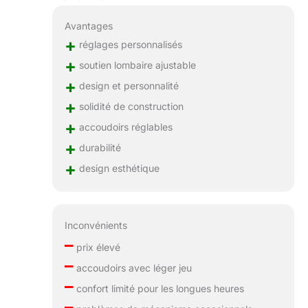
Avantages
+
réglages personnalisés
+
soutien lombaire ajustable
+
design et personnalité
+
solidité de construction
+
accoudoirs réglables
+
durabilité
+
design esthétique
Inconvénients
–
prix élevé
–
accoudoirs avec léger jeu
–
confort limité pour les longues heures
–