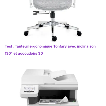
Test : fauteuil ergonomique Tonfary avec inclinaison
130° et accoudoirs 3D