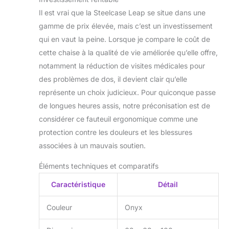
Il est vrai que la Steelcase Leap se situe dans une
gamme de prix élevée, mais c’est un investissement
qui en vaut la peine. Lorsque je compare le coût de
cette chaise à la qualité de vie améliorée qu’elle offre,
notamment la réduction de visites médicales pour
des problèmes de dos, il devient clair qu’elle
représente un choix judicieux. Pour quiconque passe
de longues heures assis, notre préconisation est de
considérer ce fauteuil ergonomique comme une
protection contre les douleurs et les blessures
associées à un mauvais soutien.
Éléments techniques et comparatifs
Caractéristique
Détail
Couleur
Onyx