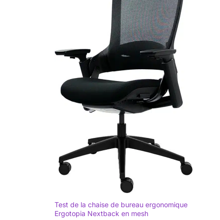
Test de la chaise de bureau ergonomique
Ergotopia Nextback en mesh