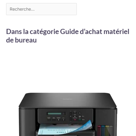
Dans la catégorie Guide d’achat matériel
de bureau