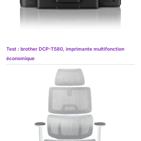
Test : brother DCP-T580, imprimante multifonction
économique