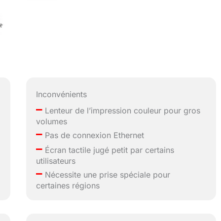
Inconvénients
–
Lenteur de l’impression couleur pour gros
volumes
–
Pas de connexion Ethernet
–
Écran tactile jugé petit par certains
utilisateurs
–
Nécessite une prise spéciale pour
certaines régions