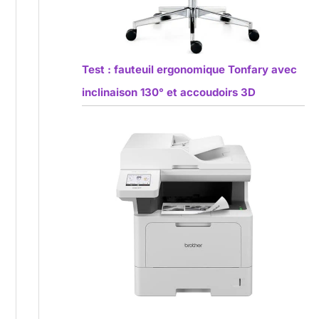
Test : fauteuil ergonomique Tonfary avec
inclinaison 130° et accoudoirs 3D