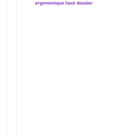
ergonomique haut dossier