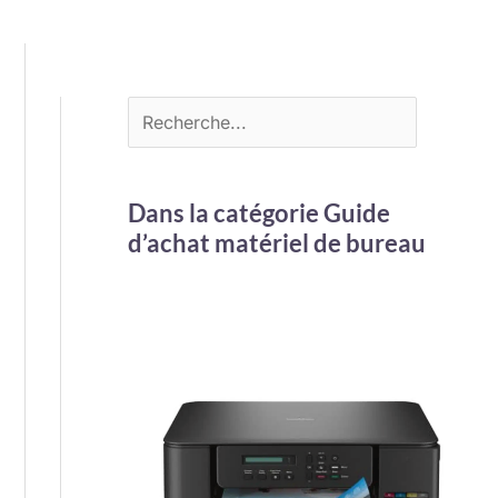
Dans la catégorie Guide
d’achat matériel de bureau