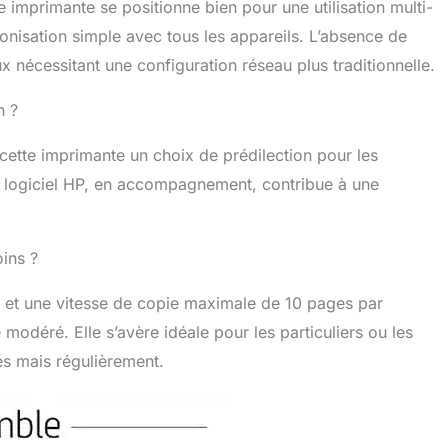
imprimante se positionne bien pour une utilisation multi-
nisation simple avec tous les appareils. L’absence de
x nécessitant une configuration réseau plus traditionnelle.
n ?
 de cette imprimante un choix de prédilection pour les
Le logiciel HP, en accompagnement, contribue à une
oins ?
s et une vitesse de copie maximale de 10 pages par
odéré. Elle s’avère idéale pour les particuliers ou les
és mais régulièrement.