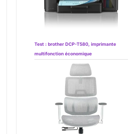
Test : brother DCP-T580, imprimante
multifonction économique