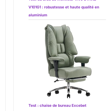
V101G1 : robustesse et haute qualité en
aluminium
Test : chaise de bureau Excebet