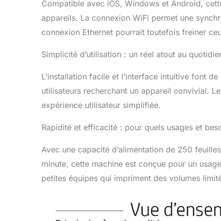
Compatible avec iOS, Windows et Android, cette 
appareils. La connexion WiFi permet une synchro
connexion Ethernet pourrait toutefois freiner ceu
Simplicité d’utilisation : un réel atout au quotidie
L’installation facile et l’interface intuitive font
utilisateurs recherchant un appareil convivial. 
expérience utilisateur simplifiée.
Rapidité et efficacité : pour quels usages et bes
Avec une capacité d’alimentation de 250 feuille
minute, cette machine est conçue pour un usage m
petites équipes qui impriment des volumes limit