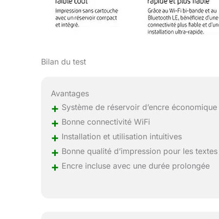
Bilan du test
Avantages
+
Système de réservoir d’encre économique
+
Bonne connectivité WiFi
+
Installation et utilisation intuitives
+
Bonne qualité d’impression pour les textes
+
Encre incluse avec une durée prolongée