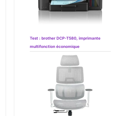
Test : brother DCP-T580, imprimante
multifonction économique