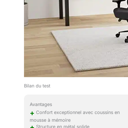
Bilan du test
Avantages
+
Confort exceptionnel avec coussins en
mousse à mémoire
+
Structure en métal solide