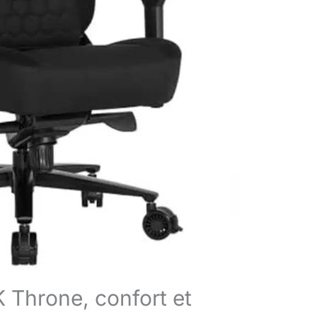
 Throne, confort et