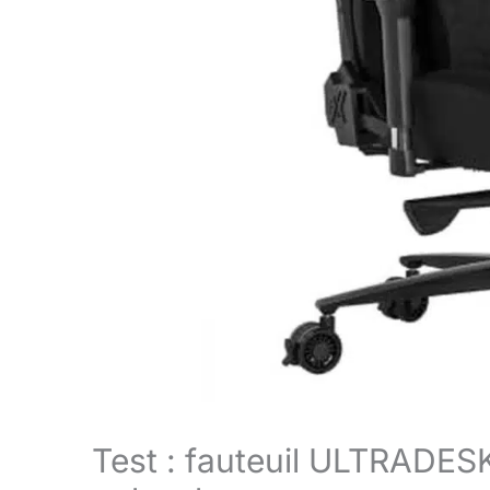
Test : fauteuil ULTRADESK