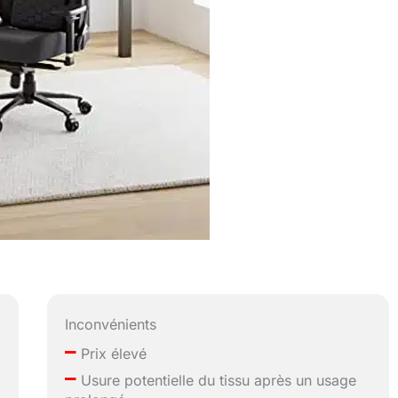
Inconvénients
–
Prix élevé
–
Usure potentielle du tissu après un usage