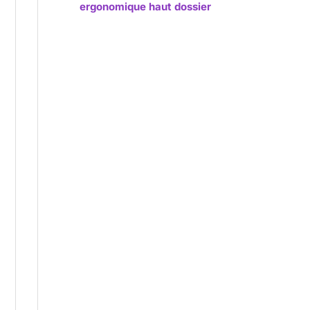
ergonomique haut dossier