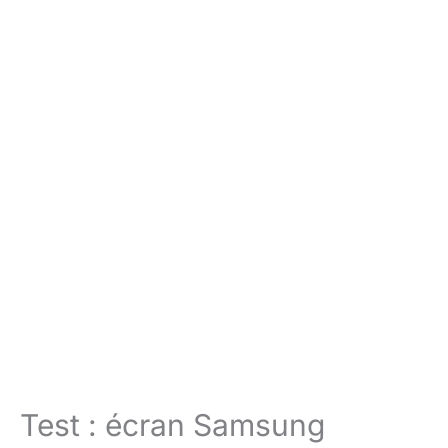
Test : écran Samsung