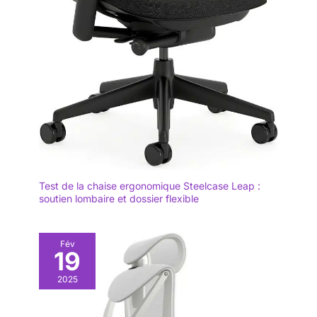
Test de la chaise ergonomique Steelcase Leap :
soutien lombaire et dossier flexible
Fév
19
2025