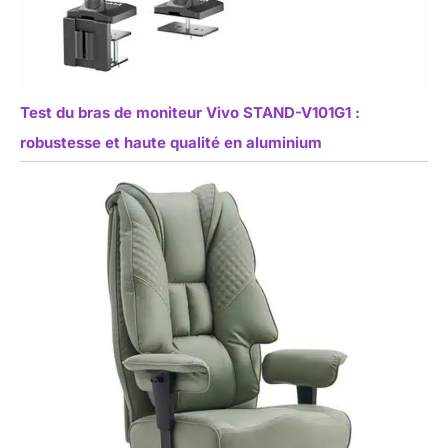
Test du bras de moniteur Vivo STAND-V101G1 :
robustesse et haute qualité en aluminium