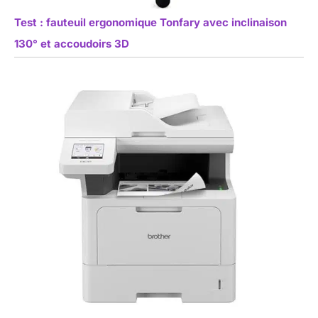
Test : fauteuil ergonomique Tonfary avec inclinaison
130° et accoudoirs 3D