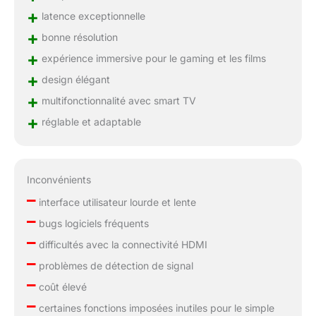
+
latence exceptionnelle
+
bonne résolution
+
expérience immersive pour le gaming et les films
+
design élégant
+
multifonctionnalité avec smart TV
+
réglable et adaptable
Inconvénients
–
interface utilisateur lourde et lente
–
bugs logiciels fréquents
–
difficultés avec la connectivité HDMI
–
problèmes de détection de signal
–
coût élevé
–
certaines fonctions imposées inutiles pour le simple