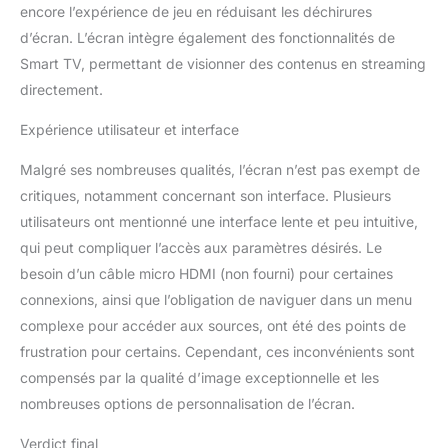
encore l’expérience de jeu en réduisant les déchirures
d’écran. L’écran intègre également des fonctionnalités de
Smart TV, permettant de visionner des contenus en streaming
directement.
Expérience utilisateur et interface
Malgré ses nombreuses qualités, l’écran n’est pas exempt de
critiques, notamment concernant son interface. Plusieurs
utilisateurs ont mentionné une interface lente et peu intuitive,
qui peut compliquer l’accès aux paramètres désirés. Le
besoin d’un câble micro HDMI (non fourni) pour certaines
connexions, ainsi que l’obligation de naviguer dans un menu
complexe pour accéder aux sources, ont été des points de
frustration pour certains. Cependant, ces inconvénients sont
compensés par la qualité d’image exceptionnelle et les
nombreuses options de personnalisation de l’écran.
Verdict final