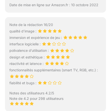
Date de mise en ligne sur Amazon.fr : 10 octobre 2022
Note de la rédaction 16/20
qualité d’image :
immersion et expérience de jeu :
interface logicielle :
polivalence d’utilisation :
design et esthétique :
réactivité et latence :
fonctionnalités supplémentaires (smart TV, RGB, etc.) :
fiabilité et bugs :
Notes des utilisateurs 4.2/5
Note de 4.2 pour 298 utilisateurs