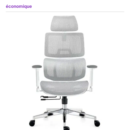
économique