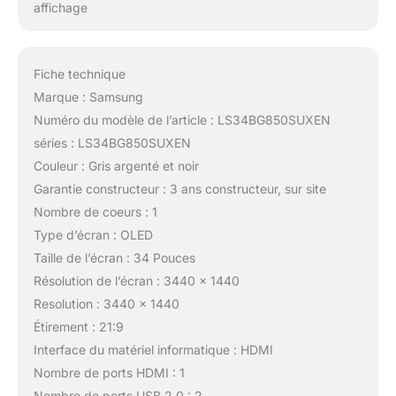
affichage
Fiche technique
Marque : Samsung
Numéro du modèle de l’article : LS34BG850SUXEN
séries : LS34BG850SUXEN
Couleur : Gris argenté et noir
Garantie constructeur : 3 ans constructeur, sur site
Nombre de coeurs : 1
Type d’écran : OLED
Taille de l’écran : 34 Pouces
Résolution de l’écran : 3440 x 1440
Resolution : 3440 x 1440
Étirement : 21:9
Interface du matériel informatique : HDMI
Nombre de ports HDMI : 1
Nombre de ports USB 2.0 : 2