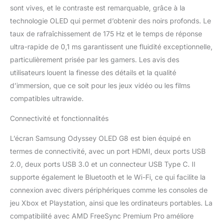
sont vives, et le contraste est remarquable, grâce à la
technologie OLED qui permet d’obtenir des noirs profonds. Le
taux de rafraîchissement de 175 Hz et le temps de réponse
ultra-rapide de 0,1 ms garantissent une fluidité exceptionnelle,
particulièrement prisée par les gamers. Les avis des
utilisateurs louent la finesse des détails et la qualité
d’immersion, que ce soit pour les jeux vidéo ou les films
compatibles ultrawide.
Connectivité et fonctionnalités
L’écran Samsung Odyssey OLED G8 est bien équipé en
termes de connectivité, avec un port HDMI, deux ports USB
2.0, deux ports USB 3.0 et un connecteur USB Type C. Il
supporte également le Bluetooth et le Wi-Fi, ce qui facilite la
connexion avec divers périphériques comme les consoles de
jeu Xbox et Playstation, ainsi que les ordinateurs portables. La
compatibilité avec AMD FreeSync Premium Pro améliore