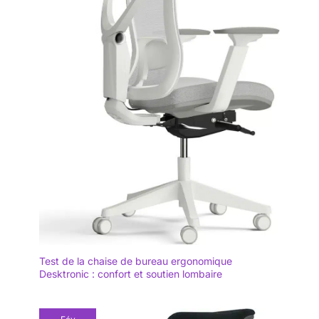
Test de la chaise de bureau ergonomique
Desktronic : confort et soutien lombaire