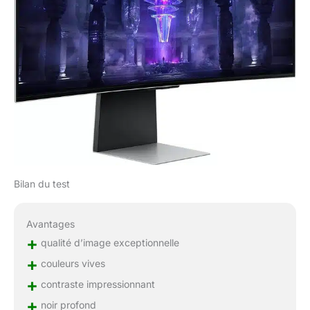
Bilan du test
Avantages
+
qualité d’image exceptionnelle
+
couleurs vives
+
contraste impressionnant
+
noir profond