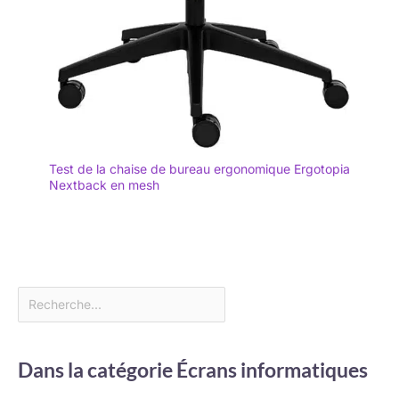
Test de la chaise de bureau ergonomique Ergotopia
Nextback en mesh
Dans la catégorie Écrans informatiques