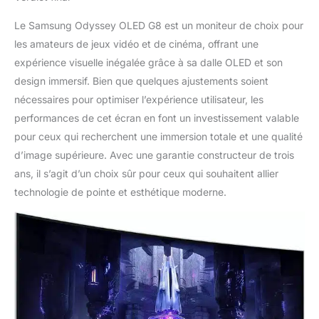
Le Samsung Odyssey OLED G8 est un moniteur de choix pour
les amateurs de jeux vidéo et de cinéma, offrant une
expérience visuelle inégalée grâce à sa dalle OLED et son
design immersif. Bien que quelques ajustements soient
nécessaires pour optimiser l’expérience utilisateur, les
performances de cet écran en font un investissement valable
pour ceux qui recherchent une immersion totale et une qualité
d’image supérieure. Avec une garantie constructeur de trois
ans, il s’agit d’un choix sûr pour ceux qui souhaitent allier
technologie de pointe et esthétique moderne.