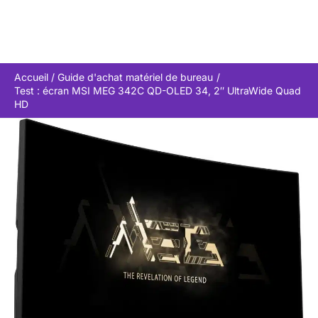
Accueil
Guide d'achat matériel de bureau
Test : écran MSI MEG 342C QD-OLED 34, 2″ UltraWide Quad
HD