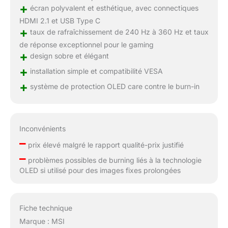
+
écran polyvalent et esthétique, avec connectiques
HDMI 2.1 et USB Type C
+
taux de rafraîchissement de 240 Hz à 360 Hz et taux
de réponse exceptionnel pour le gaming
+
design sobre et élégant
+
installation simple et compatibilité VESA
+
système de protection OLED care contre le burn-in
Inconvénients
–
prix élevé malgré le rapport qualité-prix justifié
–
problèmes possibles de burning liés à la technologie
OLED si utilisé pour des images fixes prolongées
Fiche technique
Marque : MSI