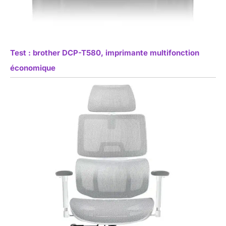
Test : brother DCP-T580, imprimante multifonction
économique