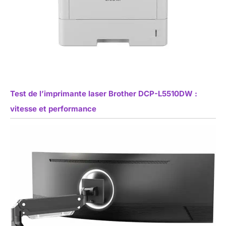
Test de l’imprimante laser Brother DCP-L5510DW :
vitesse et performance