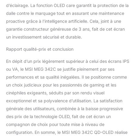
d’éclairage. La fonction OLED care garantit la protection de la
dalle contre le marquage tout en assurant une maintenance
proactive grâce à l’intelligence artificielle. Cela, joint à une
garantie constructeur généreuse de 3 ans, fait de cet écran
un investissement sécurisé et durable.
Rapport qualité-prix et conclusion
En dépit d’un prix légèrement supérieur à celui des écrans IPS
ou VA, le MSI MEG 342C se justifie pleinement par ses
performances et sa qualité inégalées. Il se positionne comme
un choix judicieux pour les passionnés de gaming et les
cinéphiles exigeants, séduits par son rendu visuel
exceptionnel et sa polyvalence d’utilisation. La satisfaction
générale des utilisateurs, combinée à la baisse progressive
des prix de la technologie OLED, fait de cet écran un
compagnon de choix pour toute mise à niveau de
configuration. En somme, le MSI MEG 342C QD-OLED réalise