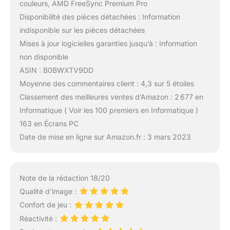
couleurs, AMD FreeSync Premium Pro
Disponibilité des pièces détachées : Information
indisponible sur les pièces détachées
Mises à jour logicielles garanties jusqu’à : Information
non disponible
ASIN : B0BWXTV9DD
Moyenne des commentaires client : 4,3 sur 5 étoiles
Classement des meilleures ventes d’Amazon : 2 677 en
Informatique ( Voir les 100 premiers en Informatique )
163 en Écrans PC
Date de mise en ligne sur Amazon.fr : 3 mars 2023
Note de la rédaction 18/20
Qualité d’image :
Confort de jeu :
Réactivité :