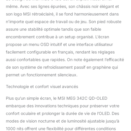
même. Avec ses lignes épurées, son châssis noir élégant et
son logo MSI rétroéclairé, il se fond harmonieusement dans
n’importe quel espace de travail ou de jeu. Son pied robuste
assure une stabilité optimale tandis que son faible
encombrement contribue à un setup organisé. L’écran
propose un menu OSD intuitif et une interface utilisateur
facilement configurable en français, rendant les réglages
aussi confortables que rapides. On note également l’efficacité
de son système de refroidissement passif en graphène qui
permet un fonctionnement silencieux.
Technologie et confort visuel avancés
Plus qu’un simple écran, le MSI MEG 342C QD-OLED
embarque des innovations techniques pour préserver votre
confort oculaire et prolonger la durée de vie de l’OLED. Des
modes de vision nocturne et de luminosité ajustable jusqu’à
1000 nits offrent une flexibilité pour différentes conditions