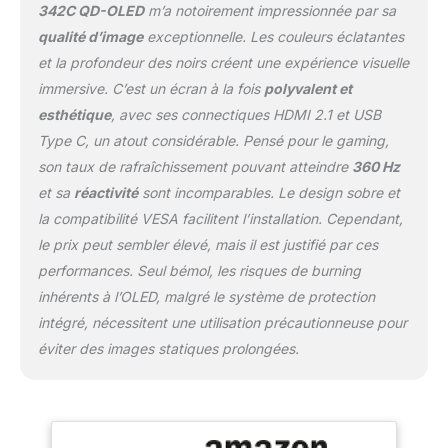
342C QD-OLED
m’a notoirement impressionnée par sa
qualité d’image
exceptionnelle. Les couleurs éclatantes
et la profondeur des noirs créent une expérience visuelle
immersive. C’est un écran à la fois
polyvalent et
esthétique
, avec ses connectiques HDMI 2.1 et USB
Type C, un atout considérable. Pensé pour le gaming,
son taux de rafraîchissement pouvant atteindre
360 Hz
et sa
réactivité
sont incomparables. Le design sobre et
la compatibilité VESA facilitent l’installation. Cependant,
le prix peut sembler élevé, mais il est justifié par ces
performances. Seul bémol, les risques de burning
inhérents à l’OLED, malgré le système de protection
intégré, nécessitent une utilisation précautionneuse pour
éviter des images statiques prolongées.