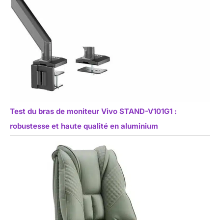
Test du bras de moniteur Vivo STAND-V101G1 :
robustesse et haute qualité en aluminium