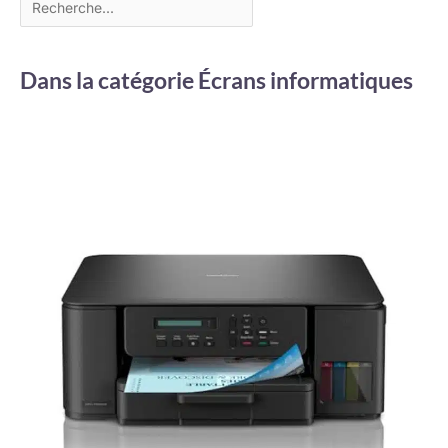
Dans la catégorie Écrans informatiques