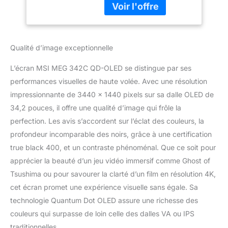
Qualité d’image exceptionnelle
L’écran MSI MEG 342C QD-OLED se distingue par ses
performances visuelles de haute volée. Avec une résolution
impressionnante de 3440 x 1440 pixels sur sa dalle OLED de
34,2 pouces, il offre une qualité d’image qui frôle la
perfection. Les avis s’accordent sur l’éclat des couleurs, la
profondeur incomparable des noirs, grâce à une certification
true black 400, et un contraste phénoménal. Que ce soit pour
apprécier la beauté d’un jeu vidéo immersif comme Ghost of
Tsushima ou pour savourer la clarté d’un film en résolution 4K,
cet écran promet une expérience visuelle sans égale. Sa
technologie Quantum Dot OLED assure une richesse des
couleurs qui surpasse de loin celle des dalles VA ou IPS
traditionnelles.