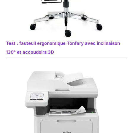
Test : fauteuil ergonomique Tonfary avec inclinaison
130° et accoudoirs 3D