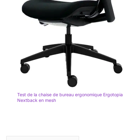
Test de la chaise de bureau ergonomique Ergotopia
Nextback en mesh