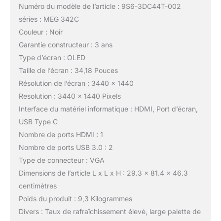
Numéro du modèle de l’article : 9S6-3DC44T-002
séries : MEG 342C
Couleur : Noir
Garantie constructeur : 3 ans
Type d’écran : OLED
Taille de l’écran : 34,18 Pouces
Résolution de l’écran : 3440 x 1440
Resolution : 3440 x 1440 Pixels
Interface du matériel informatique : HDMI, Port d’écran,
USB Type C
Nombre de ports HDMI : 1
Nombre de ports USB 3.0 : 2
Type de connecteur : VGA
Dimensions de l’article L x L x H : 29.3 x 81.4 x 46.3
centimètres
Poids du produit : 9,3 Kilogrammes
Divers : Taux de rafraîchissement élevé, large palette de