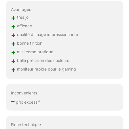
Avantages
+
très joli
+
efficace
+
qualité d’image impressionnante
+
bonne finition
+
mini écran pratique
+
belle précision des couleurs
+
moniteur rapide pour le gaming
Inconvénients
–
prix excessif
Fiche technique