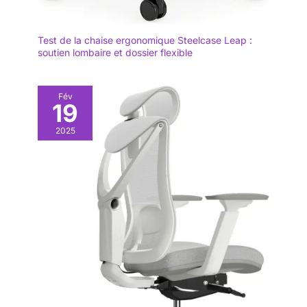
Test de la chaise ergonomique Steelcase Leap :
soutien lombaire et dossier flexible
Fév
19
2025