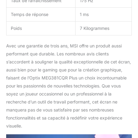
Taux de rafraîchissement
175 Hz
Temps de réponse
1 ms
Poids
7 Kilogrammes
Avec une garantie de trois ans, MSI offre un produit aussi
performant que durable. Les nombreux avis clients
s’accordent à souligner la qualité exceptionnelle de cet écran,
aussi bien pour le gaming que pour la création graphique,
faisant de l’Optix MEG381CQR Plus un choix incontournable
pour les passionnés de nouvelles technologies. Que vous
soyez un joueur occasionnel ou un professionnel à la
recherche d’un outil de travail performant, cet écran ne
manquera pas de vous satisfaire par ses nombreuses
fonctionnalités et sa capacité à redéfinir votre expérience
visuelle.