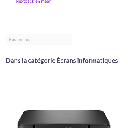
Nextback en mesh
Dans la catégorie Écrans informatiques