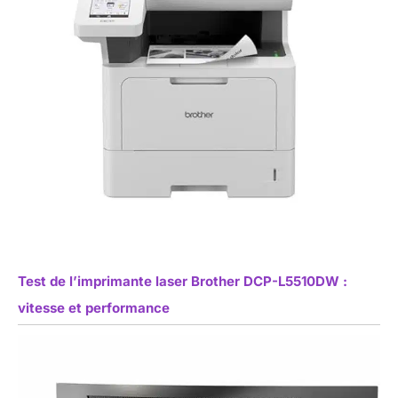
Test de l’imprimante laser Brother DCP-L5510DW :
vitesse et performance