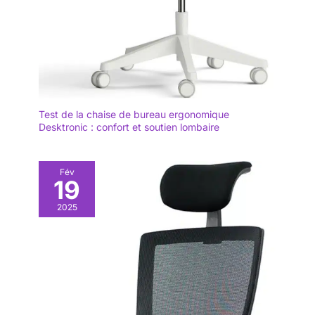
Test de la chaise de bureau ergonomique
Desktronic : confort et soutien lombaire
Fév
19
2025