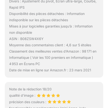
Divers : Ajustement du pivot, Écran ultra-large, Courbe,
Rapid IPS
Disponibilité des pièces détachées : Information
indisponible sur les pièces détachées
Mises à jour logicielles garanties jusqu’à : Information
non disponible
ASIN : B08ZSW4X6Y
Moyenne des commentaires client : 4,6 sur 5 étoiles
Classement des meilleures ventes d’Amazon : 98 171 en
Informatique ( Voir les 100 premiers en Informatique )
4 953 en Écrans PC
Date de mise en ligne sur Amazon.fr : 23 mars 2021
Note de la rédaction 18/20
qualité d’image :
précision des couleurs :