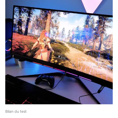
Bilan du test