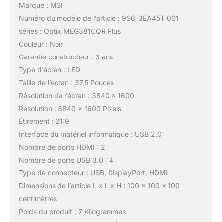
Marque : MSI
Numéro du modèle de l’article : 9S6-3EA45T-001
séries : Optix MEG381CQR Plus
Couleur : Noir
Garantie constructeur : 3 ans
Type d’écran : LED
Taille de l’écran : 37,5 Pouces
Résolution de l’écran : 3840 x 1600
Resolution : 3840 x 1600 Pixels
Étirement : 21:9
Interface du matériel informatique : USB 2.0
Nombre de ports HDMI : 2
Nombre de ports USB 3.0 : 4
Type de connecteur : USB, DisplayPort, HDMI
Dimensions de l’article L x L x H : 100 x 100 x 100
centimètres
Poids du produit : 7 Kilogrammes