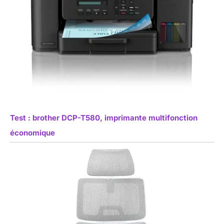
Test : brother DCP-T580, imprimante multifonction
économique