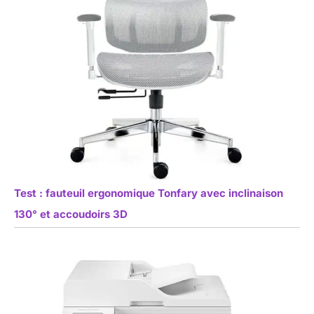
Test : fauteuil ergonomique Tonfary avec inclinaison
130° et accoudoirs 3D