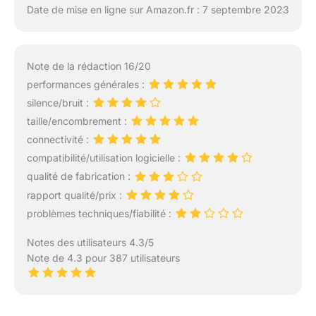
Date de mise en ligne sur Amazon.fr : 7 septembre 2023
Note de la rédaction 16/20
performances générales :
silence/bruit :
taille/encombrement :
connectivité :
compatibilité/utilisation logicielle :
qualité de fabrication :
rapport qualité/prix :
problèmes techniques/fiabilité :
Notes des utilisateurs 4.3/5
Note de 4.3 pour 387 utilisateurs