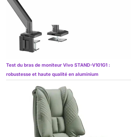
Test du bras de moniteur Vivo STAND-V101G1 :
robustesse et haute qualité en aluminium