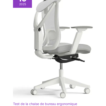
2025
Test de la chaise de bureau ergonomique