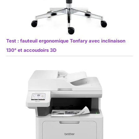
Test : fauteuil ergonomique Tonfary avec inclinaison
130° et accoudoirs 3D