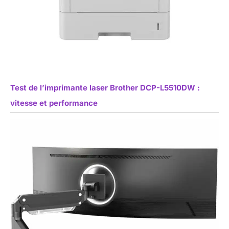
Test de l’imprimante laser Brother DCP-L5510DW :
vitesse et performance