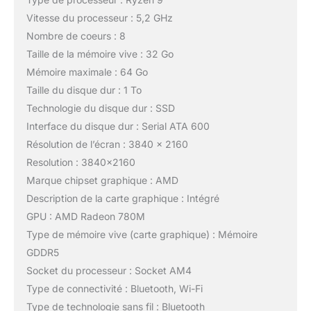
Vitesse du processeur : 5,2 GHz
Nombre de coeurs : 8
Taille de la mémoire vive : 32 Go
Mémoire maximale : 64 Go
Taille du disque dur : 1 To
Technologie du disque dur : SSD
Interface du disque dur : Serial ATA 600
Résolution de l’écran : 3840 x 2160
Resolution : 3840×2160
Marque chipset graphique : AMD
Description de la carte graphique : Intégré
GPU : AMD Radeon 780M
Type de mémoire vive (carte graphique) : Mémoire
GDDR5
Socket du processeur : Socket AM4
Type de connectivité : Bluetooth, Wi-Fi
Type de technologie sans fil : Bluetooth