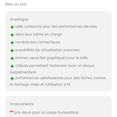
Bilan du test
Avantages
+
taille compacte pour des performances élevées
+
silencieux même en charge
+
nombreuses connectiques
+
possibilités de virtualisation avancées
+
bonnes capacités graphiques pour la taille
+
châssis permettant l’extension avec un disque
supplémentaire
+
performances satisfaisantes pour des tâches comme
le montage vidéo et l’utilisation d’IA
Inconvénients
–
prix élevé pour un usage bureautique