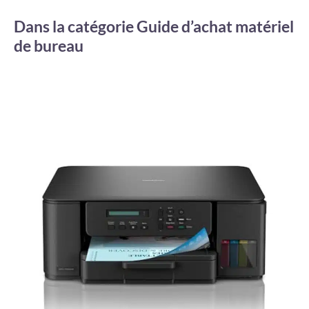
Dans la catégorie Guide d’achat matériel
de bureau