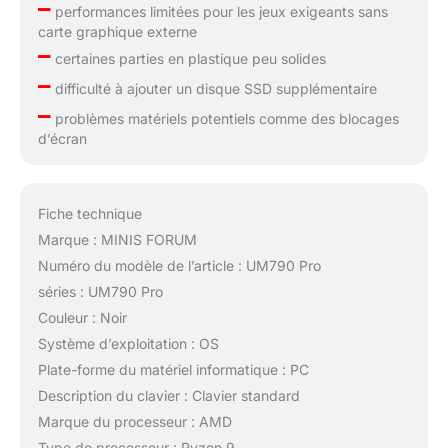
–
performances limitées pour les jeux exigeants sans
carte graphique externe
–
certaines parties en plastique peu solides
–
difficulté à ajouter un disque SSD supplémentaire
–
problèmes matériels potentiels comme des blocages
d’écran
Fiche technique
Marque : MINIS FORUM
Numéro du modèle de l’article : UM790 Pro
séries : UM790 Pro
Couleur : Noir
Système d’exploitation : OS
Plate-forme du matériel informatique : PC
Description du clavier : Clavier standard
Marque du processeur : AMD
Type de processeur : Ryzen 9