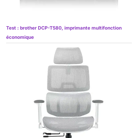
Test : brother DCP-T580, imprimante multifonction
économique