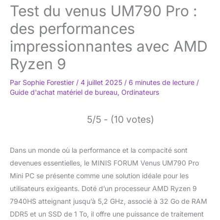
Test du venus UM790 Pro :
des performances
impressionnantes avec AMD
Ryzen 9
Par
Sophie Forestier
/
4 juillet 2025
/
6 minutes de lecture
/
Guide d'achat matériel de bureau
,
Ordinateurs
5/5 - (10 votes)
Dans un monde où la performance et la compacité sont
devenues essentielles, le MINIS FORUM Venus UM790 Pro
Mini PC se présente comme une solution idéale pour les
utilisateurs exigeants. Doté d’un processeur AMD Ryzen 9
7940HS atteignant jusqu’à 5,2 GHz, associé à 32 Go de RAM
DDR5 et un SSD de 1 To, il offre une puissance de traitement