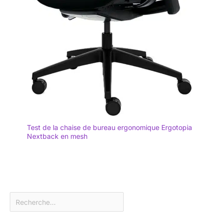
Test de la chaise de bureau ergonomique Ergotopia
Nextback en mesh