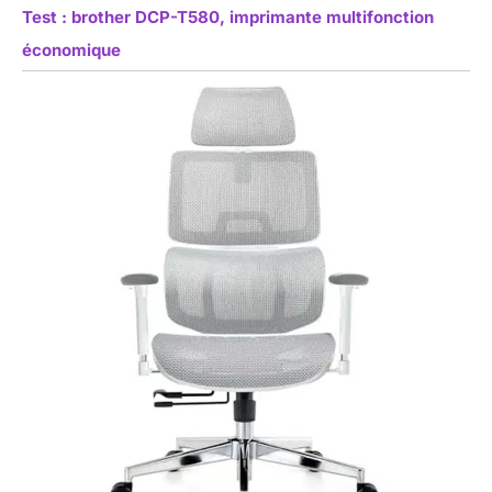
Test : brother DCP-T580, imprimante multifonction
économique