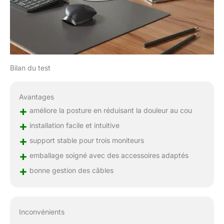
Bilan du test
Avantages
+
améliore la posture en réduisant la douleur au cou
+
installation facile et intuitive
+
support stable pour trois moniteurs
+
emballage soigné avec des accessoires adaptés
+
bonne gestion des câbles
Inconvénients