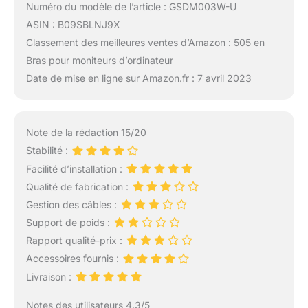
Numéro du modèle de l’article : GSDM003W-U
ASIN : B09SBLNJ9X
Classement des meilleures ventes d’Amazon : 505 en
Bras pour moniteurs d’ordinateur
Date de mise en ligne sur Amazon.fr : 7 avril 2023
Note de la rédaction 15/20
Stabilité :
Facilité d’installation :
Qualité de fabrication :
Gestion des câbles :
Support de poids :
Rapport qualité-prix :
Accessoires fournis :
Livraison :
Notes des utilisateurs 4.3/5