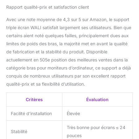
jusqu'à 69 cm
Rapport qualité-prix et satisfaction client
Avec une note moyenne de 4,3 sur 5 sur Amazon, le support
triple écran WALI satisfait largement ses utilisateurs. Bien que
certains aient noté quelques failles, principalement dues aux
limites de poids des bras, la majorité met en avant la qualité
de fabrication et la stabilité du produit. Disponible
actuellement en 505e position des meilleures ventes dans la
catégorie bras pour moniteurs d’ordinateur, ce support a déjà
conquis de nombreux utilisateurs par son excellent rapport
qualité-prix et sa flexibilité d’utilisation.
Critères
Évaluation
Facilité d’installation
Élevée
Très bonne pour écrans ≤ 24
Stabilité
pouces