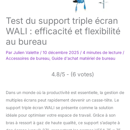
Test du support triple écran
WALI : efficacité et flexibilité
au bureau
Par
Julien Valette
/
10 décembre 2025
/
4 minutes de lecture
/
Accessoires de bureau
,
Guide d'achat matériel de bureau
4.8/5 - (6 votes)
Dans un monde où la productivité est essentielle, la gestion de
multiples écrans peut rapidement devenir un casse-tête. Le
support triple écran WALI se présente comme la solution
idéale pour optimiser votre espace de travail. Grâce à son
bras à ressort à gaz de haute qualité, ce support s’adapte à