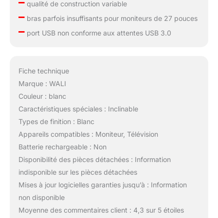
–
qualité de construction variable
–
bras parfois insuffisants pour moniteurs de 27 pouces
–
port USB non conforme aux attentes USB 3.0
Fiche technique
Marque : WALI
Couleur : blanc
Caractéristiques spéciales : Inclinable
Types de finition : Blanc
Appareils compatibles : Moniteur, Télévision
Batterie rechargeable : Non
Disponibilité des pièces détachées : Information
indisponible sur les pièces détachées
Mises à jour logicielles garanties jusqu’à : Information
non disponible
Moyenne des commentaires client : 4,3 sur 5 étoiles