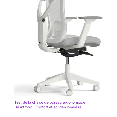
Test de la chaise de bureau ergonomique
Desktronic : confort et soutien lombaire