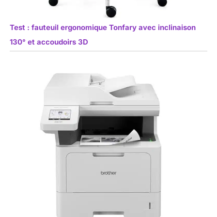
Test : fauteuil ergonomique Tonfary avec inclinaison
130° et accoudoirs 3D