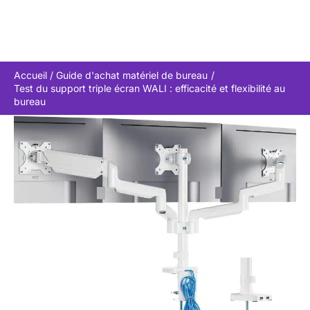
Accueil
Guide d'achat matériel de bureau
Test du support triple écran WALI : efficacité et flexibilité au
bureau