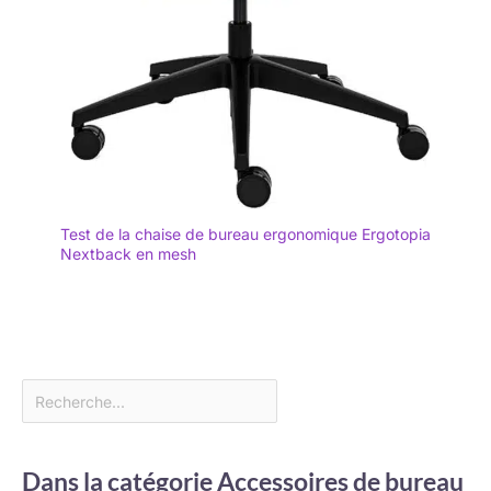
Test de la chaise de bureau ergonomique Ergotopia
Nextback en mesh
Dans la catégorie Accessoires de bureau