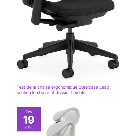
Test de la chaise ergonomique Steelcase Leap :
soutien lombaire et dossier flexible
Fév
19
2025