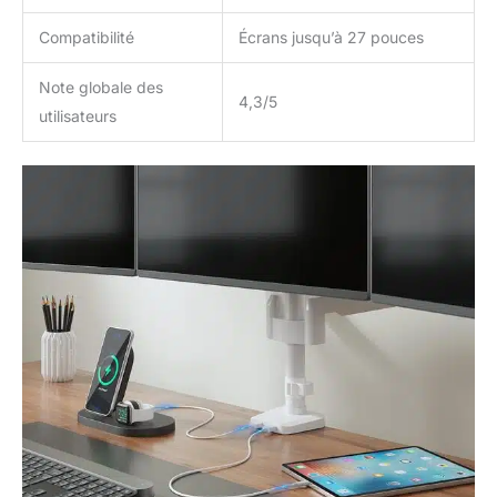
Compatibilité
Écrans jusqu’à 27 pouces
Note globale des
4,3/5
utilisateurs