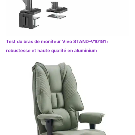
Test du bras de moniteur Vivo STAND-V101G1 :
robustesse et haute qualité en aluminium