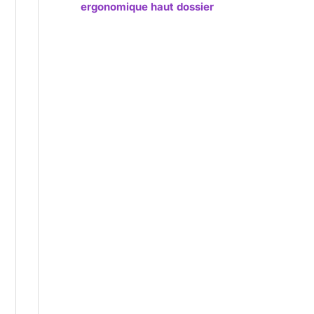
ergonomique haut dossier