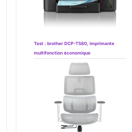
Test : brother DCP-T580, imprimante
multifonction économique