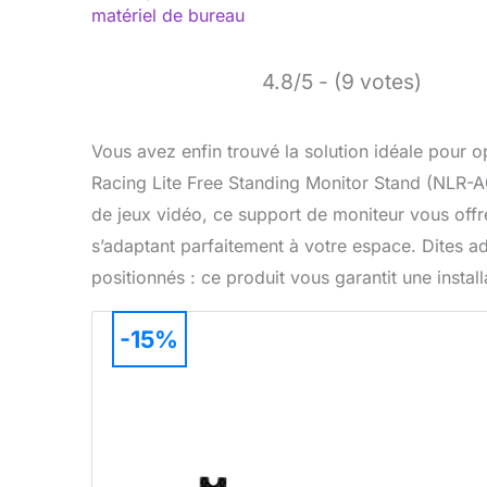
matériel de bureau
4.8/5 - (9 votes)
Vous avez enfin trouvé la solution idéale pour o
Racing Lite Free Standing Monitor Stand (NLR-
de jeux vidéo, ce support de moniteur vous offre
s’adaptant parfaitement à votre espace. Dites ad
positionnés : ce produit vous garantit une instal
-15%