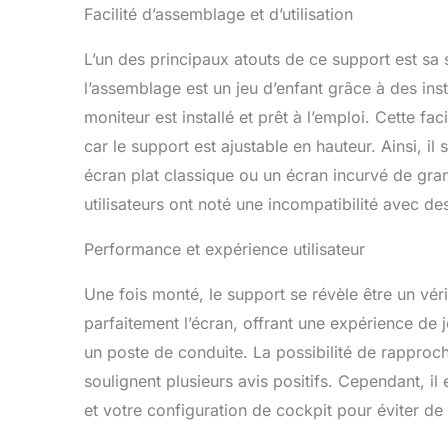
Facilité d’assemblage et d’utilisation
L’un des principaux atouts de ce support est sa 
l’assemblage est un jeu d’enfant grâce à des inst
moniteur est installé et prêt à l’emploi. Cette facil
car le support est ajustable en hauteur. Ainsi, il
écran plat classique ou un écran incurvé de gran
utilisateurs ont noté une incompatibilité avec d
Performance et expérience utilisateur
Une fois monté, le support se révèle être un véri
parfaitement l’écran, offrant une expérience de 
un poste de conduite. La possibilité de rapproche
soulignent plusieurs avis positifs. Cependant, il 
et votre configuration de cockpit pour éviter de