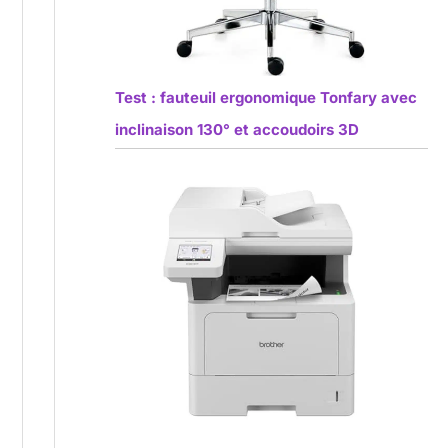
Test : fauteuil ergonomique Tonfary avec
inclinaison 130° et accoudoirs 3D