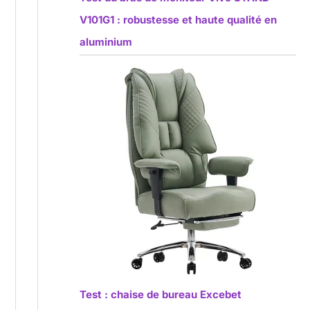
V101G1 : robustesse et haute qualité en
aluminium
Test : chaise de bureau Excebet