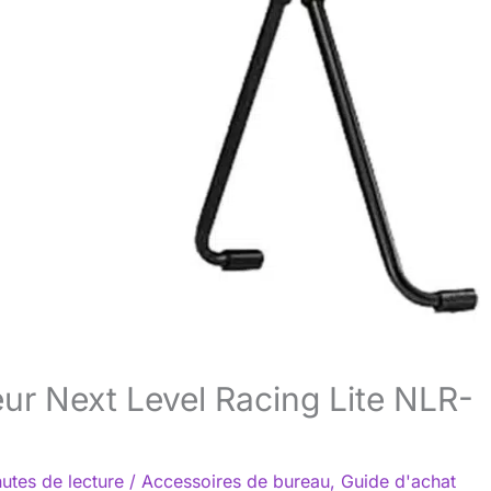
ur Next Level Racing Lite NLR-
utes de lecture
/
Accessoires de bureau
,
Guide d'achat