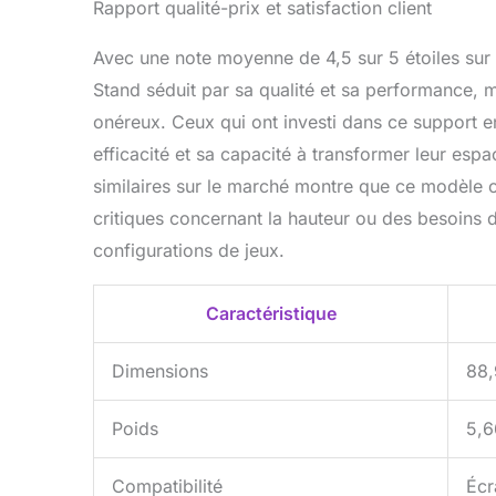
Rapport qualité-prix et satisfaction client
Avec une note moyenne de 4,5 sur 5 étoiles sur
Stand séduit par sa qualité et sa performance, m
onéreux. Ceux qui ont investi dans ce support en
efficacité et sa capacité à transformer leur esp
similaires sur le marché montre que ce modèle o
critiques concernant la hauteur ou des besoins 
configurations de jeux.
Caractéristique
Dimensions
88,
Poids
5,6
Compatibilité
Écr