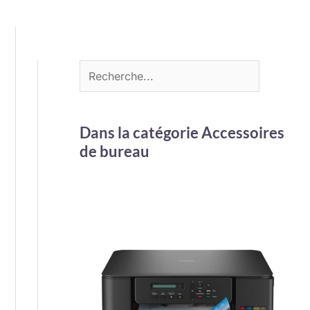
Dans la catégorie Accessoires
de bureau