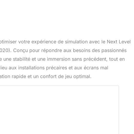
ptimiser votre expérience de simulation avec le Next Level
A020). Conçu pour répondre aux besoins des passionnés
 une stabilité et une immersion sans précédent, tout en
ieu aux installations précaires et aux écrans mal
lation rapide et un confort de jeu optimal.