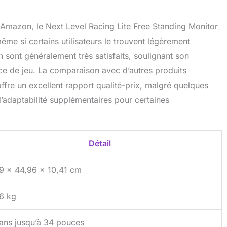
 Amazon, le Next Level Racing Lite Free Standing Monitor
ême si certains utilisateurs le trouvent légèrement
 sont généralement très satisfaits, soulignant son
ace de jeu. La comparaison avec d’autres produits
ffre un excellent rapport qualité-prix, malgré quelques
d’adaptabilité supplémentaires pour certaines
Détail
9 x 44,96 x 10,41 cm
6 kg
ans jusqu’à 34 pouces