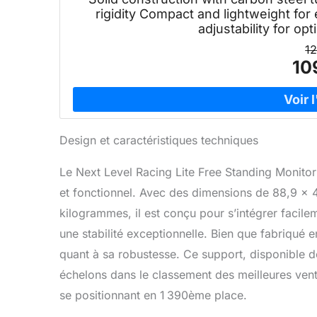
rigidity Compact and lightweight for 
adjustability for op
1
10
Design et caractéristiques techniques
Le Next Level Racing Lite Free Standing Monit
et fonctionnel. Avec des dimensions de 88,9 x 
kilogrammes, il est conçu pour s’intégrer facile
une stabilité exceptionnelle. Bien que fabriqué 
quant à sa robustesse. Ce support, disponible d
échelons dans le classement des meilleures ven
se positionnant en 1 390ème place.