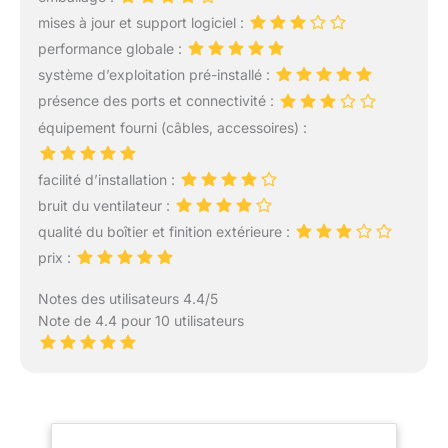
mises à jour et support logiciel :
performance globale :
système d’exploitation pré-installé :
présence des ports et connectivité :
équipement fourni (câbles, accessoires) :
facilité d’installation :
bruit du ventilateur :
qualité du boîtier et finition extérieure :
prix :
Notes des utilisateurs 4.4/5
Note de 4.4 pour 10 utilisateurs