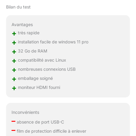
Bilan du test
Avantages
+
très rapide
+
installation facile de windows 11 pro
+
32 Go de RAM
+
compatibilité avec Linux
+
nombreuses connexions USB
+
emballage soigné
+
moniteur HDMI fourni
Inconvénients
–
absence de port USB-C
–
film de protection difficile à enlever