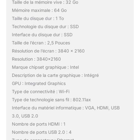
Taille de la mémoire vive : 32 Go
Mémoire maximale : 64 Go
Taille du disque dur : 1 To
Technologie du disque dur : SSD
Interface du disque dur : SSD
Taille de l’écran : 2,5 Pouces
Résolution de l’écran : 3840 x 2160
Resolution : 3840×2160
Marque chipset graphique : Intel
Description de la carte graphique : Intégré
GPU : Integrated Graphics
Type de connectivité : Wi-Fi
Type de technologie sans fil : 802.11ax
Interface du matériel informatique : VGA, HDMI, USB
3.0, USB 2.0
Nombre de ports HDMI : 1
Nombre de ports USB 2.0 : 4