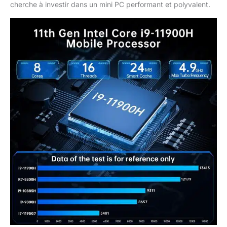
cherche à investir dans un mini PC performant et polyvalent.