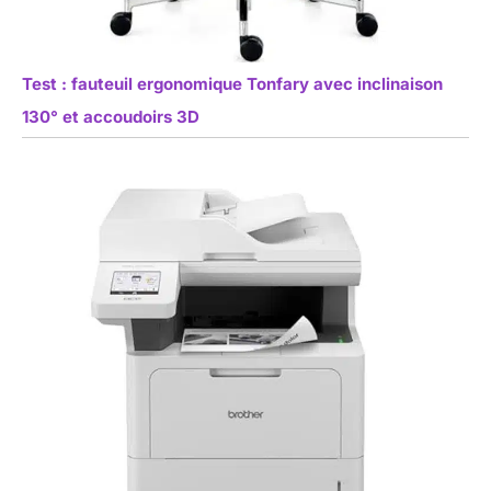
Test : fauteuil ergonomique Tonfary avec inclinaison
130° et accoudoirs 3D