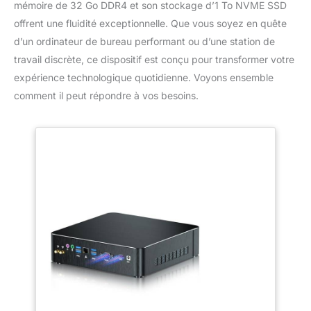
mémoire de 32 Go DDR4 et son stockage d’1 To NVME SSD
offrent une fluidité exceptionnelle. Que vous soyez en quête
d’un ordinateur de bureau performant ou d’une station de
travail discrète, ce dispositif est conçu pour transformer votre
expérience technologique quotidienne. Voyons ensemble
comment il peut répondre à vos besoins.