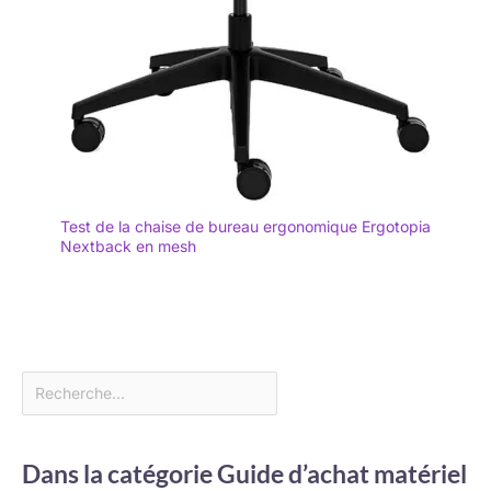
Test de la chaise de bureau ergonomique Ergotopia
Nextback en mesh
Dans la catégorie Guide d’achat matériel