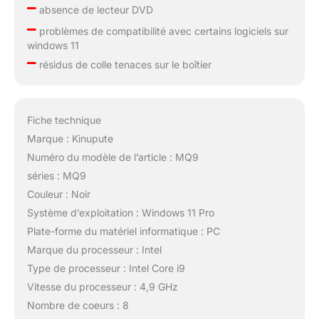
–
absence de lecteur DVD
–
problèmes de compatibilité avec certains logiciels sur
windows 11
–
résidus de colle tenaces sur le boîtier
Fiche technique
Marque : Kinupute
Numéro du modèle de l’article : MQ9
séries : MQ9
Couleur : Noir
Système d’exploitation : Windows 11 Pro
Plate-forme du matériel informatique : PC
Marque du processeur : Intel
Type de processeur : Intel Core i9
Vitesse du processeur : 4,9 GHz
Nombre de coeurs : 8