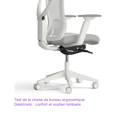
Test de la chaise de bureau ergonomique
Desktronic : confort et soutien lombaire