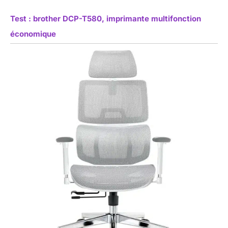
Test : brother DCP-T580, imprimante multifonction
économique