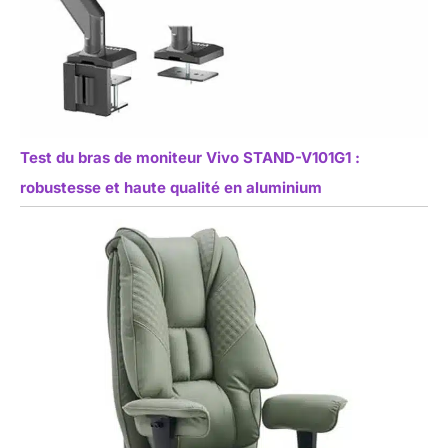
Test du bras de moniteur Vivo STAND-V101G1 :
robustesse et haute qualité en aluminium