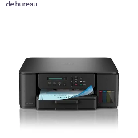
de bureau