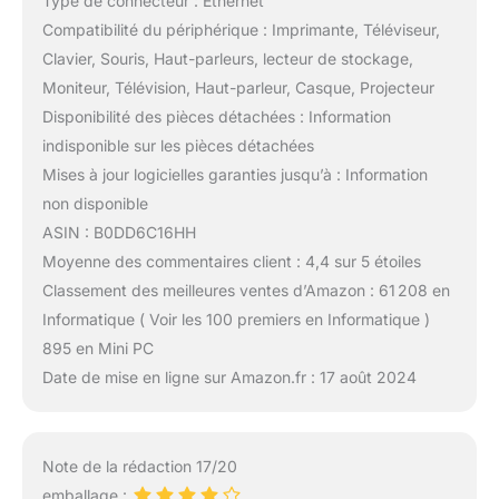
Type de connecteur : Ethernet
Compatibilité du périphérique : Imprimante, Téléviseur,
Clavier, Souris, Haut-parleurs, lecteur de stockage,
Moniteur, Télévision, Haut-parleur, Casque, Projecteur
Disponibilité des pièces détachées : Information
indisponible sur les pièces détachées
Mises à jour logicielles garanties jusqu’à : Information
non disponible
ASIN : B0DD6C16HH
Moyenne des commentaires client : 4,4 sur 5 étoiles
Classement des meilleures ventes d’Amazon : 61 208 en
Informatique ( Voir les 100 premiers en Informatique )
895 en Mini PC
Date de mise en ligne sur Amazon.fr : 17 août 2024
Note de la rédaction 17/20
emballage :