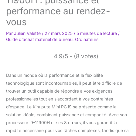
performance au rendez-
vous
Par
Julien Valette
/
27 mars 2025
/
5 minutes de lecture
/
Guide d'achat matériel de bureau
,
Ordinateurs
4.9/5 - (8 votes)
Dans un monde où la performance et la flexibilité
technologique sont incontournables, il peut être difficile de
trouver un outil capable de répondre à vos exigences
professionnelles tout en s’accordant à vos contraintes
d’espace. Le Kinupute Mini PC i9 se présente comme la
solution idéale, combinant puissance et compacité. Avec son
processeur i9-11900H et ses 8 cœurs, il vous garantit la
rapidité nécessaire pour vos tâches complexes, tandis que sa