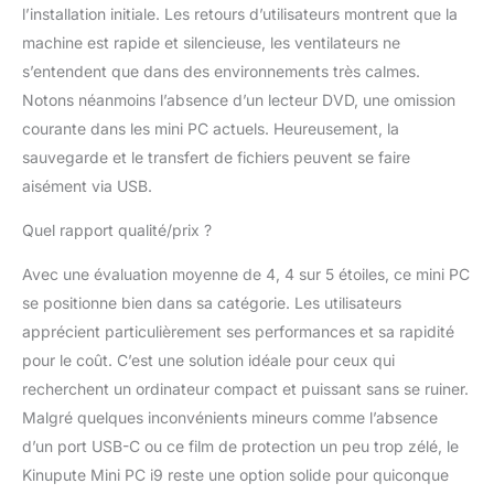
l’installation initiale. Les retours d’utilisateurs montrent que la
machine est rapide et silencieuse, les ventilateurs ne
s’entendent que dans des environnements très calmes.
Notons néanmoins l’absence d’un lecteur DVD, une omission
courante dans les mini PC actuels. Heureusement, la
sauvegarde et le transfert de fichiers peuvent se faire
aisément via USB.
Quel rapport qualité/prix ?
Avec une évaluation moyenne de 4, 4 sur 5 étoiles, ce mini PC
se positionne bien dans sa catégorie. Les utilisateurs
apprécient particulièrement ses performances et sa rapidité
pour le coût. C’est une solution idéale pour ceux qui
recherchent un ordinateur compact et puissant sans se ruiner.
Malgré quelques inconvénients mineurs comme l’absence
d’un port USB-C ou ce film de protection un peu trop zélé, le
Kinupute Mini PC i9 reste une option solide pour quiconque