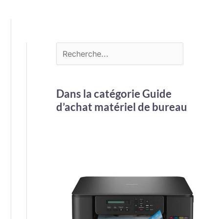
Dans la catégorie Guide
d’achat matériel de bureau