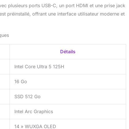
avec plusieurs ports USB-C, un port HDMI et une prise jack
 préinstallé, offrant une interface utilisateur moderne et
iques
Détails
Intel Core Ultra 5 125H
16 Go
SSD 512 Go
Intel Arc Graphics
14 » WUXGA OLED