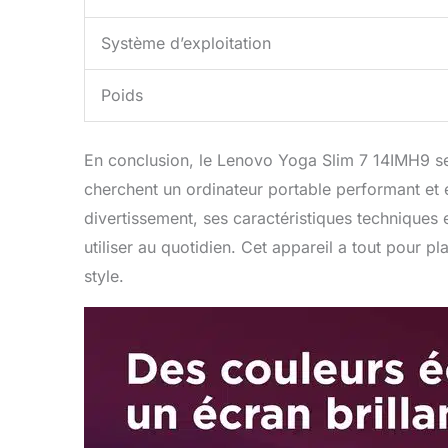
Système d’exploitation
Poids
En conclusion, le Lenovo Yoga Slim 7 14IMH9 s
cherchent un ordinateur portable performant et él
divertissement, ses caractéristiques techniques
utiliser au quotidien. Cet appareil a tout pour pl
style.