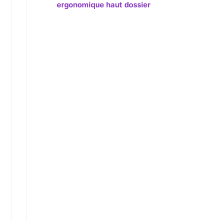
ergonomique haut dossier