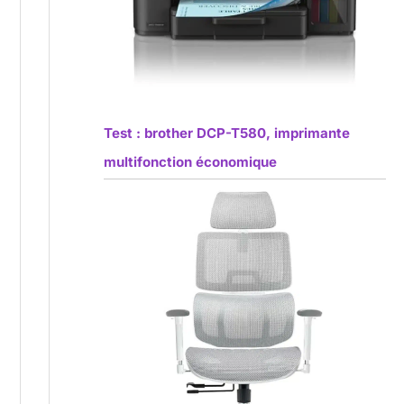
Test : brother DCP-T580, imprimante
multifonction économique