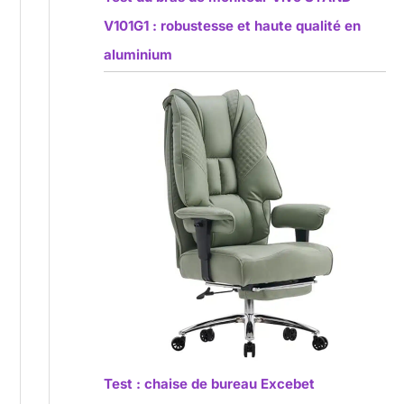
V101G1 : robustesse et haute qualité en
aluminium
Test : chaise de bureau Excebet