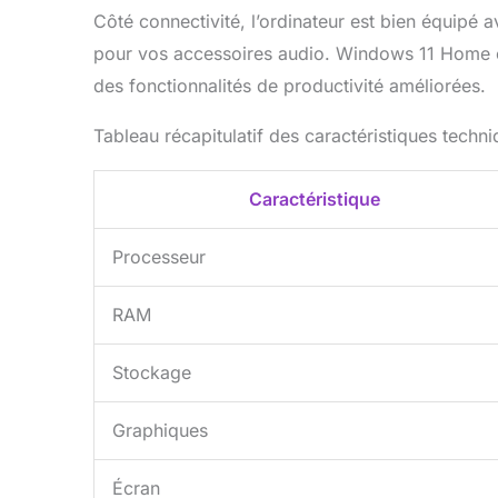
Côté connectivité, l’ordinateur est bien équipé 
pour vos accessoires audio. Windows 11 Home est
des fonctionnalités de productivité améliorées.
Tableau récapitulatif des caractéristiques techn
Caractéristique
Processeur
RAM
Stockage
Graphiques
Écran