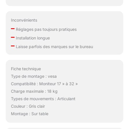
Inconvénients
–
Réglages pas toujours pratiques
–
Installation longue
–
Laisse parfois des marques sur le bureau
Fiche technique
Type de montage : vesa
Compatibilité : Moniteur 17 » à 32 »
Charge maximale : 18 kg
Types de mouvements : Articulant
Couleur : Gris clair
Montage : Sur table