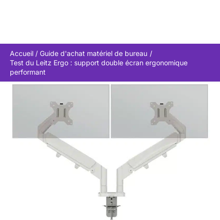
Accueil
Guide d'achat matériel de bureau
Test du Leitz Ergo : support double écran ergonomique
performant