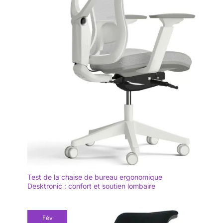
Test de la chaise de bureau ergonomique
Desktronic : confort et soutien lombaire
Fév