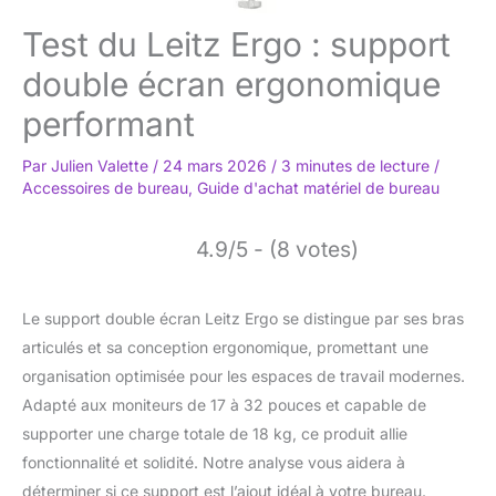
Test du Leitz Ergo : support
double écran ergonomique
performant
Par
Julien Valette
/
24 mars 2026
/
3 minutes de lecture
/
Accessoires de bureau
,
Guide d'achat matériel de bureau
4.9/5 - (8 votes)
Le support double écran Leitz Ergo se distingue par ses bras
articulés et sa conception ergonomique, promettant une
organisation optimisée pour les espaces de travail modernes.
Adapté aux moniteurs de 17 à 32 pouces et capable de
supporter une charge totale de 18 kg, ce produit allie
fonctionnalité et solidité. Notre analyse vous aidera à
déterminer si ce support est l’ajout idéal à votre bureau.