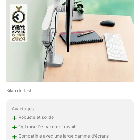
Bilan du test
Avantages
+
Robuste et solide
+
Optimise l’espace de travail
+
Compatible avec une large gamme d’écrans