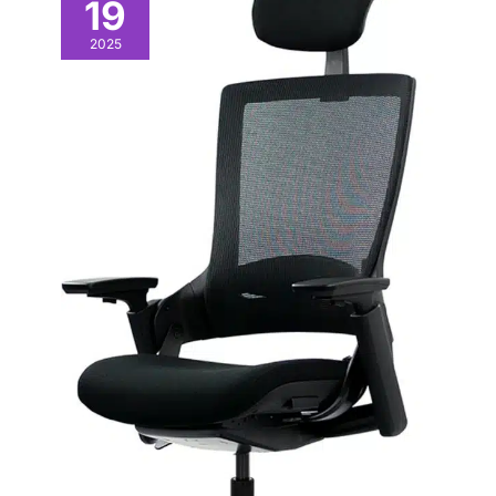
19
2025