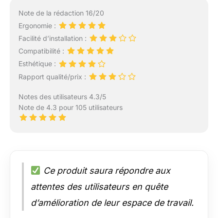
Note de la rédaction 16/20
Ergonomie :
Facilité d’installation :
Compatibilité :
Esthétique :
Rapport qualité/prix :
Notes des utilisateurs 4.3/5
Note de 4.3 pour 105 utilisateurs
Ce produit saura répondre aux
attentes des utilisateurs en quête
d’amélioration de leur espace de travail.