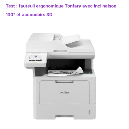
Test : fauteuil ergonomique Tonfary avec inclinaison
130° et accoudoirs 3D