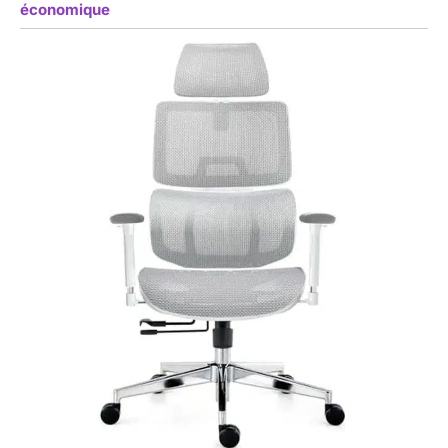
économique