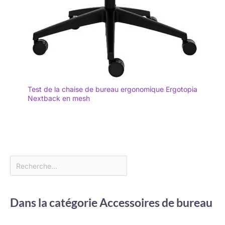
Test de la chaise de bureau ergonomique Ergotopia
Nextback en mesh
Dans la catégorie Accessoires de bureau