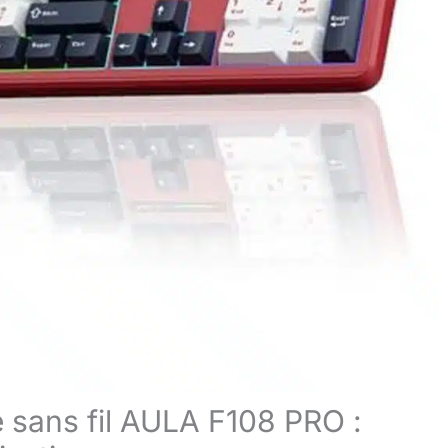
 sans fil AULA F108 PRO :