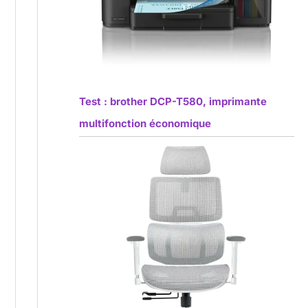
Test : brother DCP-T580, imprimante
multifonction économique