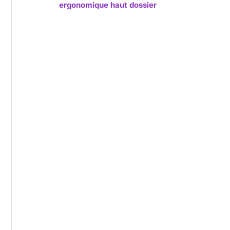
ergonomique haut dossier