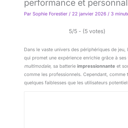
performance et personnal
Par
Sophie Forestier
/
22 janvier 2026
/
3 minut
5/5 - (5 votes)
Dans le vaste univers des périphériques de jeu, 
qui promet une expérience enrichie grâce à ses 
multimodale
, sa batterie
impressionnante
et so
comme les professionnels. Cependant, comme tou
quelques faiblesses que les utilisateurs potentie