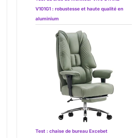
V101G1 : robustesse et haute qualité en
aluminium
Test : chaise de bureau Excebet