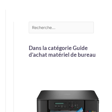
Dans la catégorie Guide
d’achat matériel de bureau