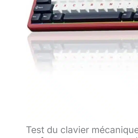
Test du clavier mécanique