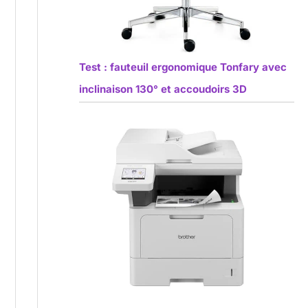
Test : fauteuil ergonomique Tonfary avec
inclinaison 130° et accoudoirs 3D