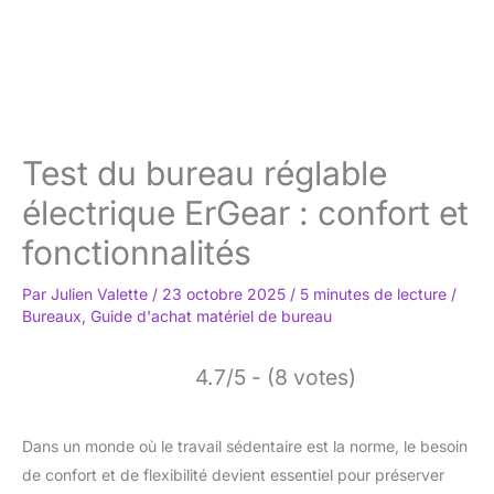
Test du bureau réglable
électrique ErGear : confort et
fonctionnalités
Par
Julien Valette
/
23 octobre 2025
/
5 minutes de lecture
/
Bureaux
,
Guide d'achat matériel de bureau
4.7/5 - (8 votes)
Dans un monde où le travail sédentaire est la norme, le besoin
de confort et de flexibilité devient essentiel pour préserver