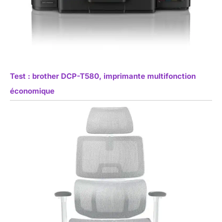
Test : brother DCP-T580, imprimante multifonction
économique