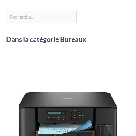
Dans la catégorie Bureaux