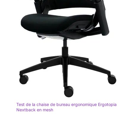
Test de la chaise de bureau ergonomique Ergotopia
Nextback en mesh