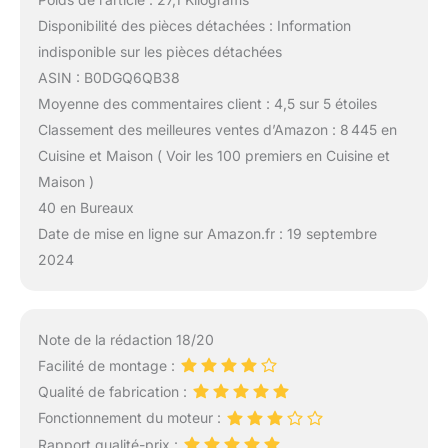
Disponibilité des pièces détachées : Information
indisponible sur les pièces détachées
ASIN : B0DGQ6QB38
Moyenne des commentaires client : 4,5 sur 5 étoiles
Classement des meilleures ventes d’Amazon : 8 445 en
Cuisine et Maison ( Voir les 100 premiers en Cuisine et
Maison )
40 en Bureaux
Date de mise en ligne sur Amazon.fr : 19 septembre
2024
Note de la rédaction 18/20
Facilité de montage :
Qualité de fabrication :
Fonctionnement du moteur :
Rapport qualité-prix :