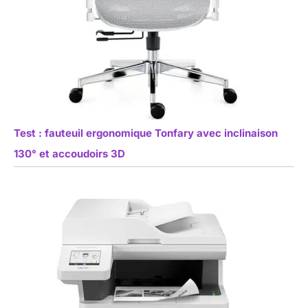
Test : fauteuil ergonomique Tonfary avec inclinaison
130° et accoudoirs 3D