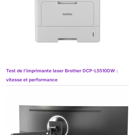
Test de l’imprimante laser Brother DCP-L5510DW :
vitesse et performance