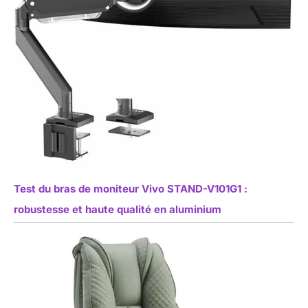
Test du bras de moniteur Vivo STAND-V101G1 :
robustesse et haute qualité en aluminium