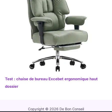
Test : chaise de bureau Excebet ergonomique haut
dossier
Copyright © 2026 De Bon Conseil