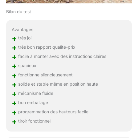
Bilan du test
Avantages
+
très joli
+
très bon rapport qualité-prix
+
facile à monter avec des instructions claires
+
spacieux
+
fonctionne silencieusement
+
solide et stable même en position haute
+
mécanisme fluide
+
bon emballage
+
programmation des hauteurs facile
+
tiroir fonctionnel