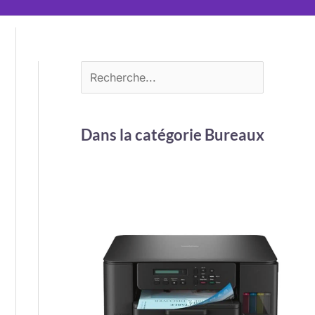
Dans la catégorie Bureaux