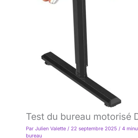
Test du bureau motorisé 
Par
Julien Valette
/
22 septembre 2025
/
4 minu
bureau