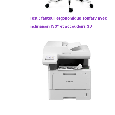
Test : fauteuil ergonomique Tonfary avec
inclinaison 130° et accoudoirs 3D