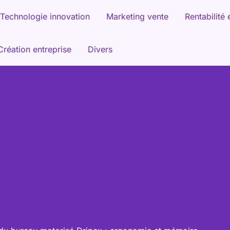
Technologie innovation
Marketing vente
Rentabilité 
Création entreprise
Divers