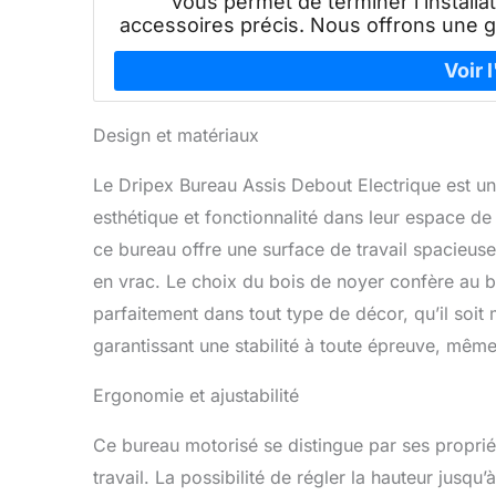
vous permet de terminer l'installa
accessoires précis. Nous offrons une g
Design et matériaux
Le Dripex Bureau Assis Debout Electrique est un
esthétique et fonctionnalité dans leur espace d
ce bureau offre une surface de travail spacieuse
en vrac. Le choix du bois de noyer confère au bu
parfaitement dans tout type de décor, qu’il soit
garantissant une stabilité à toute épreuve, même
Ergonomie et ajustabilité
Ce bureau motorisé se distingue par ses proprié
travail. La possibilité de régler la hauteur jusq