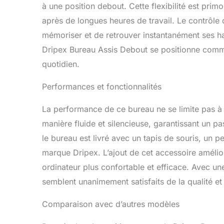
à une position debout. Cette flexibilité est primo
après de longues heures de travail. Le contrôle
mémoriser et de retrouver instantanément ses ha
Dripex Bureau Assis Debout se positionne comme
quotidien.
Performances et fonctionnalités
La performance de ce bureau ne se limite pas à 
manière fluide et silencieuse, garantissant un p
le bureau est livré avec un tapis de souris, un pe
marque Dripex. L’ajout de cet accessoire améliore
ordinateur plus confortable et efficace. Avec une
semblent unanimement satisfaits de la qualité et
Comparaison avec d’autres modèles