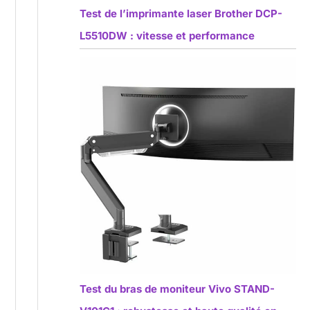
Test de l’imprimante laser Brother DCP-
L5510DW : vitesse et performance
Test du bras de moniteur Vivo STAND-