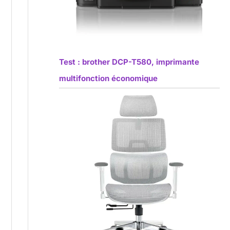
Test : brother DCP-T580, imprimante
multifonction économique