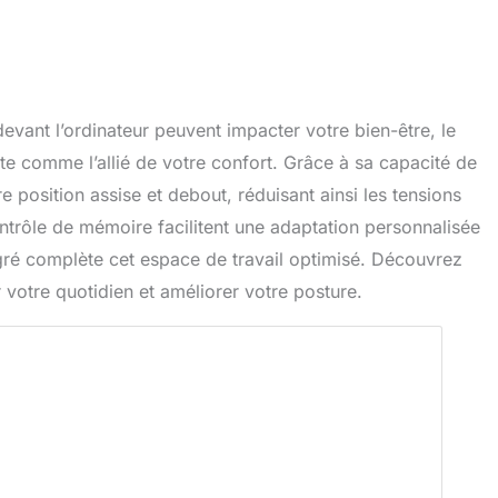
ant l’ordinateur peuvent impacter votre bien-être, le
te comme l’allié de votre confort. Grâce à sa capacité de
re position assise et debout, réduisant ainsi les tensions
trôle de mémoire facilitent une adaptation personnalisée
égré complète cet espace de travail optimisé. Découvrez
votre quotidien et améliorer votre posture.