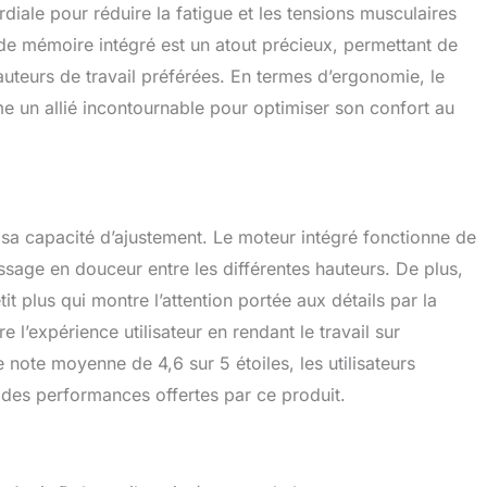
rdiale pour réduire la fatigue et les tensions musculaires
 de mémoire intégré est un atout précieux, permettant de
uteurs de travail préférées. En termes d’ergonomie, le
 un allié incontournable pour optimiser son confort au
sa capacité d’ajustement. Le moteur intégré fonctionne de
assage en douceur entre les différentes hauteurs. De plus,
tit plus qui montre l’attention portée aux détails par la
 l’expérience utilisateur en rendant le travail sur
 note moyenne de 4,6 sur 5 étoiles, les utilisateurs
 des performances offertes par ce produit.