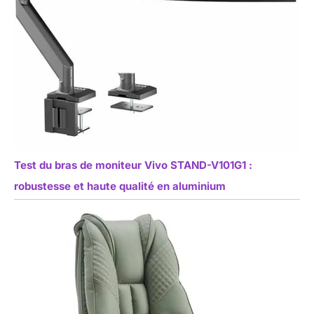
Test du bras de moniteur Vivo STAND-V101G1 :
robustesse et haute qualité en aluminium