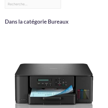
Dans la catégorie Bureaux