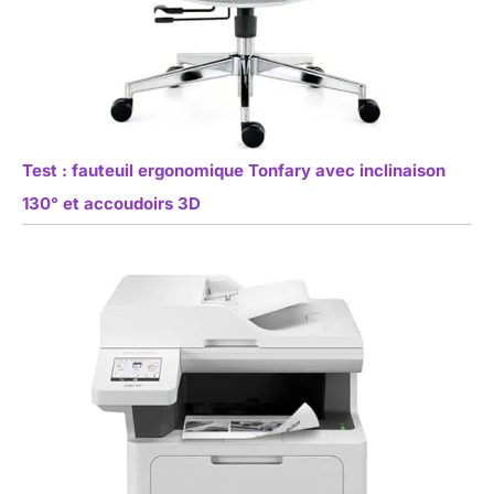
Test : fauteuil ergonomique Tonfary avec inclinaison
130° et accoudoirs 3D