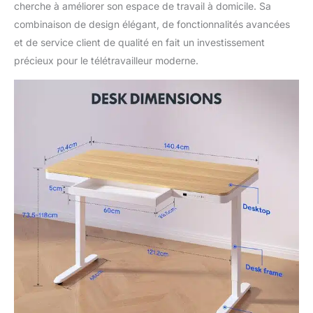
cherche à améliorer son espace de travail à domicile. Sa
combinaison de design élégant, de fonctionnalités avancées
et de service client de qualité en fait un investissement
précieux pour le télétravailleur moderne.