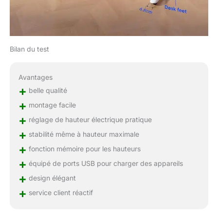
Bilan du test
Avantages
+
belle qualité
+
montage facile
+
réglage de hauteur électrique pratique
+
stabilité même à hauteur maximale
+
fonction mémoire pour les hauteurs
+
équipé de ports USB pour charger des appareils
+
design élégant
+
service client réactif