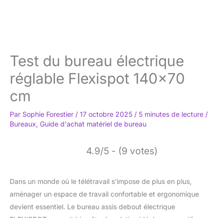
Test du bureau électrique
réglable Flexispot 140×70
cm
Par
Sophie Forestier
/
17 octobre 2025
/
5 minutes de lecture
/
Bureaux
,
Guide d'achat matériel de bureau
4.9/5 - (9 votes)
Dans un monde où le télétravail s’impose de plus en plus,
aménager un espace de travail confortable et ergonomique
devient essentiel. Le bureau assis debout électrique