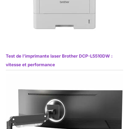
Test de l’imprimante laser Brother DCP-L5510DW :
vitesse et performance