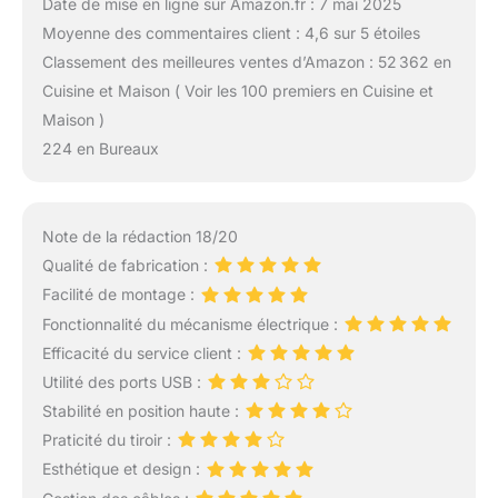
Date de mise en ligne sur Amazon.fr : 7 mai 2025
Moyenne des commentaires client : 4,6 sur 5 étoiles
Classement des meilleures ventes d’Amazon : 52 362 en
Cuisine et Maison ( Voir les 100 premiers en Cuisine et
Maison )
224 en Bureaux
Note de la rédaction 18/20
Qualité de fabrication :
Facilité de montage :
Fonctionnalité du mécanisme électrique :
Efficacité du service client :
Utilité des ports USB :
Stabilité en position haute :
Praticité du tiroir :
Esthétique et design :