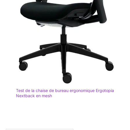
Test de la chaise de bureau ergonomique Ergotopia
Nextback en mesh