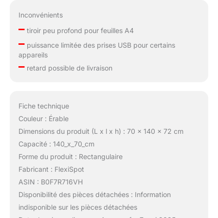
Inconvénients
–
tiroir peu profond pour feuilles A4
–
puissance limitée des prises USB pour certains
appareils
–
retard possible de livraison
Fiche technique
Couleur : Érable
Dimensions du produit (L x l x h) : 70 x 140 x 72 cm
Capacité : 140_x_70_cm
Forme du produit : Rectangulaire
Fabricant : FlexiSpot
ASIN : B0F7R716VH
Disponibilité des pièces détachées : Information
indisponible sur les pièces détachées