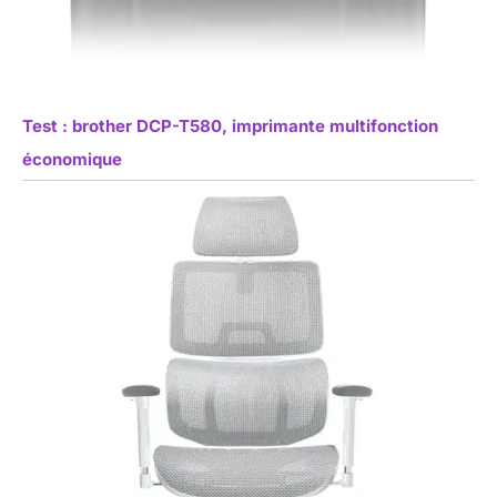
Test : brother DCP-T580, imprimante multifonction
économique