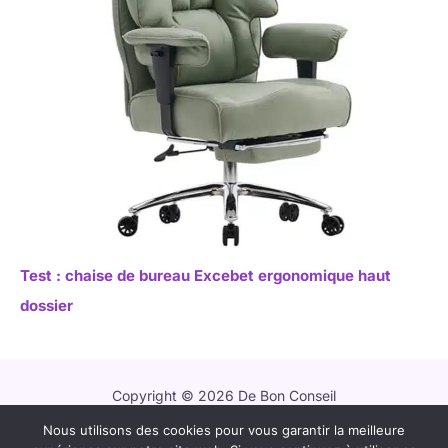
Test : chaise de bureau Excebet ergonomique haut
dossier
Copyright © 2026 De Bon Conseil
Nous utilisons des cookies pour vous garantir la meilleure
Contact