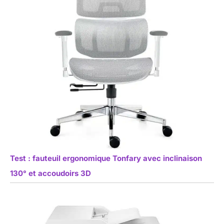
Test : fauteuil ergonomique Tonfary avec inclinaison
130° et accoudoirs 3D