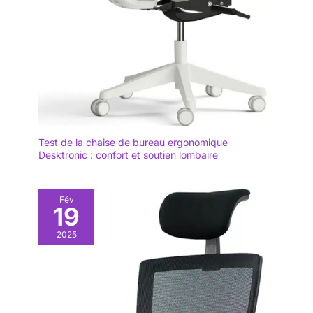
Test de la chaise de bureau ergonomique
Desktronic : confort et soutien lombaire
Fév
19
2025