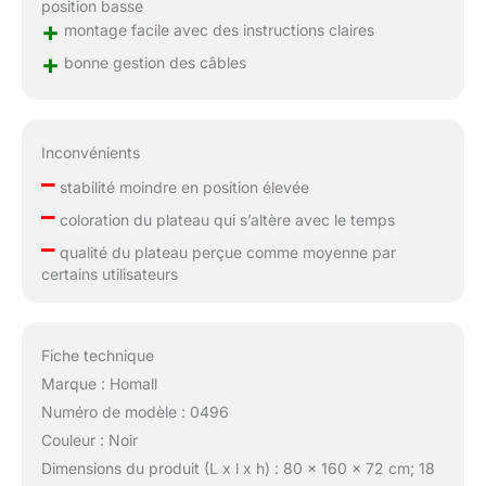
position basse
+
montage facile avec des instructions claires
+
bonne gestion des câbles
Inconvénients
–
stabilité moindre en position élevée
–
coloration du plateau qui s’altère avec le temps
–
qualité du plateau perçue comme moyenne par
certains utilisateurs
Fiche technique
Marque : Homall
Numéro de modèle : 0496
Couleur : Noir
Dimensions du produit (L x l x h) : 80 x 160 x 72 cm; 18