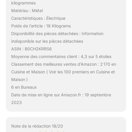
kilogrammes
Matériau : Métal
Caractéristiques : Électrique
Poids de l’article : 18 Kilograms
Disponibilité des pièces détachées : Information
indisponible sur les pièces détachées
ASIN : B0CH2KRRS6
Moyenne des commentaires client : 4,3 sur 5 étoiles
Classement des meilleures ventes d’Amazon : 2 170 en
Cuisine et Maison ( Voir les 100 premiers en Cuisine et
Maison )
6 en Bureaux
Date de mise en ligne sur Amazon.fr : 19 septembre
2023
Note de la rédaction 18/20