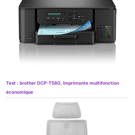
Test : brother DCP-T580, imprimante multifonction
économique