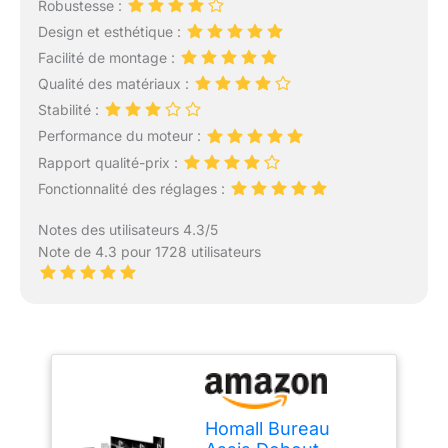
Robustesse :
Design et esthétique :
Facilité de montage :
Qualité des matériaux :
Stabilité :
Performance du moteur :
Rapport qualité-prix :
Fonctionnalité des réglages :
Notes des utilisateurs 4.3/5
Note de 4.3 pour 1728 utilisateurs
Homall Bureau