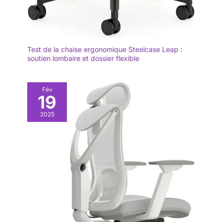
Test de la chaise ergonomique Steelcase Leap :
soutien lombaire et dossier flexible
Fév
19
2025