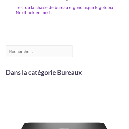
Test de la chaise de bureau ergonomique Ergotopia
Nextback en mesh
Dans la catégorie Bureaux