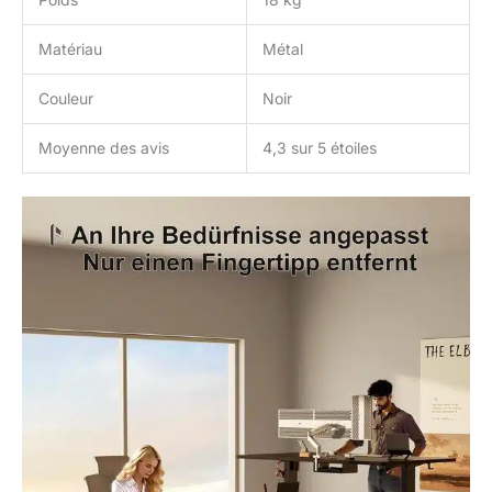
Matériau
Métal
Couleur
Noir
Moyenne des avis
4,3 sur 5 étoiles