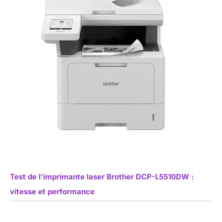
Test de l’imprimante laser Brother DCP-L5510DW :
vitesse et performance