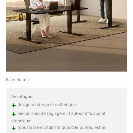
Bilan du test
Avantages
+
design moderne et esthétique
+
mécanisme de réglage en hauteur efficace et
silencieux
+
robustesse et stabilité quand le bureau est en