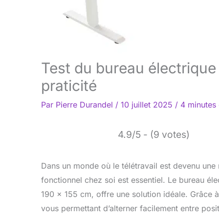
Test du bureau électrique 
praticité
Par
Pierre Durandel
/
10 juillet 2025
/
4 minutes 
4.9/5 - (9 votes)
Dans un monde où le télétravail est devenu un
fonctionnel chez soi est essentiel. Le bureau él
190 x 155 cm, offre une solution idéale. Grâce à 
vous permettant d’alterner facilement entre posit