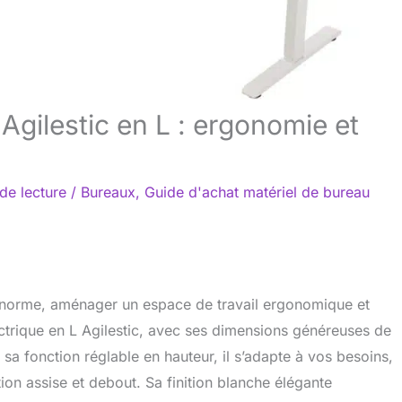
Agilestic en L : ergonomie et
de lecture
/
Bureaux
,
Guide d'achat matériel de bureau
e norme, aménager un espace de travail ergonomique et
ectrique en L Agilestic, avec ses dimensions généreuses de
sa fonction réglable en hauteur, il s’adapte à vos besoins,
ion assise et debout. Sa finition blanche élégante