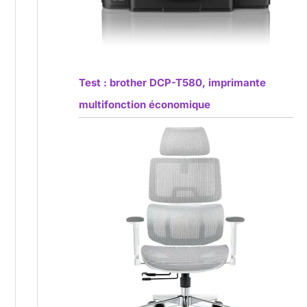
Test : brother DCP-T580, imprimante
multifonction économique