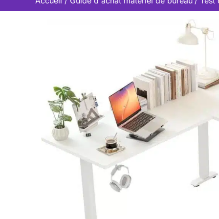
Accueil
Guide d'achat matériel de bureau
Test 