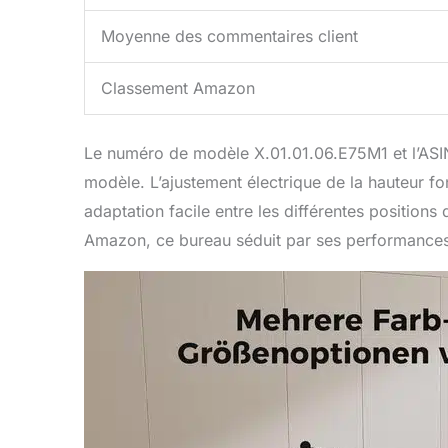
Moyenne des commentaires client
Classement Amazon
Le numéro de modèle X.01.01.06.E75M1 et l’AS
modèle. L’ajustement électrique de la hauteur fo
adaptation facile entre les différentes positions
Amazon, ce bureau séduit par ses performances et