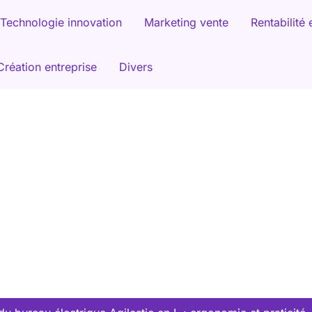
Technologie innovation
Marketing vente
Rentabilité 
Création entreprise
Divers