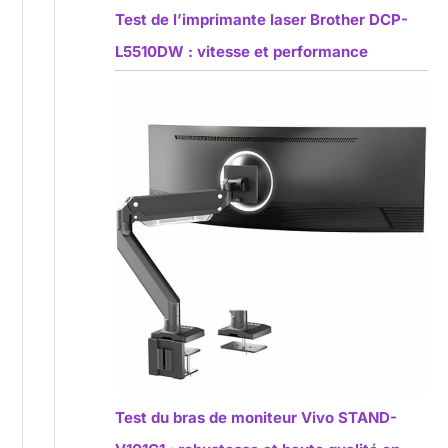
Test de l’imprimante laser Brother DCP-
L5510DW : vitesse et performance
Test du bras de moniteur Vivo STAND-