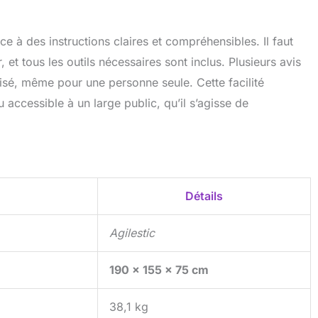
e à des instructions claires et compréhensibles. Il faut
et tous les outils nécessaires sont inclus. Plusieurs avis
isé, même pour une personne seule. Cette facilité
 accessible à un large public, qu’il s’agisse de
Détails
Agilestic
190 x 155 x 75 cm
38,1 kg