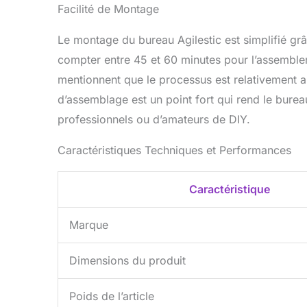
Facilité de Montage
Le montage du bureau Agilestic est simplifié grâc
compter entre 45 et 60 minutes pour l’assembler, 
mentionnent que le processus est relativement a
d’assemblage est un point fort qui rend le bureau
professionnels ou d’amateurs de DIY.
Caractéristiques Techniques et Performances
Caractéristique
Marque
Dimensions du produit
Poids de l’article