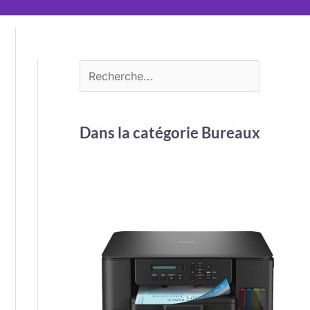
Dans la catégorie Bureaux