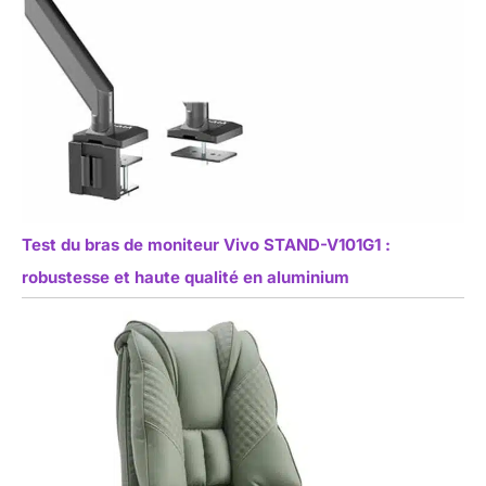
Test du bras de moniteur Vivo STAND-V101G1 :
robustesse et haute qualité en aluminium