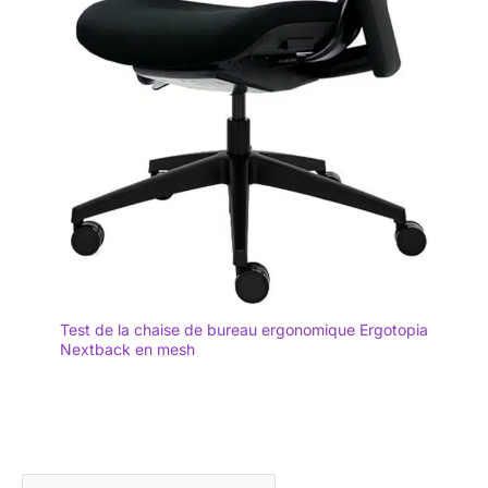
Test de la chaise de bureau ergonomique Ergotopia
Nextback en mesh