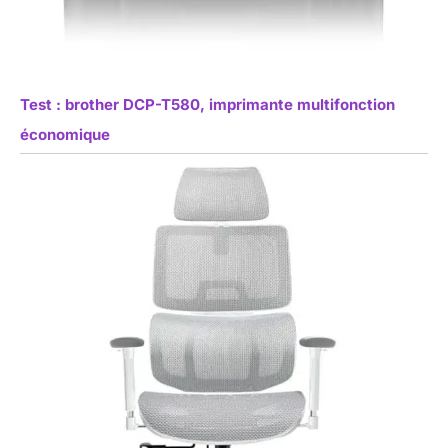
Test : brother DCP-T580, imprimante multifonction
économique