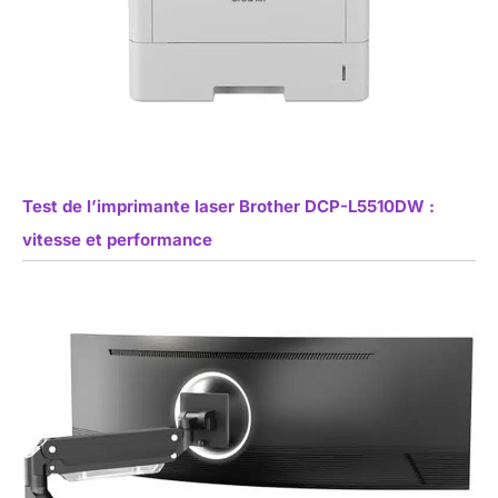
Test de l’imprimante laser Brother DCP-L5510DW :
vitesse et performance