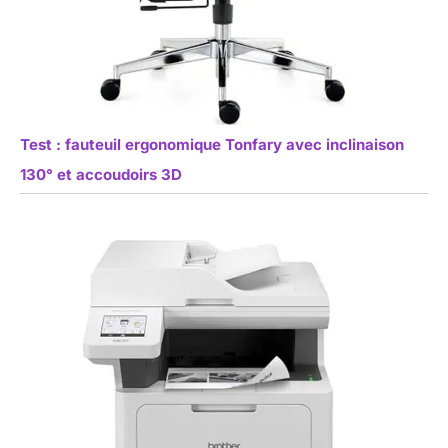
Test : fauteuil ergonomique Tonfary avec inclinaison
130° et accoudoirs 3D