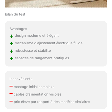
Bilan du test
Avantages
+
design moderne et élégant
+
mécanisme d’ajustement électrique fluide
+
robustesse et stabilité
+
espaces de rangement pratiques
Inconvénients
–
montage initial complexe
–
câbles d’alimentation visibles
–
prix élevé par rapport à des modèles similaires