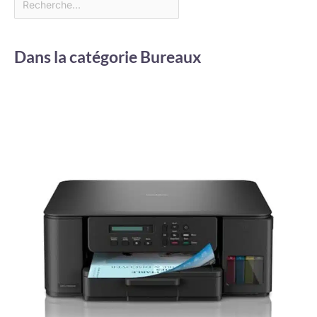
Dans la catégorie Bureaux