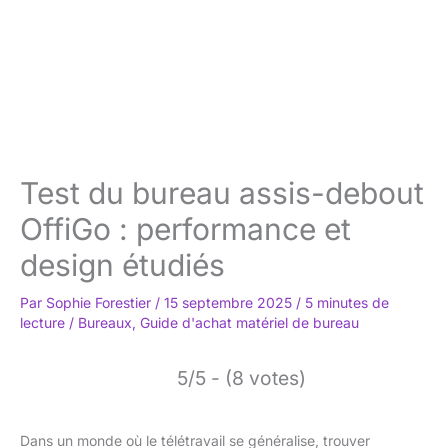
Test du bureau assis-debout
OffiGo : performance et
design étudiés
Par
Sophie Forestier
/
15 septembre 2025
/
5 minutes de
lecture
/
Bureaux
,
Guide d'achat matériel de bureau
5/5 - (8 votes)
Dans un monde où le télétravail se généralise, trouver