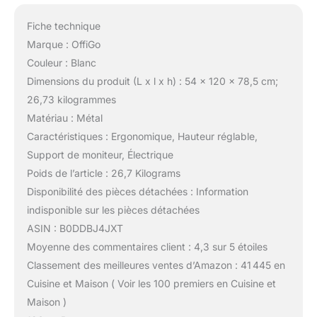
Fiche technique
Marque : OffiGo
Couleur : Blanc
Dimensions du produit (L x l x h) : 54 x 120 x 78,5 cm;
26,73 kilogrammes
Matériau : Métal
Caractéristiques : Ergonomique, Hauteur réglable,
Support de moniteur, Électrique
Poids de l’article : 26,7 Kilograms
Disponibilité des pièces détachées : Information
indisponible sur les pièces détachées
ASIN : B0DDBJ4JXT
Moyenne des commentaires client : 4,3 sur 5 étoiles
Classement des meilleures ventes d’Amazon : 41 445 en
Cuisine et Maison ( Voir les 100 premiers en Cuisine et
Maison )