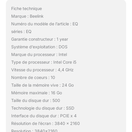
Fiche technique
Marque : Beelink
Numéro du modèle de l’article : EQ
séries : EQ
Garantie constructeur : 1 year
Système d’exploitation : DOS
Marque du processeur : Intel
Type de processeur : Intel Core i5
Vitesse du processeur : 4,4 GHz
Nombre de coeurs : 10
Taille de la mémoire vive : 24 Go
Mémoire maximale : 16 Go
Taille du disque dur : 500
Technologie du disque dur : SSD
Interface du disque dur : PCIE x 4
Résolution de l’écran : 3840 x 2160
Resolution : 3840×2160