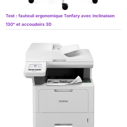
Test : fauteuil ergonomique Tonfary avec inclinaison
130° et accoudoirs 3D