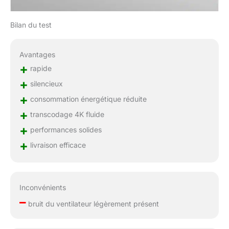
Bilan du test
Avantages
+
rapide
+
silencieux
+
consommation énergétique réduite
+
transcodage 4K fluide
+
performances solides
+
livraison efficace
Inconvénients
–
bruit du ventilateur légèrement présent