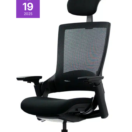
19
2025