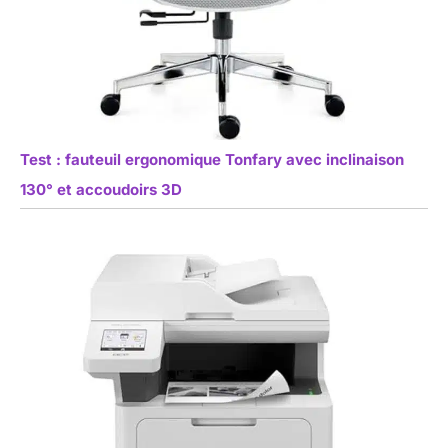
Test : fauteuil ergonomique Tonfary avec inclinaison
130° et accoudoirs 3D