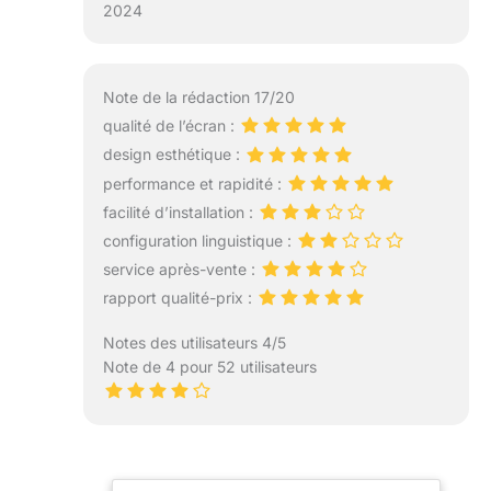
2024
Note de la rédaction 17/20
qualité de l’écran :
design esthétique :
performance et rapidité :
facilité d’installation :
configuration linguistique :
service après-vente :
rapport qualité-prix :
Notes des utilisateurs 4/5
Note de 4 pour 52 utilisateurs