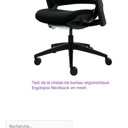
Test de la chaise de bureau ergonomique
Ergotopia Nextback en mesh