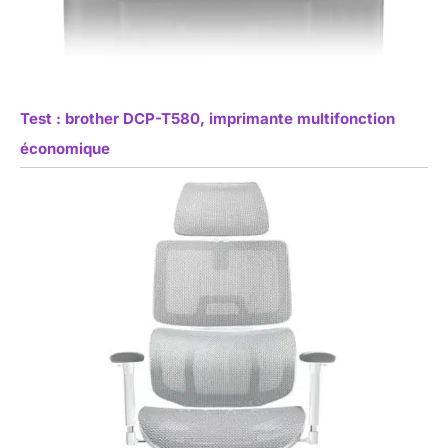
Test : brother DCP-T580, imprimante multifonction
économique