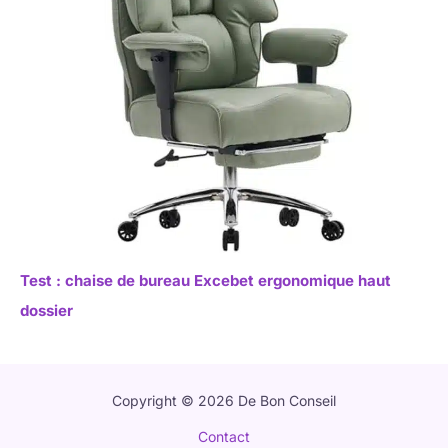
Test : chaise de bureau Excebet ergonomique haut
dossier
Copyright © 2026 De Bon Conseil
Contact