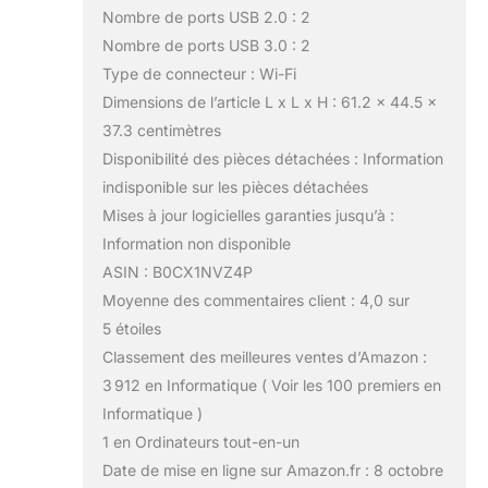
Nombre de ports USB 2.0 : 2
Nombre de ports USB 3.0 : 2
Type de connecteur : Wi-Fi
Dimensions de l’article L x L x H : 61.2 x 44.5 x
37.3 centimètres
Disponibilité des pièces détachées : Information
indisponible sur les pièces détachées
Mises à jour logicielles garanties jusqu’à :
Information non disponible
ASIN : B0CX1NVZ4P
Moyenne des commentaires client : 4,0 sur
5 étoiles
Classement des meilleures ventes d’Amazon :
3 912 en Informatique ( Voir les 100 premiers en
Informatique )
1 en Ordinateurs tout-en-un
Date de mise en ligne sur Amazon.fr : 8 octobre