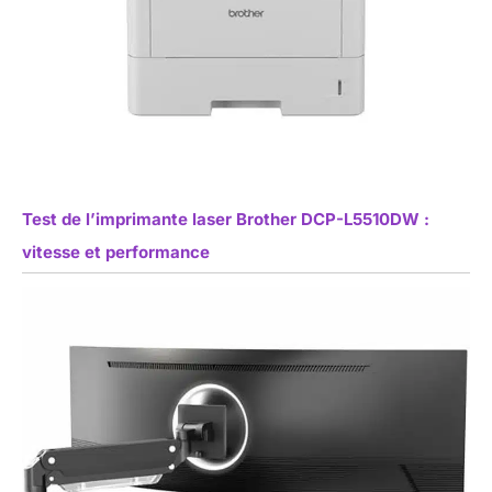
Test de l’imprimante laser Brother DCP-L5510DW :
vitesse et performance