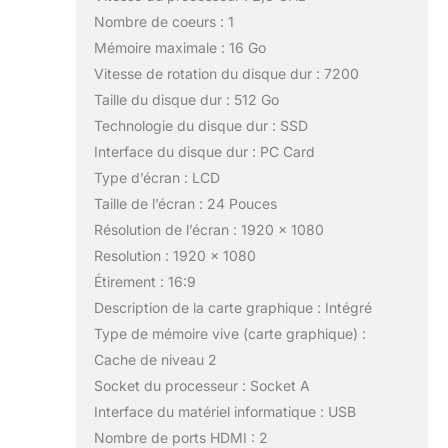
Nombre de coeurs : 1
Mémoire maximale : 16 Go
Vitesse de rotation du disque dur : 7200
Taille du disque dur : 512 Go
Technologie du disque dur : SSD
Interface du disque dur : PC Card
Type d’écran : LCD
Taille de l’écran : 24 Pouces
Résolution de l’écran : 1920 x 1080
Resolution : 1920 x 1080
Étirement : 16:9
Description de la carte graphique : Intégré
Type de mémoire vive (carte graphique) :
Cache de niveau 2
Socket du processeur : Socket A
Interface du matériel informatique : USB
Nombre de ports HDMI : 2