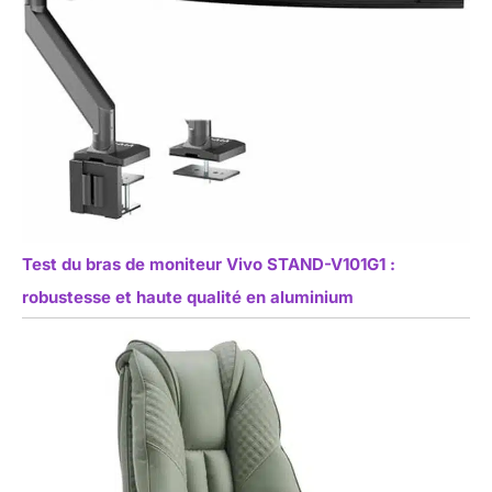
Test du bras de moniteur Vivo STAND-V101G1 :
robustesse et haute qualité en aluminium