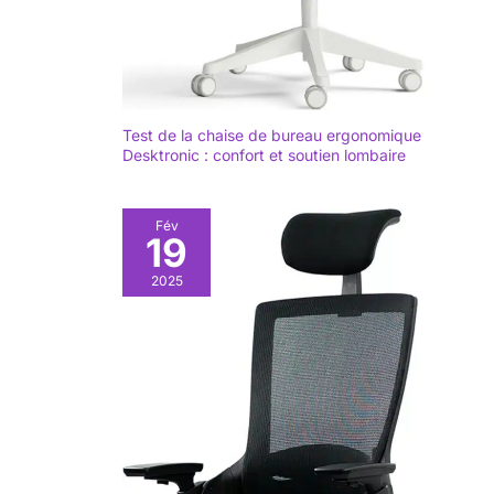
Test de la chaise de bureau ergonomique
Desktronic : confort et soutien lombaire
Fév
19
2025