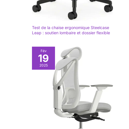
Test de la chaise ergonomique Steelcase
Leap : soutien lombaire et dossier flexible
Fév
19
2025