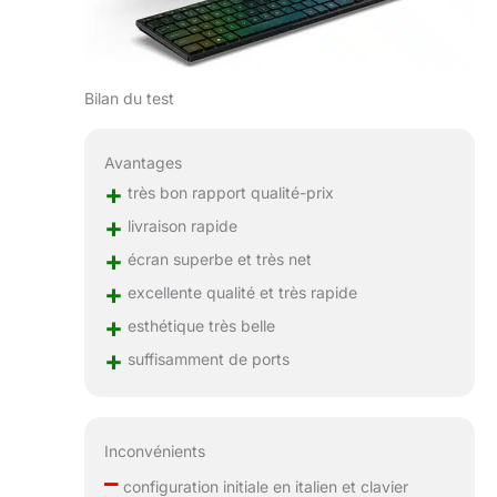
Bilan du test
Avantages
+
très bon rapport qualité-prix
+
livraison rapide
+
écran superbe et très net
+
excellente qualité et très rapide
+
esthétique très belle
+
suffisamment de ports
Inconvénients
–
configuration initiale en italien et clavier