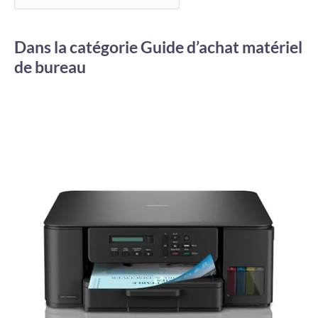
Dans la catégorie Guide d’achat matériel
de bureau