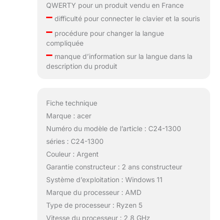
QWERTY pour un produit vendu en France
–
difficulté pour connecter le clavier et la souris
–
procédure pour changer la langue
compliquée
–
manque d’information sur la langue dans la
description du produit
Fiche technique
Marque : acer
Numéro du modèle de l’article : C24-1300
séries : C24-1300
Couleur : Argent
Garantie constructeur : 2 ans constructeur
Système d’exploitation : Windows 11
Marque du processeur : AMD
Type de processeur : Ryzen 5
Vitesse du processeur : 2,8 GHz