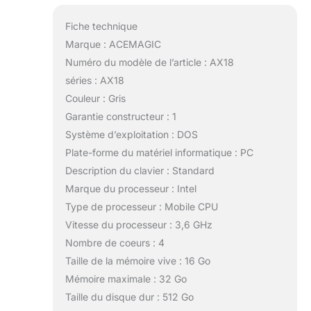
Fiche technique
Marque : ACEMAGIC
Numéro du modèle de l’article : AX18
séries : AX18
Couleur : Gris
Garantie constructeur : 1
Système d’exploitation : DOS
Plate-forme du matériel informatique : PC
Description du clavier : Standard
Marque du processeur : Intel
Type de processeur : Mobile CPU
Vitesse du processeur : 3,6 GHz
Nombre de coeurs : 4
Taille de la mémoire vive : 16 Go
Mémoire maximale : 32 Go
Taille du disque dur : 512 Go