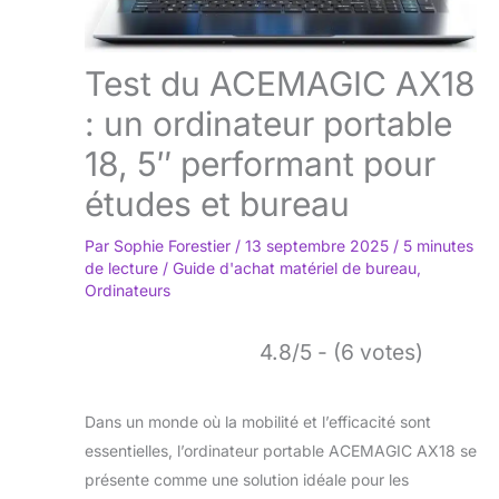
Test du ACEMAGIC AX18
: un ordinateur portable
18, 5″ performant pour
études et bureau
Par
Sophie Forestier
/
13 septembre 2025
/
5 minutes
de lecture
/
Guide d'achat matériel de bureau
,
Ordinateurs
4.8/5 - (6 votes)
Dans un monde où la mobilité et l’efficacité sont
essentielles, l’ordinateur portable ACEMAGIC AX18 se
présente comme une solution idéale pour les