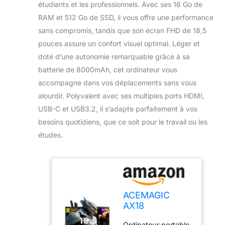
étudiants et les professionnels. Avec ses 16 Go de
RAM et 512 Go de SSD, il vous offre une performance
sans compromis, tandis que son écran FHD de 18,5
pouces assure un confort visuel optimal. Léger et
doté d’une autonomie remarquable grâce à sa
batterie de 8000mAh, cet ordinateur vous
accompagne dans vos déplacements sans vous
alourdir. Polyvalent avec ses multiples ports HDMI,
USB-C et USB3.2, il s’adapte parfaitement à vos
besoins quotidiens, que ce soit pour le travail ou les
études.
ACEMAGIC
AX18
Ordinateur
Ordinateur portable