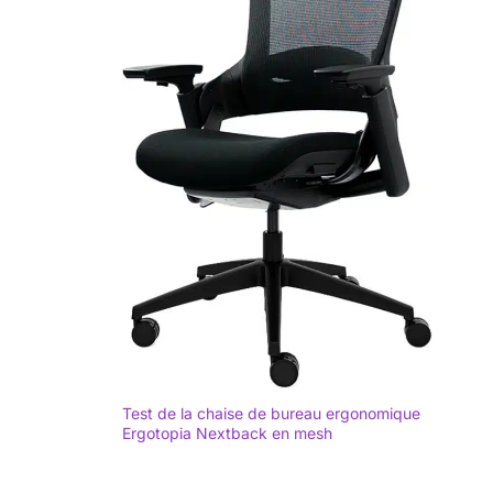
Test de la chaise de bureau ergonomique
Ergotopia Nextback en mesh