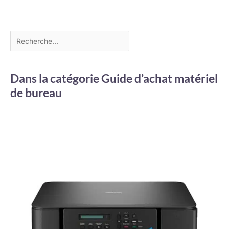
Dans la catégorie Guide d’achat matériel
de bureau