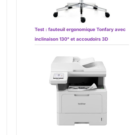
Test : fauteuil ergonomique Tonfary avec
inclinaison 130° et accoudoirs 3D