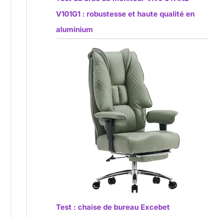
V101G1 : robustesse et haute qualité en
aluminium
Test : chaise de bureau Excebet