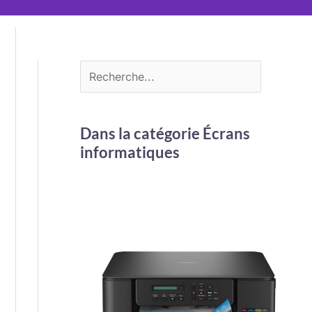
Dans la catégorie Écrans
informatiques