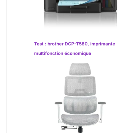
Test : brother DCP-T580, imprimante
multifonction économique