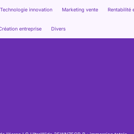
Technologie innovation
Marketing vente
Rentabilité 
Création entreprise
Divers