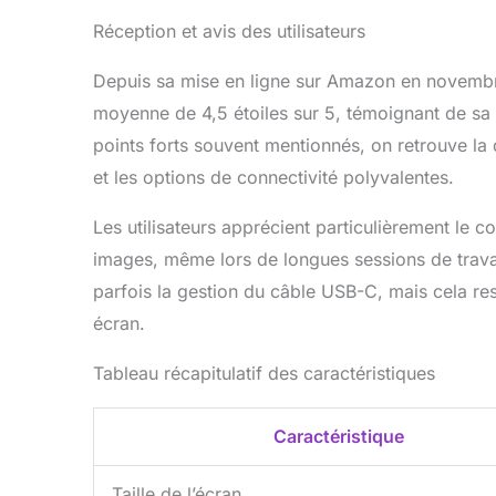
Réception et avis des utilisateurs
Depuis sa mise en ligne sur Amazon en novem
moyenne de 4,5 étoiles sur 5, témoignant de sa po
points forts souvent mentionnés, on retrouve la qu
et les options de connectivité polyvalentes.
Les utilisateurs apprécient particulièrement le co
images, même lors de longues sessions de travai
parfois la gestion du câble USB-C, mais cela re
écran.
Tableau récapitulatif des caractéristiques
Caractéristique
Taille de l’écran