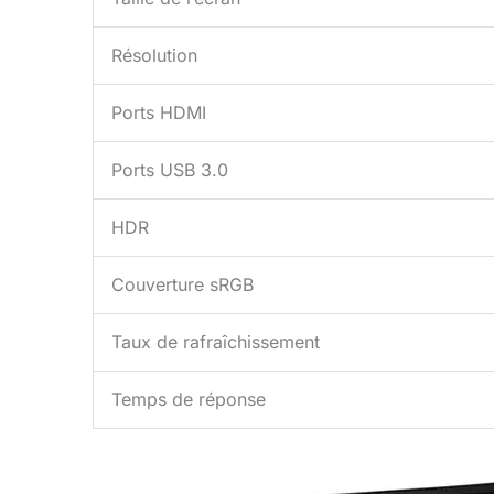
Résolution
Ports HDMI
Ports USB 3.0
HDR
Couverture sRGB
Taux de rafraîchissement
Temps de réponse