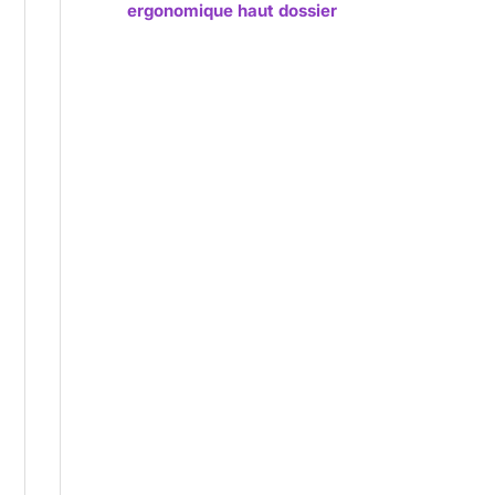
ergonomique haut dossier