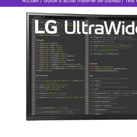
Accueil
Guide d'achat matériel de bureau
Test