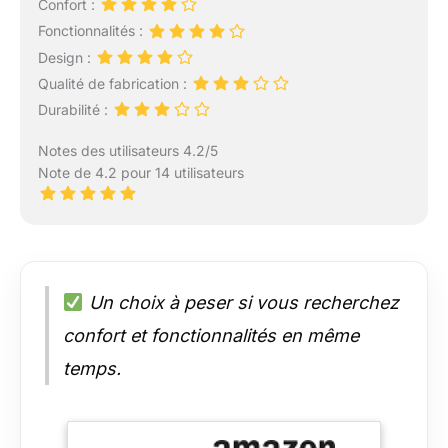
Confort :
votre chaise.
Fonctionnalités :
Design :
Qualité de fabrication :
Durabilité :
Notes des utilisateurs 4.2/5
Note de 4.2 pour 14 utilisateurs
Un choix à peser si vous recherchez
confort et fonctionnalités en même
temps.