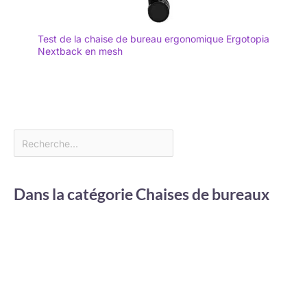
Test de la chaise de bureau ergonomique Ergotopia
Nextback en mesh
Dans la catégorie Chaises de bureaux