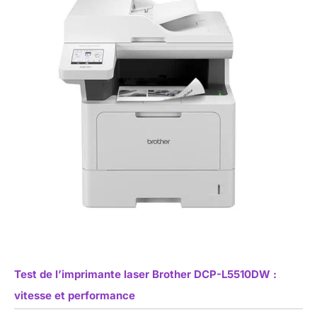
Test de l’imprimante laser Brother DCP-L5510DW :
vitesse et performance