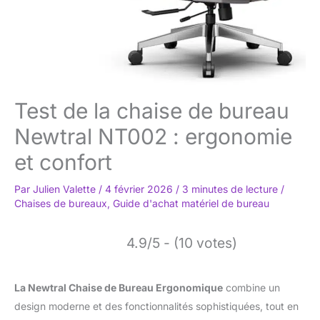
Test de la chaise de bureau
Newtral NT002 : ergonomie
et confort
Par
Julien Valette
/
4 février 2026
/
3 minutes de lecture
/
Chaises de bureaux
,
Guide d'achat matériel de bureau
4.9/5 - (10 votes)
La Newtral Chaise de Bureau Ergonomique
combine un
design moderne et des fonctionnalités sophistiquées, tout en