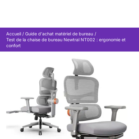
Accueil
Guide d'achat matériel de bureau
Test de la chaise de bureau Newtral NT002 : ergonomie et
confort