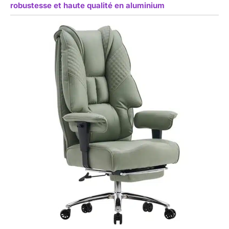
robustesse et haute qualité en aluminium