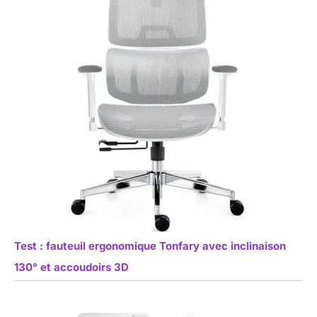
Test : fauteuil ergonomique Tonfary avec inclinaison
130° et accoudoirs 3D