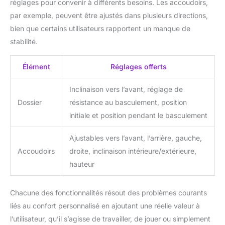
réglages pour convenir à différents besoins. Les accoudoirs,
par exemple, peuvent être ajustés dans plusieurs directions,
bien que certains utilisateurs rapportent un manque de
stabilité.
Élément
Réglages offerts
Inclinaison vers l’avant, réglage de
Dossier
résistance au basculement, position
initiale et position pendant le basculement
Ajustables vers l’avant, l’arrière, gauche,
Accoudoirs
droite, inclinaison intérieure/extérieure,
hauteur
Chacune des fonctionnalités résout des problèmes courants
liés au confort personnalisé en ajoutant une réelle valeur à
l’utilisateur, qu’il s’agisse de travailler, de jouer ou simplement