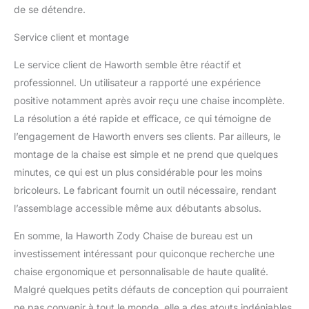
de se détendre.
Service client et montage
Le service client de Haworth semble être réactif et
professionnel. Un utilisateur a rapporté une expérience
positive notamment après avoir reçu une chaise incomplète.
La résolution a été rapide et efficace, ce qui témoigne de
l’engagement de Haworth envers ses clients. Par ailleurs, le
montage de la chaise est simple et ne prend que quelques
minutes, ce qui est un plus considérable pour les moins
bricoleurs. Le fabricant fournit un outil nécessaire, rendant
l’assemblage accessible même aux débutants absolus.
En somme, la Haworth Zody Chaise de bureau est un
investissement intéressant pour quiconque recherche une
chaise ergonomique et personnalisable de haute qualité.
Malgré quelques petits défauts de conception qui pourraient
ne pas convenir à tout le monde, elle a des atouts indéniables