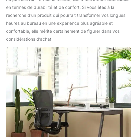
en termes de durabilité et de confort. Si vous êtes à la
recherche d’un produit qui pourrait transformer vos longues
heures au bureau en une expérience plus agréable et
confortable, elle mérite certainement de figurer dans vos
considérations d’achat.