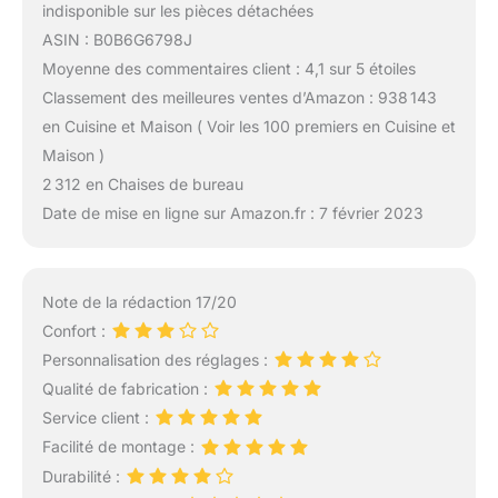
indisponible sur les pièces détachées
ASIN : B0B6G6798J
Moyenne des commentaires client : 4,1 sur 5 étoiles
Classement des meilleures ventes d’Amazon : 938 143
en Cuisine et Maison ( Voir les 100 premiers en Cuisine et
Maison )
2 312 en Chaises de bureau
Date de mise en ligne sur Amazon.fr : 7 février 2023
Note de la rédaction 17/20
Confort :
Personnalisation des réglages :
Qualité de fabrication :
Service client :
Facilité de montage :
Durabilité :