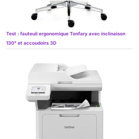
Test : fauteuil ergonomique Tonfary avec inclinaison
130° et accoudoirs 3D