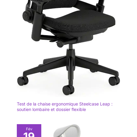
Test de la chaise ergonomique Steelcase Leap :
soutien lombaire et dossier flexible
Fév
19