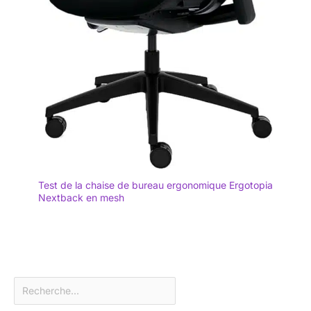
Test de la chaise de bureau ergonomique Ergotopia
Nextback en mesh