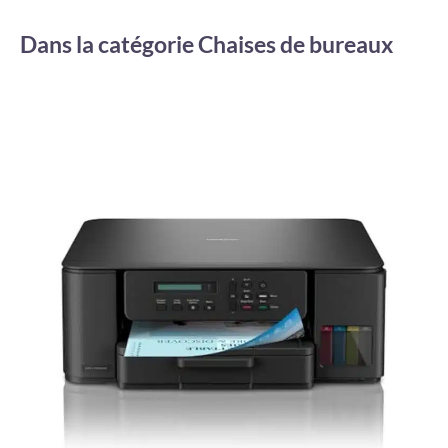
Dans la catégorie Chaises de bureaux