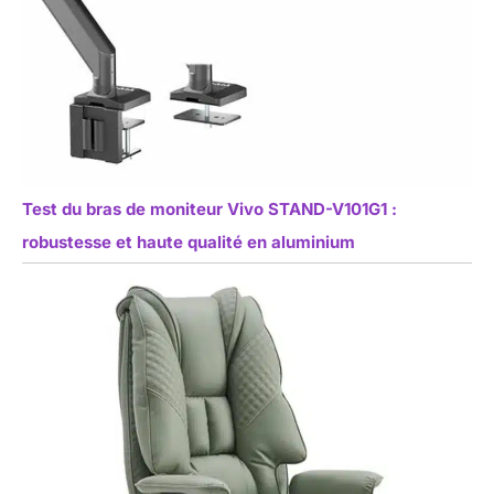
Test du bras de moniteur Vivo STAND-V101G1 :
robustesse et haute qualité en aluminium