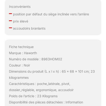
Inconvénients
–
position par défaut du siège inclinée vers l’arrière
–
prix élevé
–
accoudoirs branlants
Fiche technique
Marque : Haworth
Numéro de modèle : 8963HOM02
Couleur : Noir
Dimensions du produit (L x l x h) : 65 x 68 x 101 cm; 23
kilogrammes
Caractéristiques : poche_latérale, pivot,
dossier_réglable, ergonomique, accoudoir
Poids de l’article : 23 Kilograms
Disponibilité des pièces détachées : Information