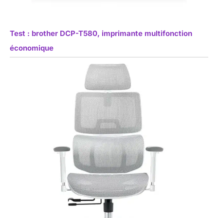
Test : brother DCP-T580, imprimante multifonction
économique