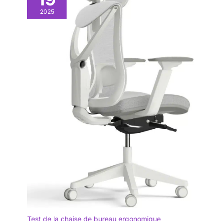
2025
Test de la chaise de bureau ergonomique