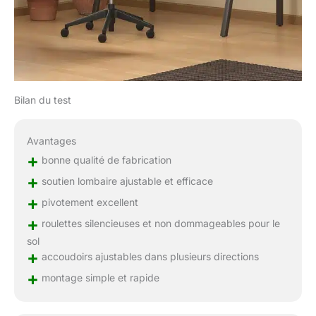
Bilan du test
Avantages
+
bonne qualité de fabrication
+
soutien lombaire ajustable et efficace
+
pivotement excellent
+
roulettes silencieuses et non dommageables pour le
sol
+
accoudoirs ajustables dans plusieurs directions
+
montage simple et rapide