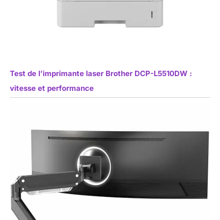
Test de l’imprimante laser Brother DCP-L5510DW :
vitesse et performance