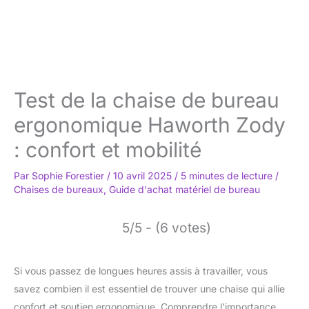
Test de la chaise de bureau
ergonomique Haworth Zody
: confort et mobilité
Par
Sophie Forestier
/
10 avril 2025
/
5 minutes de lecture
/
Chaises de bureaux
,
Guide d'achat matériel de bureau
5/5 - (6 votes)
Si vous passez de longues heures assis à travailler, vous
savez combien il est essentiel de trouver une chaise qui allie
confort et soutien ergonomique. Comprendre l’importance