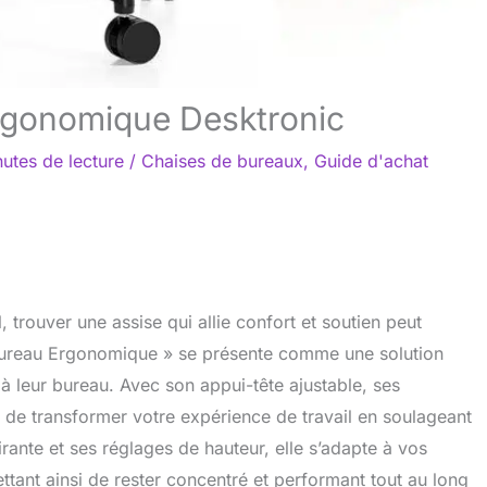
ergonomique Desktronic
utes de lecture
/
Chaises de bureaux
,
Guide d'achat
 trouver une assise qui allie confort et soutien peut
Bureau Ergonomique » se présente comme une solution
à leur bureau. Avec son appui-tête ajustable, ses
 de transformer votre expérience de travail en soulageant
rante et ses réglages de hauteur, elle s’adapte à vos
tant ainsi de rester concentré et performant tout au long