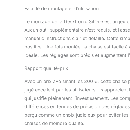
Facilité de montage et d’utilisation
Le montage de la Desktronic SitOne est un jeu d’
Aucun outil supplémentaire n’est requis, et l’a
manuel d’instructions clair et détaillé. Cette sim
positive. Une fois montée, la chaise est facile à
idéale. Les réglages sont précis et augmentent 
Rapport qualité-prix
Avec un prix avoisinant les 300 €, cette chaise 
jugé excellent par les utilisateurs. Ils apprécien
qui justifie pleinement l’investissement. Les c
différences en termes de précision des réglages e
perçu comme un choix judicieux pour éviter les 
chaises de moindre qualité.