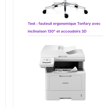
Test : fauteuil ergonomique Tonfary avec
inclinaison 130° et accoudoirs 3D