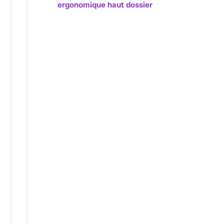
ergonomique haut dossier