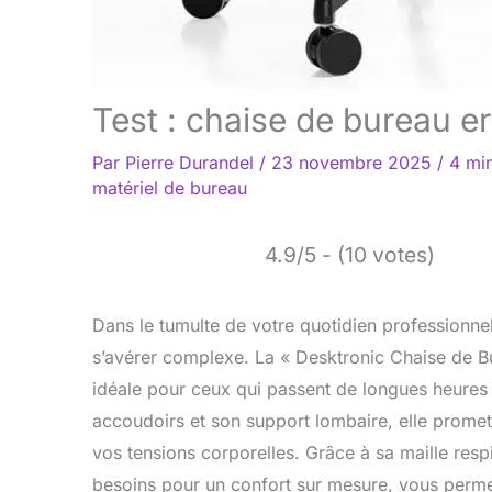
Test : chaise de bureau 
Par
Pierre Durandel
/
23 novembre 2025
/
4 min
matériel de bureau
4.9/5 - (10 votes)
Dans le tumulte de votre quotidien professionnel,
s’avérer complexe. La « Desktronic Chaise de 
idéale pour ceux qui passent de longues heures 
accoudoirs et son support lombaire, elle promet
vos tensions corporelles. Grâce à sa maille respi
besoins pour un confort sur mesure, vous permet