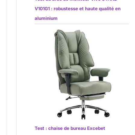
V101G1 : robustesse et haute qualité en
aluminium
Test : chaise de bureau Excebet