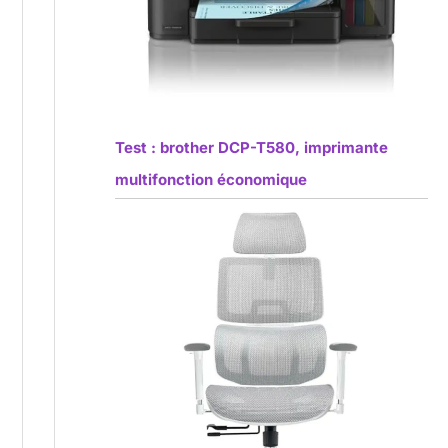
Test : brother DCP-T580, imprimante
multifonction économique