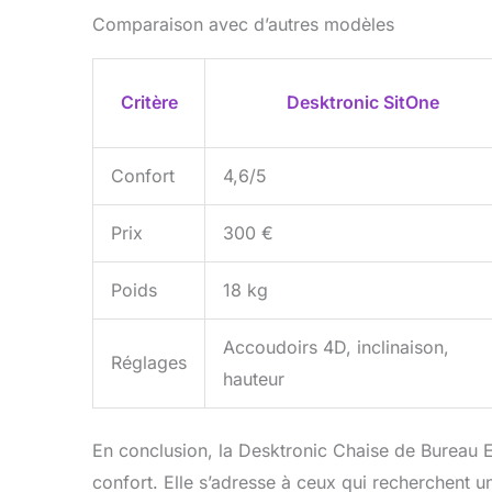
Comparaison avec d’autres modèles
Critère
Desktronic SitOne
Confort
4,6/5
Prix
300 €
Poids
18 kg
Accoudoirs 4D, inclinaison,
Réglages
hauteur
En conclusion, la Desktronic Chaise de Bureau 
confort. Elle s’adresse à ceux qui recherchent 