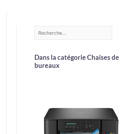
Dans la catégorie Chaises de
bureaux