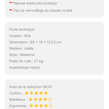
–
Repose-pieds peu pratique
–
Pas de verrouillage du dossier incliné
Fiche technique
Couleur : Noir
Dimensions : 69 x 74 x 123,5 cm
Matière : maille
Style : Moderne
Poids du colis : 27 kg
Assemblage requis
Note de la rédaction 16/20
Confort :
Matériaux :
Ergonomie :