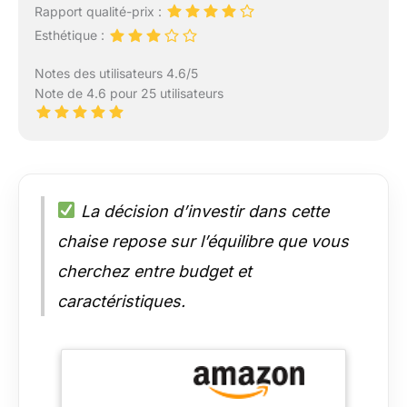
Rapport qualité-prix :
Esthétique :
Notes des utilisateurs 4.6/5
Note de 4.6 pour 25 utilisateurs
La décision d’investir dans cette
chaise repose sur l’équilibre que vous
cherchez entre budget et
caractéristiques.