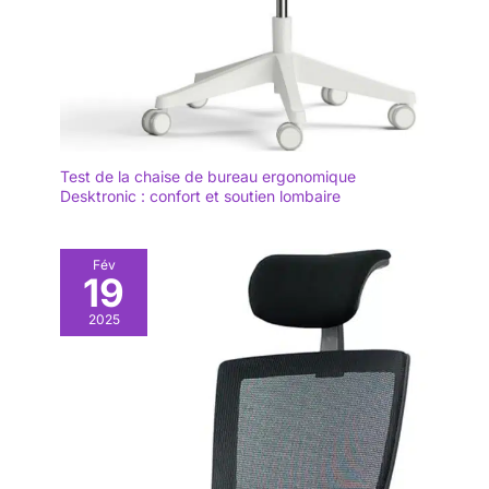
Test de la chaise de bureau ergonomique
Desktronic : confort et soutien lombaire
Fév
19
2025