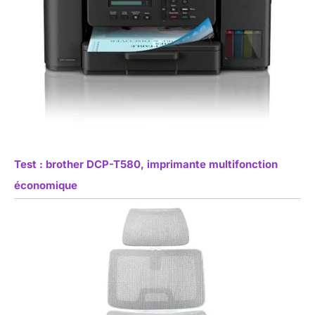
Test : brother DCP-T580, imprimante multifonction
économique