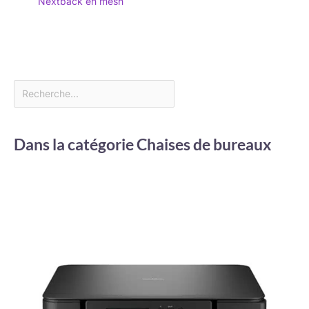
Nextback en mesh
Dans la catégorie Chaises de bureaux