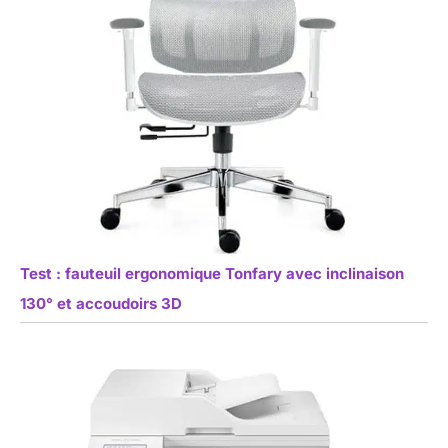
Test : fauteuil ergonomique Tonfary avec inclinaison
130° et accoudoirs 3D