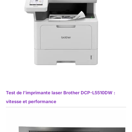
Test de l’imprimante laser Brother DCP-L5510DW :
vitesse et performance