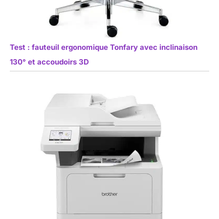
Test : fauteuil ergonomique Tonfary avec inclinaison
130° et accoudoirs 3D