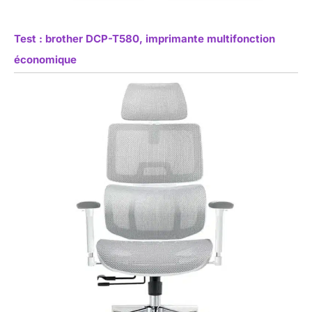
Test : brother DCP-T580, imprimante multifonction
économique