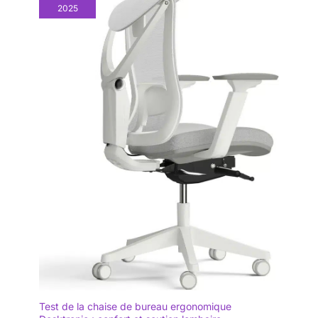
2025
Test de la chaise de bureau ergonomique