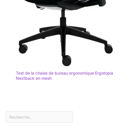
Test de la chaise de bureau ergonomique Ergotopia
Nextback en mesh