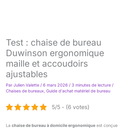
Test : chaise de bureau
Duwinson ergonomique
maille et accoudoirs
ajustables
Par
Julien Valette
/
6 mars 2026
/
3 minutes de lecture
/
Chaises de bureaux
,
Guide d'achat matériel de bureau
5/5 - (6 votes)
La
chaise de bureau à domicile ergonomique
est conçue