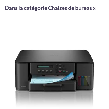
Dans la catégorie Chaises de bureaux