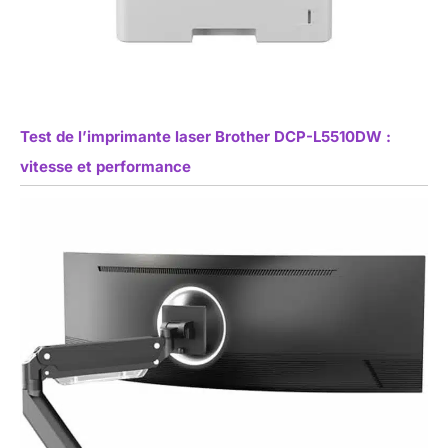
Test de l’imprimante laser Brother DCP-L5510DW :
vitesse et performance