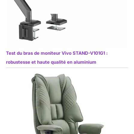
Test du bras de moniteur Vivo STAND-V101G1 :
robustesse et haute qualité en aluminium