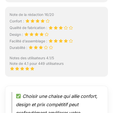
Note de la rédaction 16/20
Confort :
Qualité de fabrication :
Design :
Facilité d’assemblage :
Durabilité :
Notes des utilisateurs 4.1/5
Note de 4.1 pour 449 utilisateurs
Choisir une chaise qui allie confort,
design et prix compétitif peut
profondément améliorer votre