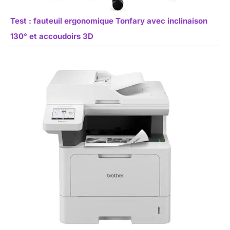
Test : fauteuil ergonomique Tonfary avec inclinaison
130° et accoudoirs 3D