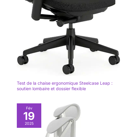
Test de la chaise ergonomique Steelcase Leap :
soutien lombaire et dossier flexible
Fév
19
2025