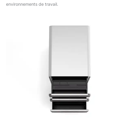
environnements de travail.