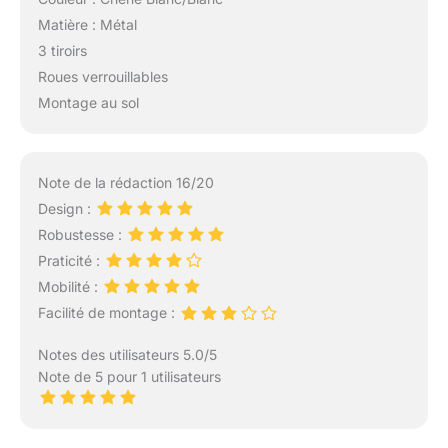
Matière : Métal
3 tiroirs
Roues verrouillables
Montage au sol
Note de la rédaction 16/20
Design :
Robustesse :
Praticité :
Mobilité :
Facilité de montage :
Notes des utilisateurs 5.0/5
Note de 5 pour 1 utilisateurs