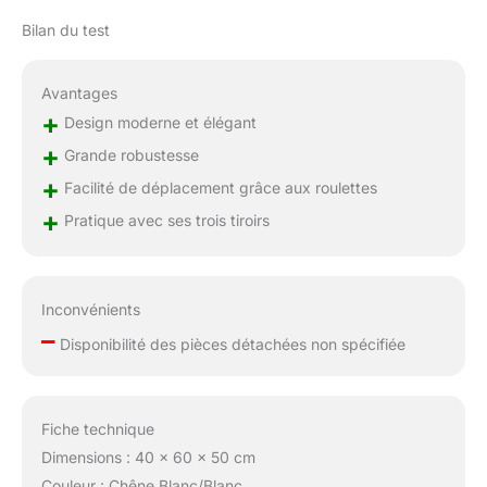
Bilan du test
Avantages
+
Design moderne et élégant
+
Grande robustesse
+
Facilité de déplacement grâce aux roulettes
+
Pratique avec ses trois tiroirs
Inconvénients
–
Disponibilité des pièces détachées non spécifiée
Fiche technique
Dimensions : 40 x 60 x 50 cm
Couleur : Chêne Blanc/Blanc