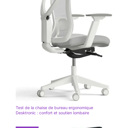
Test de la chaise de bureau ergonomique
Desktronic : confort et soutien lombaire