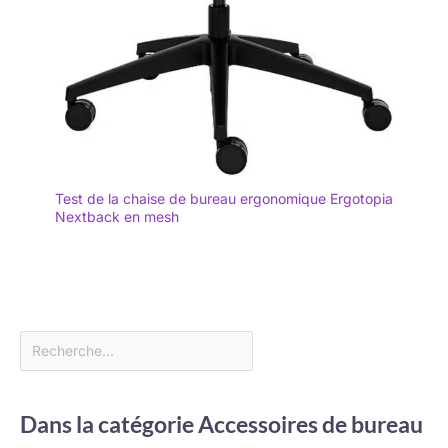
Test de la chaise de bureau ergonomique Ergotopia
Nextback en mesh
Dans la catégorie Accessoires de bureau