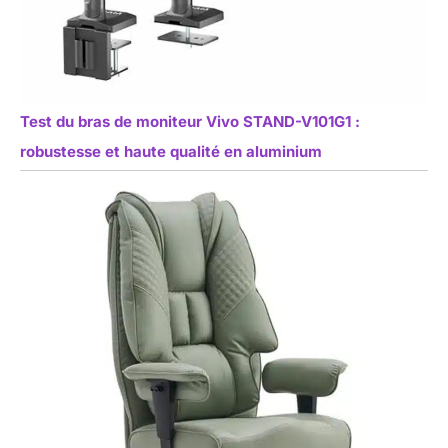
Test du bras de moniteur Vivo STAND-V101G1 :
robustesse et haute qualité en aluminium