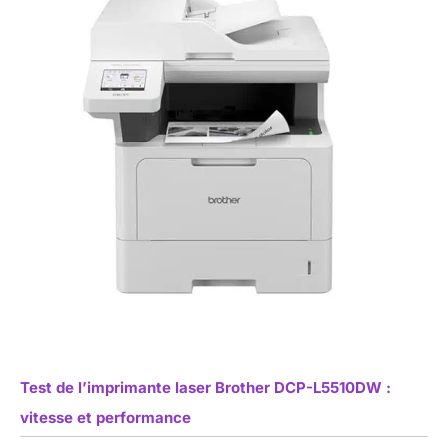
Test de l’imprimante laser Brother DCP-L5510DW :
vitesse et performance