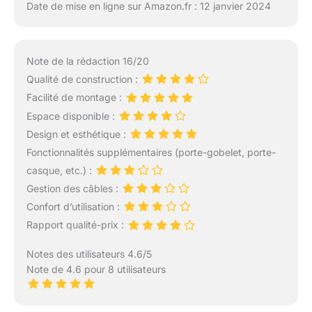
Date de mise en ligne sur Amazon.fr : 12 janvier 2024
Note de la rédaction 16/20
Qualité de construction :
Facilité de montage :
Espace disponible :
Design et esthétique :
Fonctionnalités supplémentaires (porte-gobelet, porte-
casque, etc.) :
Gestion des câbles :
Confort d’utilisation :
Rapport qualité-prix :
Notes des utilisateurs 4.6/5
Note de 4.6 pour 8 utilisateurs