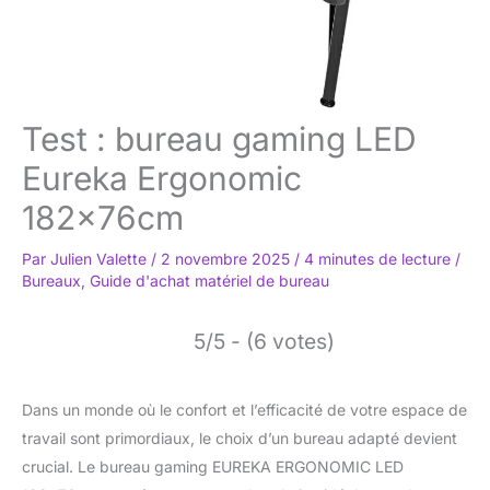
Test : bureau gaming LED
Eureka Ergonomic
182x76cm
Par
Julien Valette
/
2 novembre 2025
/
4 minutes de lecture
/
Bureaux
,
Guide d'achat matériel de bureau
5/5 - (6 votes)
Dans un monde où le confort et l’efficacité de votre espace de
travail sont primordiaux, le choix d’un bureau adapté devient
crucial. Le bureau gaming EUREKA ERGONOMIC LED