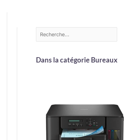
Dans la catégorie Bureaux