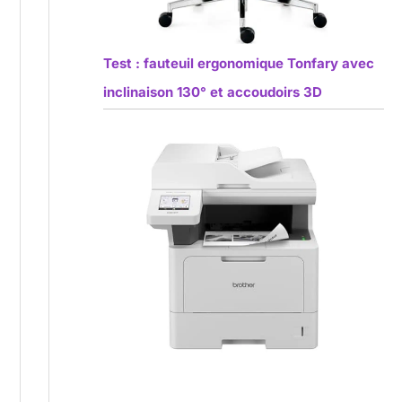
Test : fauteuil ergonomique Tonfary avec
inclinaison 130° et accoudoirs 3D