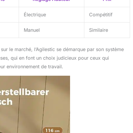
Électrique
Compétitif
Manuel
Similaire
sur le marché, l’Agilestic se démarque par son système
ses, qui en font un choix judicieux pour ceux qui
leur environnement de travail.