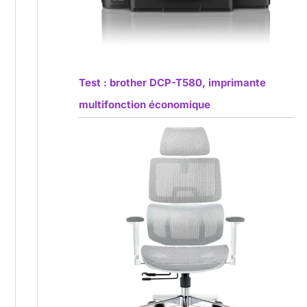
Test : brother DCP-T580, imprimante
multifonction économique