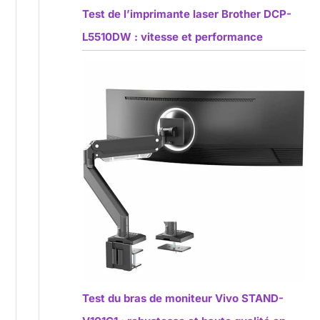
Test de l’imprimante laser Brother DCP-
L5510DW : vitesse et performance
Test du bras de moniteur Vivo STAND-