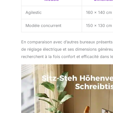
Agilestic
160 x 140 cm
Modèle concurrent
150 x 130 cm
En comparaison avec d’autres bureaux présents 
de réglage électrique et ses dimensions généreu
recherchent à la fois confort et efficacité dans 