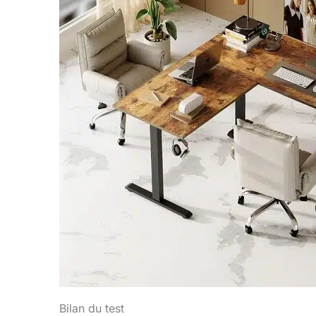
Bilan du test