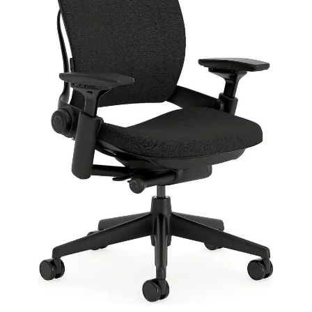
complète de votre
problème.