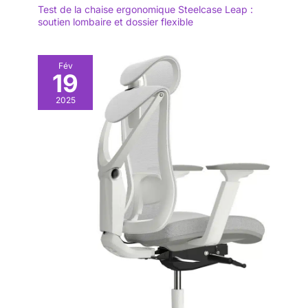
Test de la chaise ergonomique Steelcase Leap :
soutien lombaire et dossier flexible
Fév
19
2025