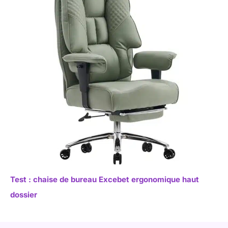
Test : chaise de bureau Excebet ergonomique haut
dossier