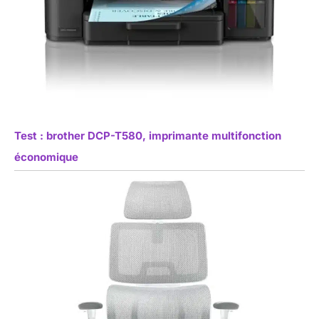
Test : brother DCP-T580, imprimante multifonction
économique