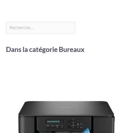
Dans la catégorie Bureaux