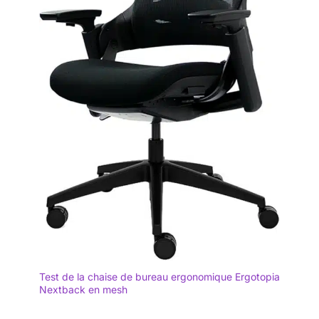
Test de la chaise de bureau ergonomique Ergotopia
Nextback en mesh