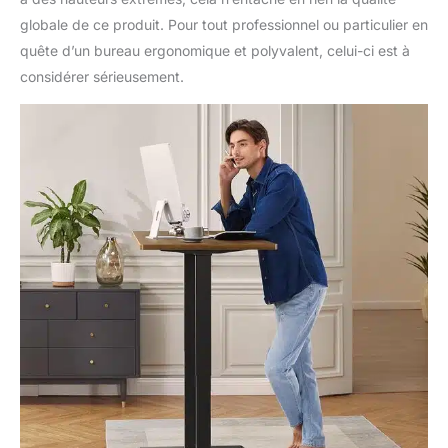
globale de ce produit. Pour tout professionnel ou particulier en
quête d’un bureau ergonomique et polyvalent, celui-ci est à
considérer sérieusement.