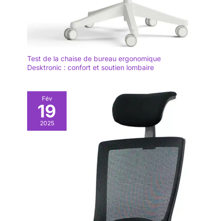
Test de la chaise de bureau ergonomique
Desktronic : confort et soutien lombaire
Fév
19
2025