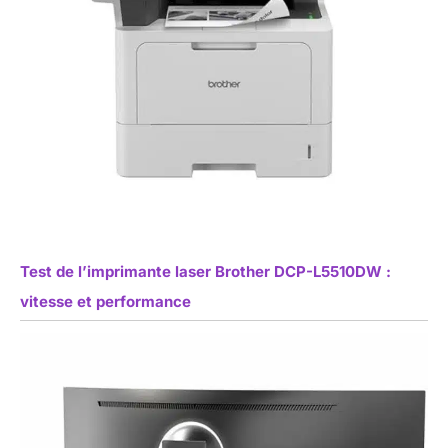
Test de l’imprimante laser Brother DCP-L5510DW :
vitesse et performance