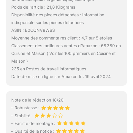
Poids de l’article : 21,8 Kilograms
Disponibilité des pièces détachées : Information
indisponible sur les pièces détachées
ASIN : B0CQNV8WBS
Moyenne des commentaires client : 4,7 sur 5 étoiles
Classement des meilleures ventes d’Amazon : 68 389 en
Cuisine et Maison ( Voir les 100 premiers en Cuisine et
Maison )
235 en Postes de travail informatiques
Date de mise en ligne sur Amazon.fr : 19 avril 2024
Note de la rédaction 18/20
– Robustesse :
– Stabilité :
– Facilité de montage :
– Qualité de la notice :