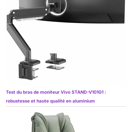
Test du bras de moniteur Vivo STAND-V101G1 :
robustesse et haute qualité en aluminium