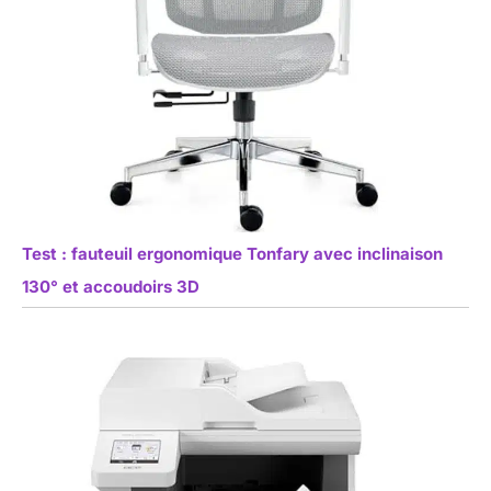
Test : fauteuil ergonomique Tonfary avec inclinaison
130° et accoudoirs 3D