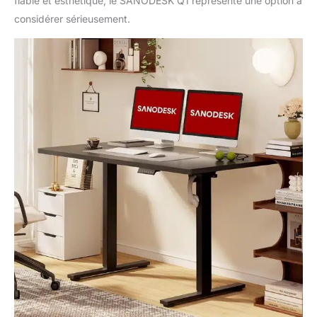
fiable et esthétique, le SANODESK Q1 représente une option à
considérer sérieusement.