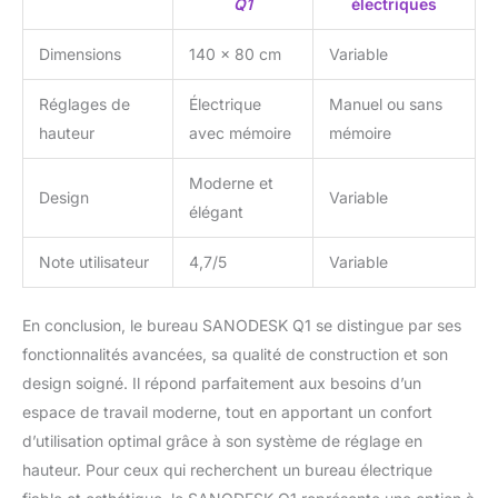
Q1
électriques
Dimensions
140 x 80 cm
Variable
Réglages de
Électrique
Manuel ou sans
hauteur
avec mémoire
mémoire
Moderne et
Design
Variable
élégant
Note utilisateur
4,7/5
Variable
En conclusion, le bureau SANODESK Q1 se distingue par ses
fonctionnalités avancées, sa qualité de construction et son
design soigné. Il répond parfaitement aux besoins d’un
espace de travail moderne, tout en apportant un confort
d’utilisation optimal grâce à son système de réglage en
hauteur. Pour ceux qui recherchent un bureau électrique