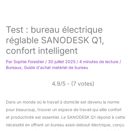
Test : bureau électrique
réglable SANODESK Q1,
confort intelligent
Par
Sophie Forestier
/
30 juillet 2025
/
4 minutes de lecture
/
Bureaux
,
Guide d'achat matériel de bureau
4.9/5 - (7 votes)
Dans un monde où le travail à domicile est devenu la norme
pour beaucoup, trouver un espace de travail qui allie confort
et productivité est essentiel. Le SANODESK Q1 répond à cette
nécessité en offrant un bureau assis-debout électrique, conçu