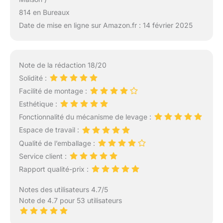
814 en Bureaux
Date de mise en ligne sur Amazon.fr : 14 février 2025
Note de la rédaction 18/20
Solidité :
Facilité de montage :
Esthétique :
Fonctionnalité du mécanisme de levage :
Espace de travail :
Qualité de l’emballage :
Service client :
Rapport qualité-prix :
Notes des utilisateurs 4.7/5
Note de 4.7 pour 53 utilisateurs