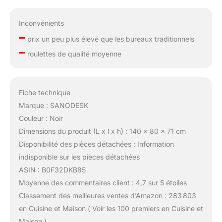
Inconvénients
–
prix un peu plus élevé que les bureaux traditionnels
–
roulettes de qualité moyenne
Fiche technique
Marque : SANODESK
Couleur : Noir
Dimensions du produit (L x l x h) : 140 x 80 x 71 cm
Disponibilité des pièces détachées : Information
indisponible sur les pièces détachées
ASIN : B0F32DKB85
Moyenne des commentaires client : 4,7 sur 5 étoiles
Classement des meilleures ventes d’Amazon : 283 803
en Cuisine et Maison ( Voir les 100 premiers en Cuisine et
Maison )