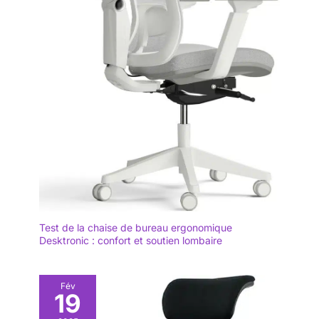
Test de la chaise de bureau ergonomique
Desktronic : confort et soutien lombaire
Fév
19