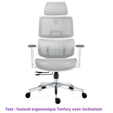
Test : fauteuil ergonomique Tonfary avec inclinaison