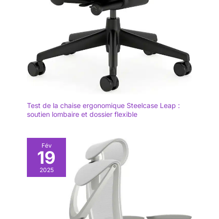
Test de la chaise ergonomique Steelcase Leap :
soutien lombaire et dossier flexible
Fév
19
2025