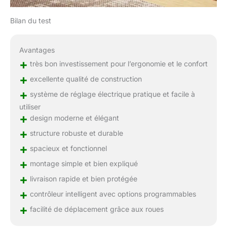
Bilan du test
Avantages
+
très bon investissement pour l’ergonomie et le confort
+
excellente qualité de construction
+
système de réglage électrique pratique et facile à
utiliser
+
design moderne et élégant
+
structure robuste et durable
+
spacieux et fonctionnel
+
montage simple et bien expliqué
+
livraison rapide et bien protégée
+
contrôleur intelligent avec options programmables
+
facilité de déplacement grâce aux roues