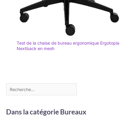
Test de la chaise de bureau ergonomique Ergotopia
Nextback en mesh
Dans la catégorie Bureaux