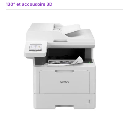
130° et accoudoirs 3D