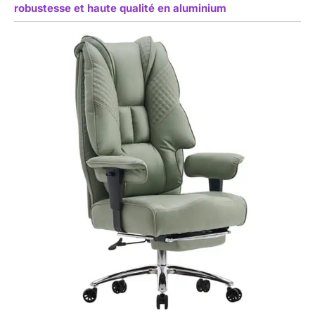
robustesse et haute qualité en aluminium