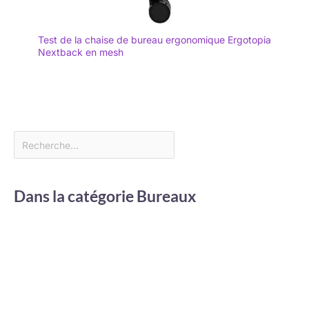
Test de la chaise de bureau ergonomique Ergotopia
Nextback en mesh
Dans la catégorie Bureaux