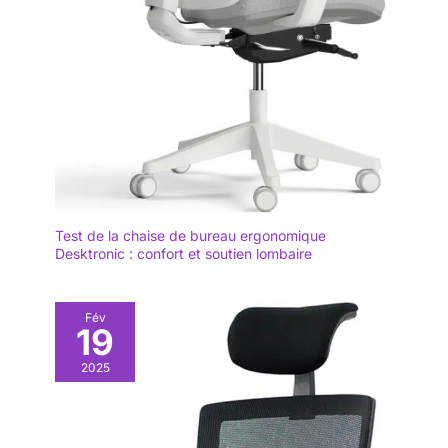
Test de la chaise de bureau ergonomique
Desktronic : confort et soutien lombaire
Fév
19
2025