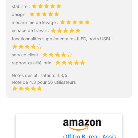
stabilité :
design :
mécanisme de levage :
espace de travail :
fonctionnalités supplémentaires (LED, ports USB) :
service client :
rapport qualité-prix :
Notes des utilisateurs 4.3/5
Note de 4.3 pour 56 utilisateurs
OffiGo Bureau Assis