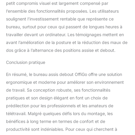
petit compromis visuel est largement compensé par
l’ensemble des fonctionnalités proposées. Les utilisateurs
soulignent l’investissement rentable que représente ce
bureau, surtout pour ceux qui passent de longues heures à
travailler devant un ordinateur. Les témoignages mettent en
avant l’amélioration de la posture et la réduction des maux de
dos grâce à l’alternance des positions assise et debout.
Conclusion pratique
En résumé, le bureau assis debout OffiGo offre une solution
ergonomique et moderne pour améliorer son environnement
de travail. Sa conception robuste, ses fonctionnalités
pratiques et son design élégant en font un choix de
prédilection pour les professionnels et les amateurs de
télétravail. Malgré quelques défis lors du montage, les
bénéfices à long terme en termes de confort et de
productivité sont indéniables. Pour ceux qui cherchent à