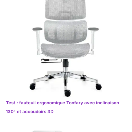
Test : fauteuil ergonomique Tonfary avec inclinaison
130° et accoudoirs 3D