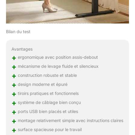
Bilan du test
Avantages
+
ergonomique avec position assis-debout
+
mécanisme de levage fluide et silencieux
+
construction robuste et stable
+
design moderne et épuré
+
tiroirs pratiques et fonctionnels
+
système de câblage bien conçu
+
ports USB bien placés et utiles
+
montage relativement simple avec instructions claires
+
surface spacieuse pour le travail