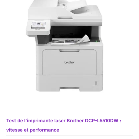
Test de l’imprimante laser Brother DCP-L5510DW :
vitesse et performance