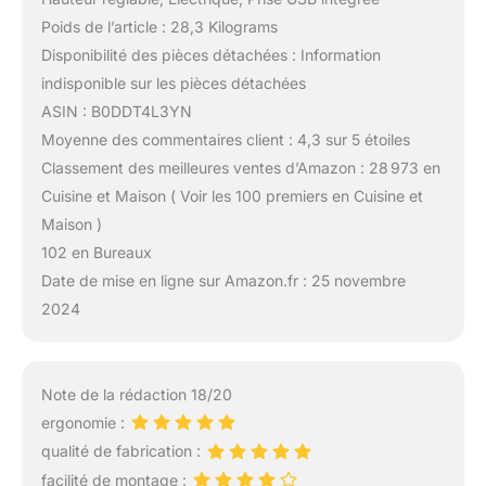
Poids de l’article : 28,3 Kilograms
Disponibilité des pièces détachées : Information
indisponible sur les pièces détachées
ASIN : B0DDT4L3YN
Moyenne des commentaires client : 4,3 sur 5 étoiles
Classement des meilleures ventes d’Amazon : 28 973 en
Cuisine et Maison ( Voir les 100 premiers en Cuisine et
Maison )
102 en Bureaux
Date de mise en ligne sur Amazon.fr : 25 novembre
2024
Note de la rédaction 18/20
ergonomie :
qualité de fabrication :
facilité de montage :