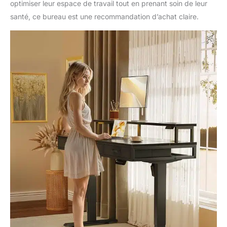
optimiser leur espace de travail tout en prenant soin de leur
santé, ce bureau est une recommandation d’achat claire.