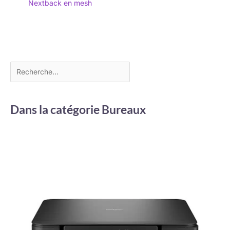
Nextback en mesh
Dans la catégorie Bureaux