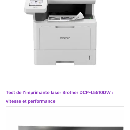
Test de l’imprimante laser Brother DCP-L5510DW :
vitesse et performance