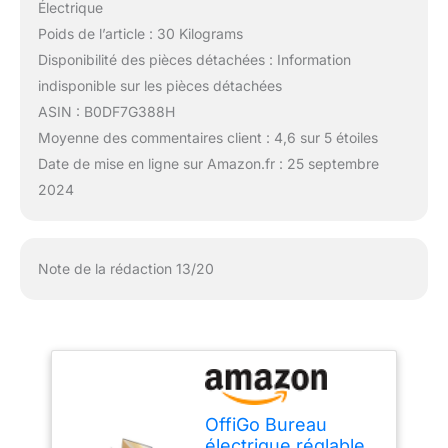
Électrique
Poids de l’article : 30 Kilograms
Disponibilité des pièces détachées : Information
indisponible sur les pièces détachées
ASIN : B0DF7G388H
Moyenne des commentaires client : 4,6 sur 5 étoiles
Date de mise en ligne sur Amazon.fr : 25 septembre
2024
Note de la rédaction 13/20
OffiGo Bureau
électrique réglable