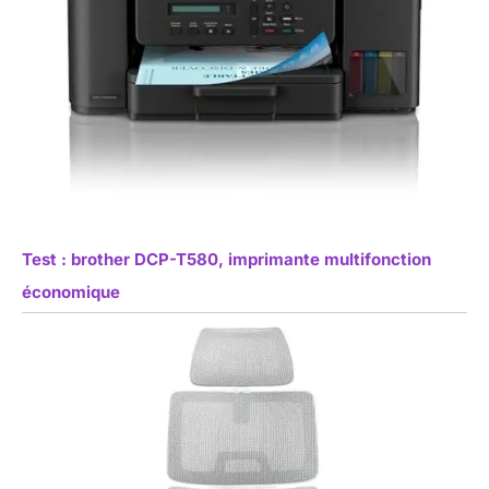
Test : brother DCP-T580, imprimante multifonction
économique