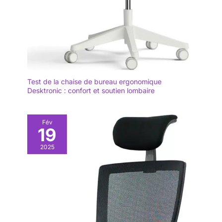
Test de la chaise de bureau ergonomique
Desktronic : confort et soutien lombaire
Fév
19
2025