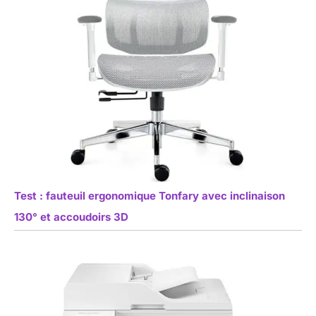
Test : fauteuil ergonomique Tonfary avec inclinaison
130° et accoudoirs 3D