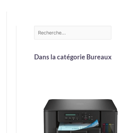
Dans la catégorie Bureaux