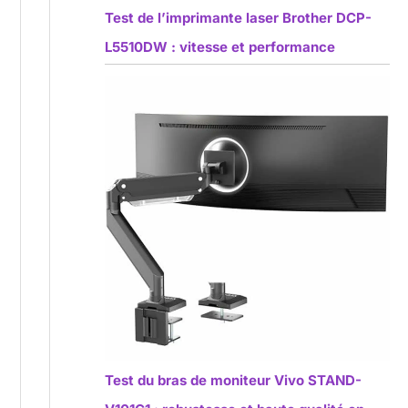
Test de l’imprimante laser Brother DCP-
L5510DW : vitesse et performance
Test du bras de moniteur Vivo STAND-