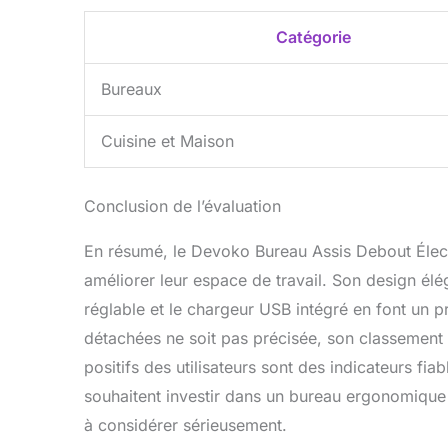
Catégorie
Bureaux
Cuisine et Maison
Conclusion de l’évaluation
En résumé, le Devoko Bureau Assis Debout Élect
améliorer leur espace de travail. Son design élé
réglable et le chargeur USB intégré en font un pr
détachées ne soit pas précisée, son classement 
positifs des utilisateurs sont des indicateurs fia
souhaitent investir dans un bureau ergonomiqu
à considérer sérieusement.