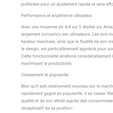
préférées pour un ajustement rapide et sans effo
Performance et expérience utilisateur
Avec une moyenne de 4,4 sur 5 étoiles sur Ama
largement convaincu ses utilisateurs. Les avis 
hauteur maximale, ainsi que la fluidité de son m
le design, est particulièrement apprécié pour so
Cette fonctionnalité améliore considérablement l’
maximisant la productivité.
Classement et popularité
Bien qu’il soit relativement nouveau sur le marc
rapidement gagné en popularité. Il se classe 1
qualité et de son attrait auprès des consommateu
récapitulatif de sa position :