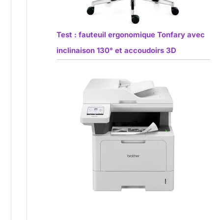
Test : fauteuil ergonomique Tonfary avec
inclinaison 130° et accoudoirs 3D