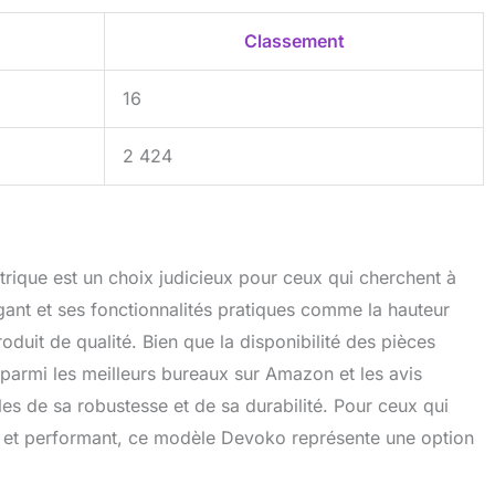
Classement
16
2 424
rique est un choix judicieux pour ceux qui cherchent à
gant et ses fonctionnalités pratiques comme la hauteur
oduit de qualité. Bien que la disponibilité des pièces
parmi les meilleurs bureaux sur Amazon et les avis
bles de sa robustesse et de sa durabilité. Pour ceux qui
e et performant, ce modèle Devoko représente une option