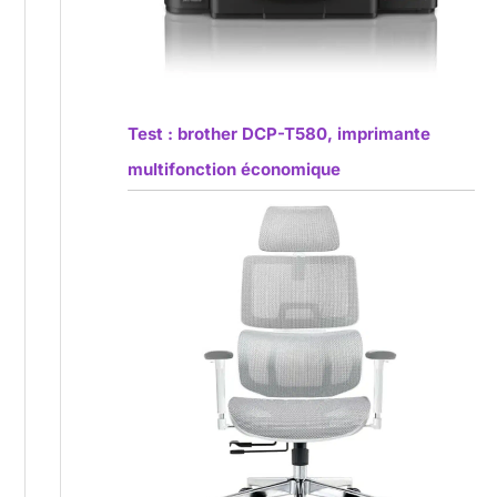
Test : brother DCP-T580, imprimante
multifonction économique