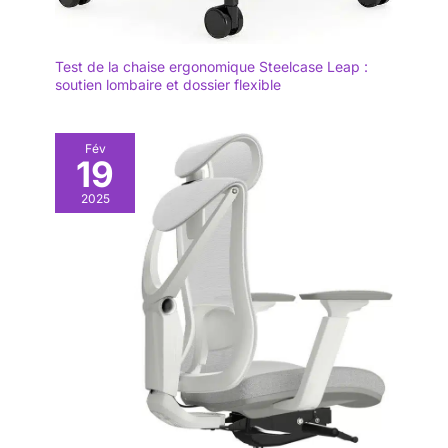
Test de la chaise ergonomique Steelcase Leap :
soutien lombaire et dossier flexible
Fév
19
2025