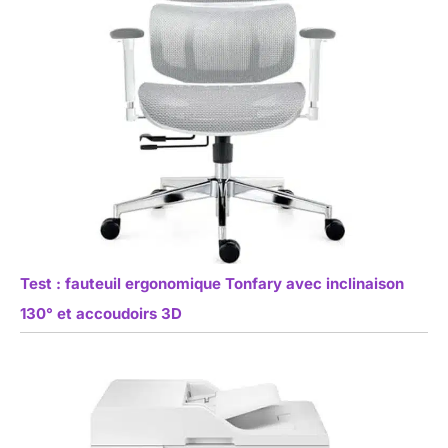
Test : fauteuil ergonomique Tonfary avec inclinaison
130° et accoudoirs 3D