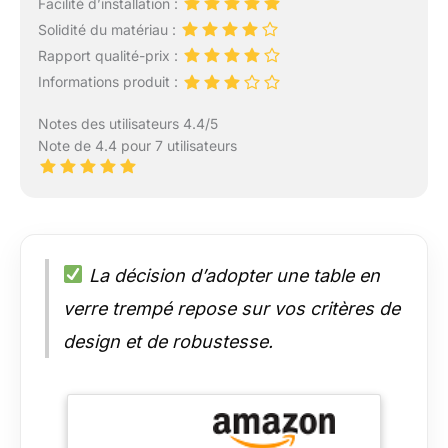
Facilité d’installation :
Solidité du matériau :
Rapport qualité-prix :
Informations produit :
Notes des utilisateurs 4.4/5
Note de 4.4 pour 7 utilisateurs
La décision d’adopter une table en
verre trempé repose sur vos critères de
design et de robustesse.