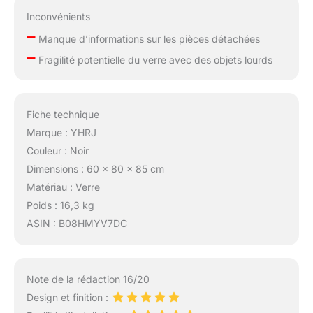
Inconvénients
–
Manque d’informations sur les pièces détachées
–
Fragilité potentielle du verre avec des objets lourds
Fiche technique
Marque : YHRJ
Couleur : Noir
Dimensions : 60 x 80 x 85 cm
Matériau : Verre
Poids : 16,3 kg
ASIN : B08HMYV7DC
Note de la rédaction 16/20
Design et finition :