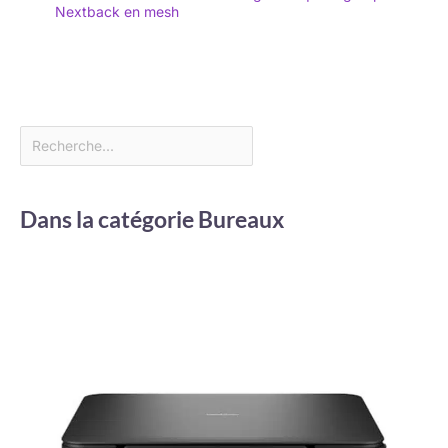
Nextback en mesh
Dans la catégorie Bureaux