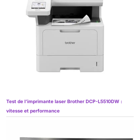
Test de l’imprimante laser Brother DCP-L5510DW :
vitesse et performance