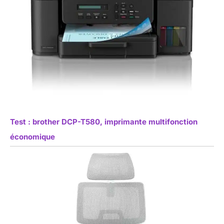
Test : brother DCP-T580, imprimante multifonction
économique