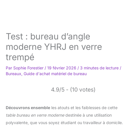
Test : bureau d’angle
moderne YHRJ en verre
trempé
Par
Sophie Forestier
/
19 février 2026
/
3 minutes de lecture
/
Bureaux
,
Guide d'achat matériel de bureau
4.9/5 - (10 votes)
Découvrons ensemble
les atouts et les faiblesses de cette
table bureau en verre moderne
destinée à une utilisation
polyvalente, que vous soyez étudiant ou travailleur à domicile.