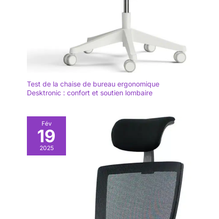
Test de la chaise de bureau ergonomique
Desktronic : confort et soutien lombaire
Fév
19
2025