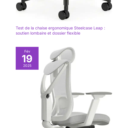
Test de la chaise ergonomique Steelcase Leap :
soutien lombaire et dossier flexible
Fév
19
2025