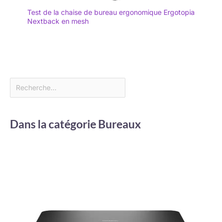
Test de la chaise de bureau ergonomique Ergotopia
Nextback en mesh
Dans la catégorie Bureaux