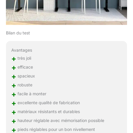
Bilan du test
Avantages
+
très joli
+
efficace
+
spacieux
+
robuste
+
facile à monter
+
excellente qualité de fabrication
+
matériaux résistants et durables
+
hauteur réglable avec mémorisation possible
+
pieds réglables pour un bon nivellement