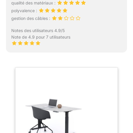
qualité des matériaux :
polyvalence :
gestion des câbles :
Notes des utilisateurs 4.9/5
Note de 4.9 pour 7 utilisateurs