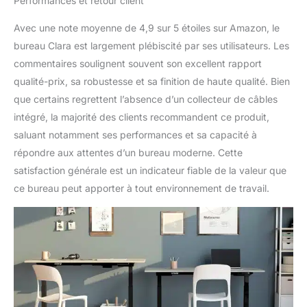
Performances et retour client
Avec une note moyenne de 4,9 sur 5 étoiles sur Amazon, le
bureau Clara est largement plébiscité par ses utilisateurs. Les
commentaires soulignent souvent son excellent rapport
qualité-prix, sa robustesse et sa finition de haute qualité. Bien
que certains regrettent l’absence d’un collecteur de câbles
intégré, la majorité des clients recommandent ce produit,
saluant notamment ses performances et sa capacité à
répondre aux attentes d’un bureau moderne. Cette
satisfaction générale est un indicateur fiable de la valeur que
ce bureau peut apporter à tout environnement de travail.