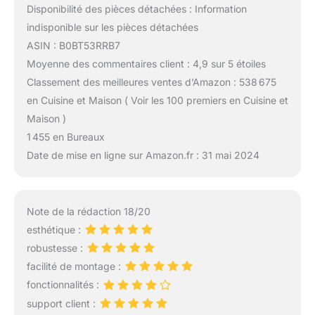
Disponibilité des pièces détachées : Information
indisponible sur les pièces détachées
ASIN : B0BT53RRB7
Moyenne des commentaires client : 4,9 sur 5 étoiles
Classement des meilleures ventes d’Amazon : 538 675
en Cuisine et Maison ( Voir les 100 premiers en Cuisine et
Maison )
1 455 en Bureaux
Date de mise en ligne sur Amazon.fr : 31 mai 2024
Note de la rédaction 18/20
esthétique :
robustesse :
facilité de montage :
fonctionnalités :
support client :