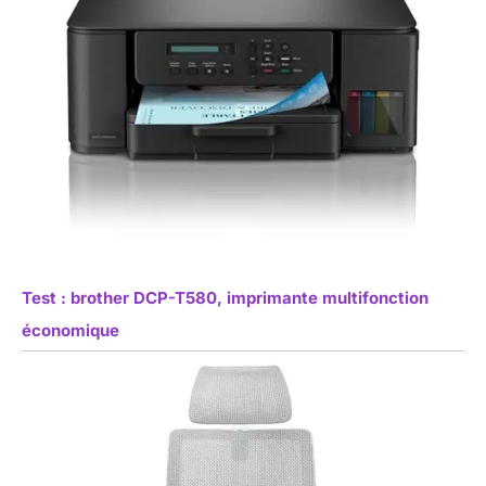
Test : brother DCP-T580, imprimante multifonction
économique