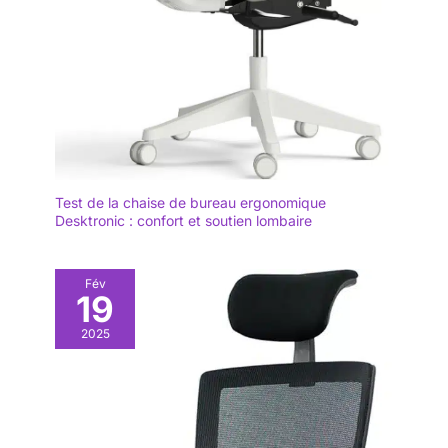
Test de la chaise de bureau ergonomique
Desktronic : confort et soutien lombaire
Fév
19
2025