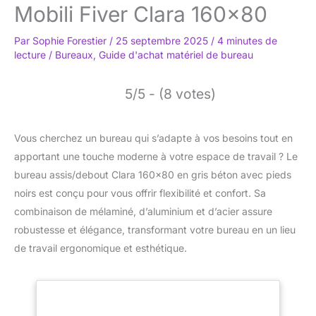
Mobili Fiver Clara 160×80
Par
Sophie Forestier
/
25 septembre 2025
/
4 minutes de
lecture
/
Bureaux
,
Guide d'achat matériel de bureau
5/5 - (8 votes)
Vous cherchez un bureau qui s’adapte à vos besoins tout en
apportant une touche moderne à votre espace de travail ? Le
bureau assis/debout Clara 160×80 en gris béton avec pieds
noirs est conçu pour vous offrir flexibilité et confort. Sa
combinaison de mélaminé, d’aluminium et d’acier assure
robustesse et élégance, transformant votre bureau en un lieu
de travail ergonomique et esthétique.