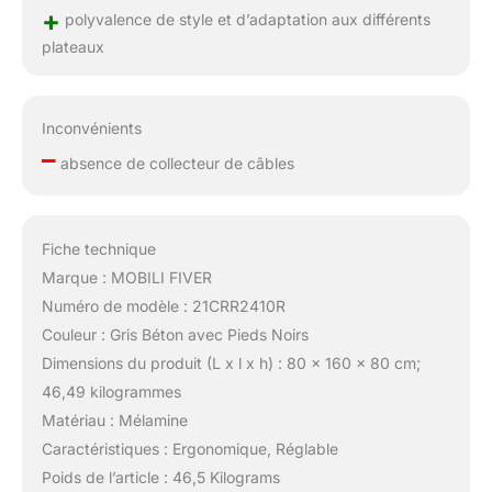
+
polyvalence de style et d’adaptation aux différents
plateaux
Inconvénients
–
absence de collecteur de câbles
Fiche technique
Marque : MOBILI FIVER
Numéro de modèle : 21CRR2410R
Couleur : Gris Béton avec Pieds Noirs
Dimensions du produit (L x l x h) : 80 x 160 x 80 cm;
46,49 kilogrammes
Matériau : Mélamine
Caractéristiques : Ergonomique, Réglable
Poids de l’article : 46,5 Kilograms