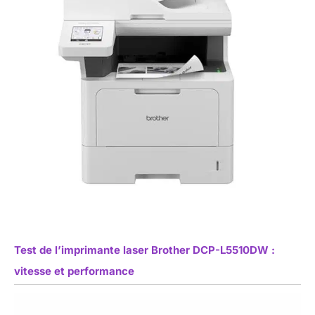
Test de l’imprimante laser Brother DCP-L5510DW :
vitesse et performance