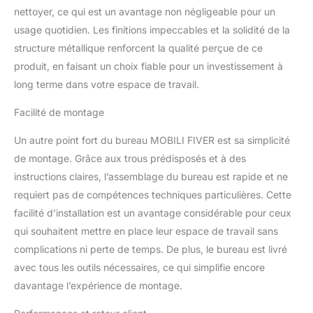
nettoyer, ce qui est un avantage non négligeable pour un
usage quotidien. Les finitions impeccables et la solidité de la
structure métallique renforcent la qualité perçue de ce
produit, en faisant un choix fiable pour un investissement à
long terme dans votre espace de travail.
Facilité de montage
Un autre point fort du bureau MOBILI FIVER est sa simplicité
de montage. Grâce aux trous prédisposés et à des
instructions claires, l’assemblage du bureau est rapide et ne
requiert pas de compétences techniques particulières. Cette
facilité d’installation est un avantage considérable pour ceux
qui souhaitent mettre en place leur espace de travail sans
complications ni perte de temps. De plus, le bureau est livré
avec tous les outils nécessaires, ce qui simplifie encore
davantage l’expérience de montage.