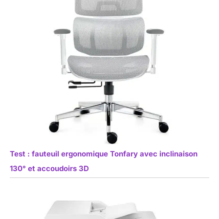
Test : fauteuil ergonomique Tonfary avec inclinaison
130° et accoudoirs 3D