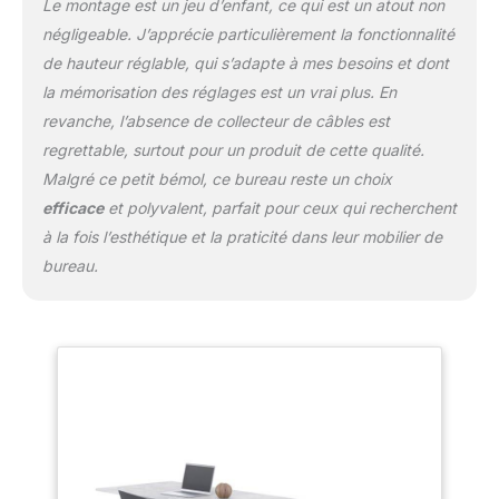
sédentaire pendant le travail.
Le montage est un jeu d’enfant, ce qui est un atout non
négligeable. J’apprécie particulièrement la fonctionnalité
de hauteur réglable, qui s’adapte à mes besoins et dont
la mémorisation des réglages est un vrai plus. En
revanche, l’absence de collecteur de câbles est
regrettable, surtout pour un produit de cette qualité.
Malgré ce petit bémol, ce bureau reste un choix
efficace
et polyvalent, parfait pour ceux qui recherchent
à la fois l’esthétique et la praticité dans leur mobilier de
bureau.