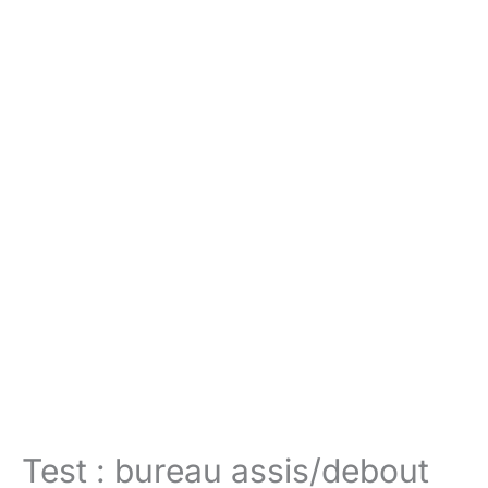
Test : bureau assis/debout