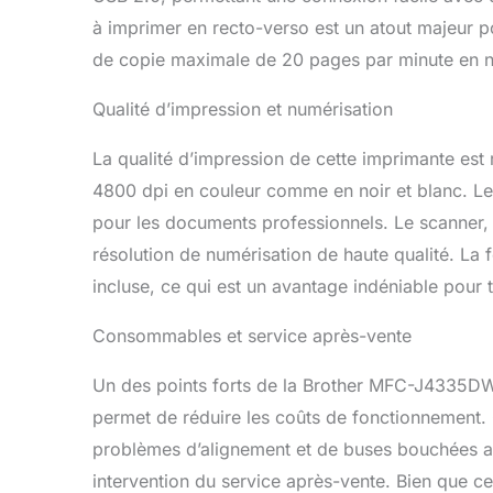
à imprimer en recto-verso est un atout majeur 
de copie maximale de 20 pages par minute en noi
Qualité d’impression et numérisation
La qualité d’impression de cette imprimante est 
4800 dpi en couleur comme en noir et blanc. Les 
pour les documents professionnels. Le scanner, qu
résolution de numérisation de haute qualité. La
incluse, ce qui est un avantage indéniable pour 
Consommables et service après-vente
Un des points forts de la Brother MFC-J4335DWX
permet de réduire les coûts de fonctionnement. C
problèmes d’alignement et de buses bouchées apr
intervention du service après-vente. Bien que c