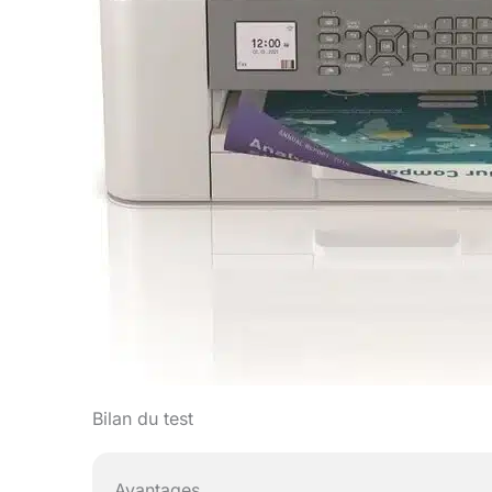
Bilan du test
Avantages