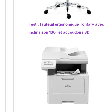
Test : fauteuil ergonomique Tonfary avec
inclinaison 130° et accoudoirs 3D