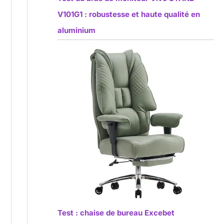
V101G1 : robustesse et haute qualité en
aluminium
Test : chaise de bureau Excebet