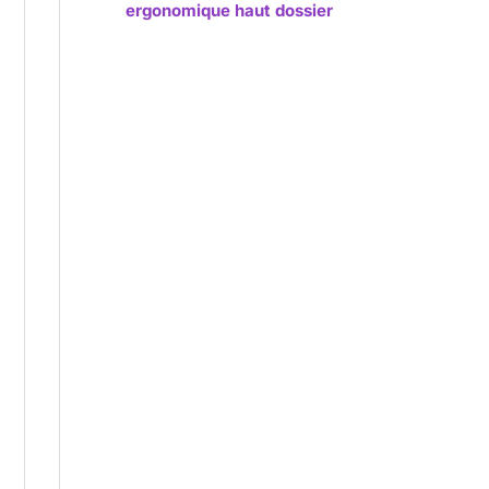
ergonomique haut dossier