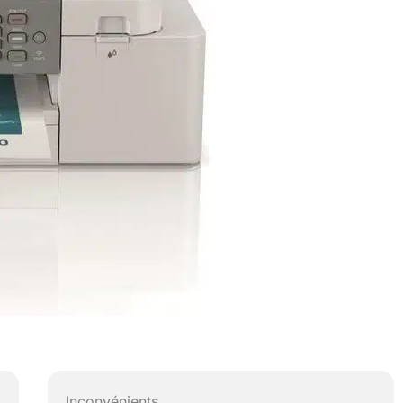
Inconvénients