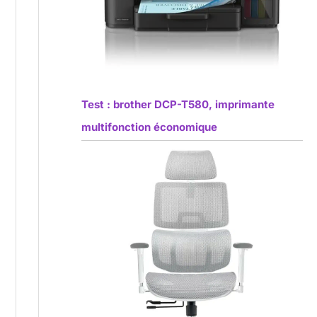
Test : brother DCP-T580, imprimante
multifonction économique