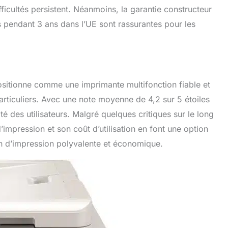
ficultés persistent. Néanmoins, la garantie constructeur
s pendant 3 ans dans l’UE sont rassurantes pour les
itionne comme une imprimante multifonction fiable et
particuliers. Avec une note moyenne de 4,2 sur 5 étoiles
té des utilisateurs. Malgré quelques critiques sur le long
’impression et son coût d’utilisation en font une option
on d’impression polyvalente et économique.