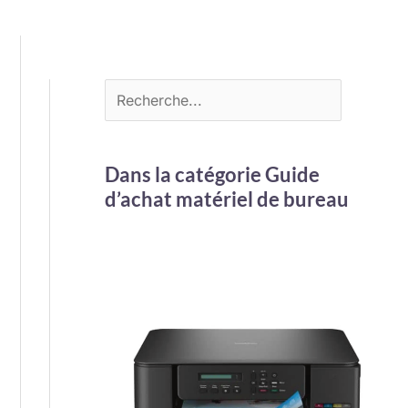
Dans la catégorie Guide
d’achat matériel de bureau