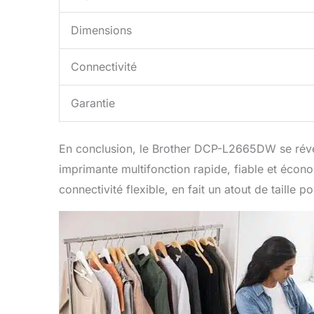
Dimensions
Connectivité
Garantie
En conclusion, le Brother DCP-L2665DW se révèl
imprimante multifonction rapide, fiable et éco
connectivité flexible, en fait un atout de taille p