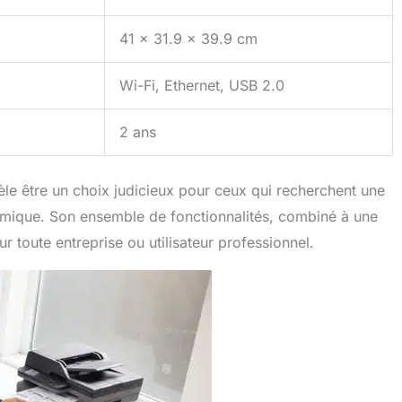
41 x 31.9 x 39.9 cm
Wi-Fi, Ethernet, USB 2.0
2 ans
e être un choix judicieux pour ceux qui recherchent une
nomique. Son ensemble de fonctionnalités, combiné à une
our toute entreprise ou utilisateur professionnel.