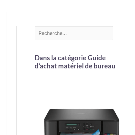
Dans la catégorie Guide
d’achat matériel de bureau