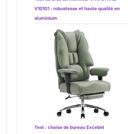
V101G1 : robustesse et haute qualité en
aluminium
Test : chaise de bureau Excebet