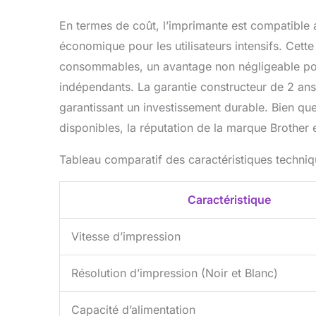
En termes de coût, l’imprimante est compatible a
économique pour les utilisateurs intensifs. Cett
consommables, un avantage non négligeable pour
indépendants. La garantie constructeur de 2 ans 
garantissant un investissement durable. Bien que
disponibles, la réputation de la marque Brother 
Tableau comparatif des caractéristiques techni
Caractéristique
Vitesse d’impression
Résolution d’impression (Noir et Blanc)
Capacité d’alimentation