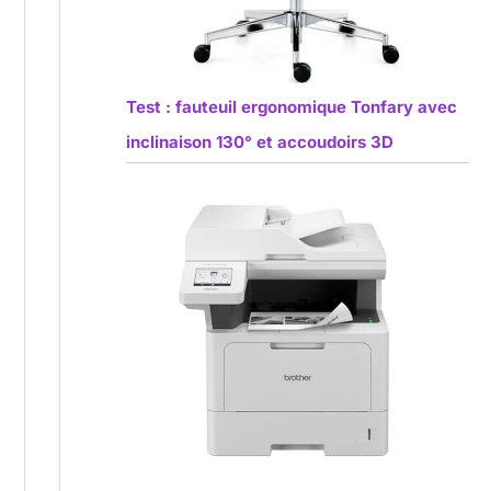
Test : fauteuil ergonomique Tonfary avec
inclinaison 130° et accoudoirs 3D