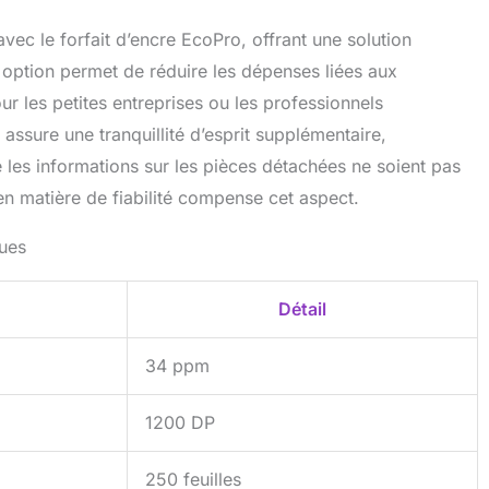
vec le forfait d’encre EcoPro, offrant une solution
e option permet de réduire les dépenses liées aux
 les petites entreprises ou les professionnels
assure une tranquillité d’esprit supplémentaire,
 les informations sur les pièces détachées ne soient pas
en matière de fiabilité compense cet aspect.
ques
Détail
34 ppm
1200 DP
250 feuilles