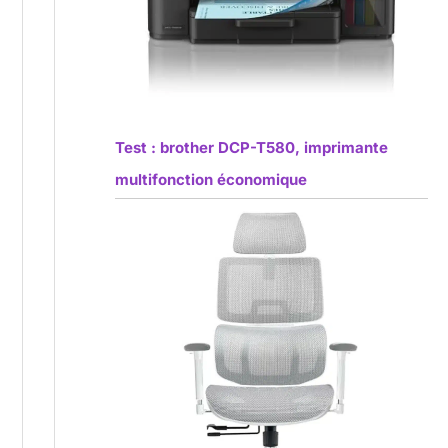
Test : brother DCP-T580, imprimante
multifonction économique