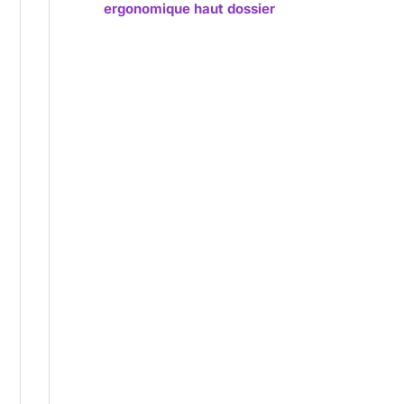
ergonomique haut dossier