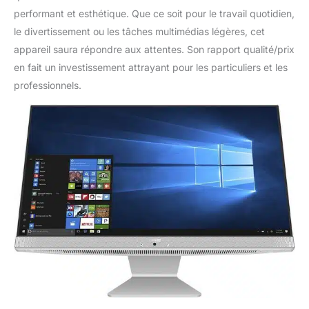
performant et esthétique. Que ce soit pour le travail quotidien,
le divertissement ou les tâches multimédias légères, cet
appareil saura répondre aux attentes. Son rapport qualité/prix
en fait un investissement attrayant pour les particuliers et les
professionnels.