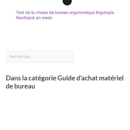
Test de la chaise de bureau ergonomique Ergotopia
Nextback en mesh
Dans la catégorie Guide d’achat matériel
de bureau