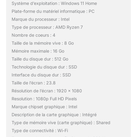
Système d’exploitation : Windows 11 Home
Plate-forme du matériel informatique : PC
Marque du processeur : Intel
Type de processeur : AMD Ryzen 7
Nombre de coeurs : 4
Taille de la mémoire vive : 8 Go
Mémoire maximale : 16 Go
Taille du disque dur : 512 Go
Technologie du disque dur : SSD
Interface du disque dur : SSD
Taille de l’écran : 23.8
Résolution de l’écran : 1920 x 1080
Resolution : 1080p Full HD Pixels
Marque chipset graphique : Intel
Description de la carte graphique : Intégré
Type de mémoire vive (carte graphique) : Shared
Type de connectivité : Wi-Fi