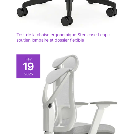
Test de la chaise ergonomique Steelcase Leap :
soutien lombaire et dossier flexible
Fév
19
2025