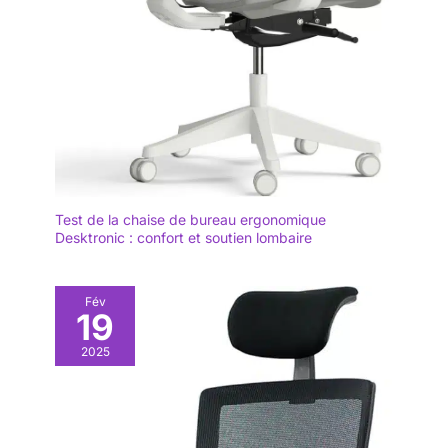
Test de la chaise de bureau ergonomique
Desktronic : confort et soutien lombaire
Fév
19
2025