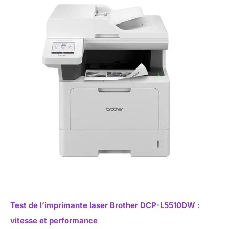
Test de l’imprimante laser Brother DCP-L5510DW :
vitesse et performance