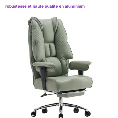
robustesse et haute qualité en aluminium