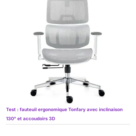
Test : fauteuil ergonomique Tonfary avec inclinaison
130° et accoudoirs 3D