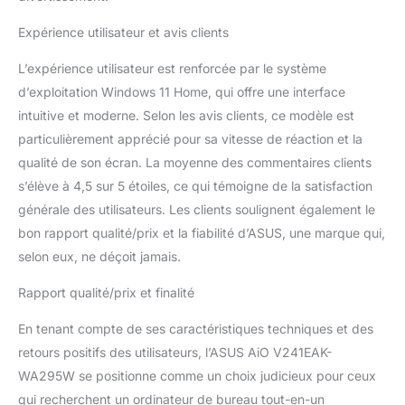
Expérience utilisateur et avis clients
L’expérience utilisateur est renforcée par le système
d’exploitation Windows 11 Home, qui offre une interface
intuitive et moderne. Selon les avis clients, ce modèle est
particulièrement apprécié pour sa vitesse de réaction et la
qualité de son écran. La moyenne des commentaires clients
s’élève à 4,5 sur 5 étoiles, ce qui témoigne de la satisfaction
générale des utilisateurs. Les clients soulignent également le
bon rapport qualité/prix et la fiabilité d’ASUS, une marque qui,
selon eux, ne déçoit jamais.
Rapport qualité/prix et finalité
En tenant compte de ses caractéristiques techniques et des
retours positifs des utilisateurs, l’ASUS AiO V241EAK-
WA295W se positionne comme un choix judicieux pour ceux
qui recherchent un ordinateur de bureau tout-en-un