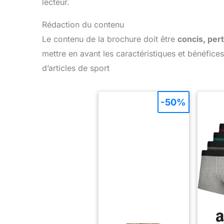
lecteur.
Rédaction du contenu
Le contenu de la brochure doit être
concis, pert
mettre en avant les caractéristiques et bénéfice
d’articles de sport
-50%