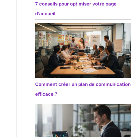
7 conseils pour optimiser votre page
d’accueil
Comment créer un plan de communication
efficace ?