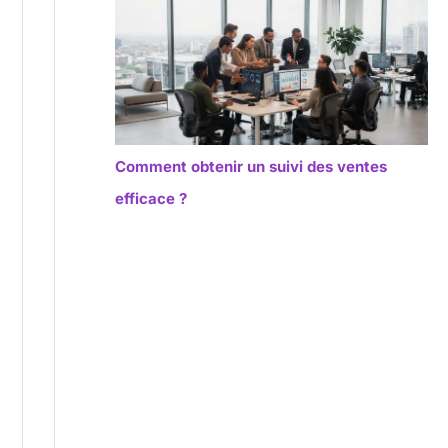
Comment obtenir un suivi des ventes
efficace ?