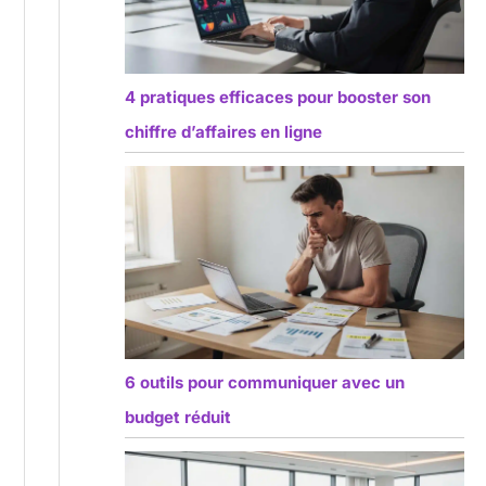
4 pratiques efficaces pour booster son
chiffre d’affaires en ligne
6 outils pour communiquer avec un
budget réduit