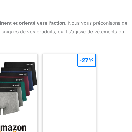
inent et orienté vers l’action
. Nous vous préconisons de
s uniques de vos produits, qu’il s’agisse de vêtements ou
-27%