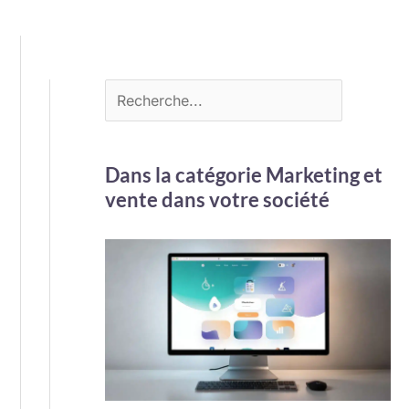
Dans la catégorie Marketing et
vente dans votre société