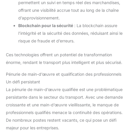
permettent un suivi en temps réel des marchandises,
offrant une visibilité accrue tout au long de la chaîne
d’approvisionnement.
Blockchain pour la sécurité
: La blockchain assure
l’intégrité et la sécurité des données, réduisant ainsi le
risque de fraude et d’erreurs.
Ces technologies offrent un potentiel de transformation
énorme, rendant le transport plus intelligent et plus sécurisé.
Pénurie de main-d’œuvre et qualification des professionnels
Un défi persistant
La pénurie de main-d’œuvre qualifiée est une problématique
persistante dans le secteur du transport. Avec une demande
croissante et une main-d’œuvre vieillissante, le manque de
professionnels qualifiés menace la continuité des opérations.
De nombreux postes restent vacants, ce qui pose un défi
majeur pour les entreprises.