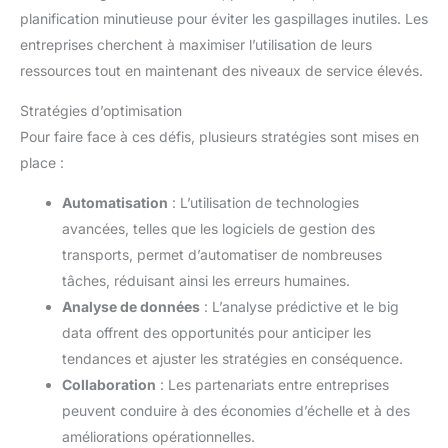
planification minutieuse pour éviter les gaspillages inutiles. Les
entreprises cherchent à maximiser l’utilisation de leurs
ressources tout en maintenant des niveaux de service élevés.
Stratégies d’optimisation
Pour faire face à ces défis, plusieurs stratégies sont mises en
place :
Automatisation
: L’utilisation de technologies
avancées, telles que les logiciels de gestion des
transports, permet d’automatiser de nombreuses
tâches, réduisant ainsi les erreurs humaines.
Analyse de données
: L’analyse prédictive et le big
data offrent des opportunités pour anticiper les
tendances et ajuster les stratégies en conséquence.
Collaboration
: Les partenariats entre entreprises
peuvent conduire à des économies d’échelle et à des
améliorations opérationnelles.