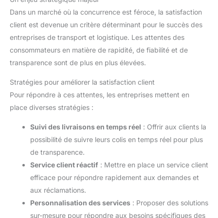
Dans un marché où la concurrence est féroce, la satisfaction
client est devenue un critère déterminant pour le succès des
entreprises de transport et logistique. Les attentes des
consommateurs en matière de rapidité, de fiabilité et de
transparence sont de plus en plus élevées.
Stratégies pour améliorer la satisfaction client
Pour répondre à ces attentes, les entreprises mettent en
place diverses stratégies :
Suivi des livraisons en temps réel
: Offrir aux clients la
possibilité de suivre leurs colis en temps réel pour plus
de transparence.
Service client réactif
: Mettre en place un service client
efficace pour répondre rapidement aux demandes et
aux réclamations.
Personnalisation des services
: Proposer des solutions
sur-mesure pour répondre aux besoins spécifiques des