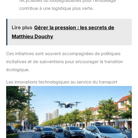
recyclables ou biodégradables pour l’emballage
contribue à une logistique plus verte.
Lire plus
Gérer la pression : les secrets de
Matthieu Douchy
Ces initiatives sont souvent accompagnées de politiques
incitatives et de subventions pour encourager la transition
écologique.
Les innovations technologiques au service du transport