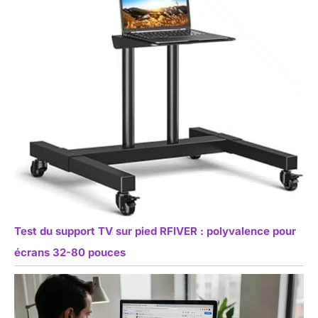
Test du support TV sur pied RFIVER : polyvalence pour
écrans 32-80 pouces