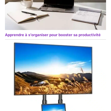
Apprendre à s’organiser pour booster sa productivité