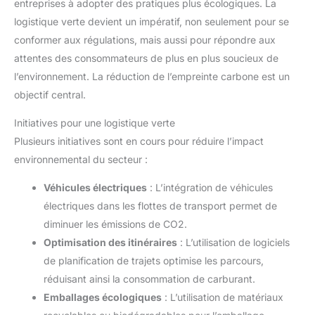
entreprises à adopter des pratiques plus écologiques. La
logistique verte devient un impératif, non seulement pour se
conformer aux régulations, mais aussi pour répondre aux
attentes des consommateurs de plus en plus soucieux de
l’environnement. La réduction de l’empreinte carbone est un
objectif central.
Initiatives pour une logistique verte
Plusieurs initiatives sont en cours pour réduire l’impact
environnemental du secteur :
Véhicules électriques
: L’intégration de véhicules
électriques dans les flottes de transport permet de
diminuer les émissions de CO2.
Optimisation des itinéraires
: L’utilisation de logiciels
de planification de trajets optimise les parcours,
réduisant ainsi la consommation de carburant.
Emballages écologiques
: L’utilisation de matériaux