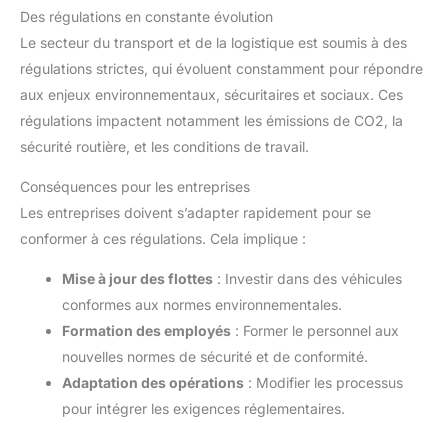
Des régulations en constante évolution
Le secteur du transport et de la logistique est soumis à des
régulations strictes, qui évoluent constamment pour répondre
aux enjeux environnementaux, sécuritaires et sociaux. Ces
régulations impactent notamment les émissions de CO2, la
sécurité routière, et les conditions de travail.
Conséquences pour les entreprises
Les entreprises doivent s’adapter rapidement pour se
conformer à ces régulations. Cela implique :
Mise à jour des flottes
: Investir dans des véhicules
conformes aux normes environnementales.
Formation des employés
: Former le personnel aux
nouvelles normes de sécurité et de conformité.
Adaptation des opérations
: Modifier les processus
pour intégrer les exigences réglementaires.