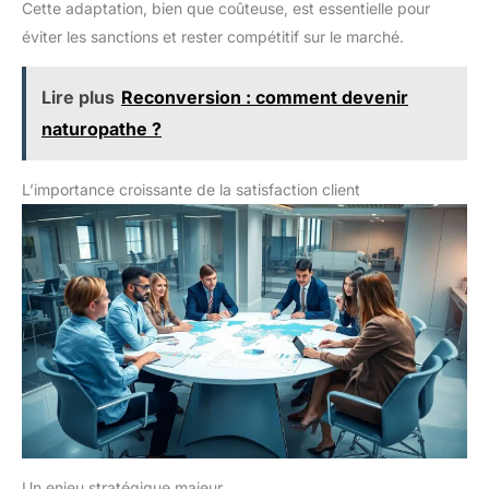
Cette adaptation, bien que coûteuse, est essentielle pour
éviter les sanctions et rester compétitif sur le marché.
Lire plus
Reconversion : comment devenir
naturopathe ?
L’importance croissante de la satisfaction client
Un enjeu stratégique majeur