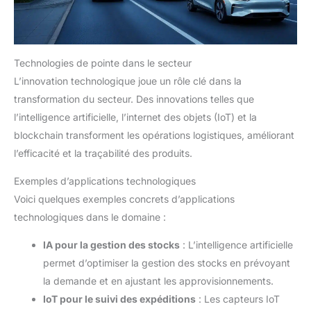
Technologies de pointe dans le secteur
L’innovation technologique joue un rôle clé dans la
transformation du secteur. Des innovations telles que
l’intelligence artificielle, l’internet des objets (IoT) et la
blockchain transforment les opérations logistiques, améliorant
l’efficacité et la traçabilité des produits.
Exemples d’applications technologiques
Voici quelques exemples concrets d’applications
technologiques dans le domaine :
IA pour la gestion des stocks
: L’intelligence artificielle
permet d’optimiser la gestion des stocks en prévoyant
la demande et en ajustant les approvisionnements.
IoT pour le suivi des expéditions
: Les capteurs IoT