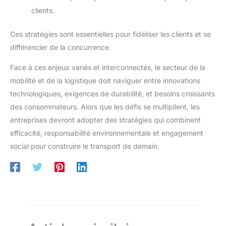
clients.
Ces stratégies sont essentielles pour fidéliser les clients et se
différencier de la concurrence.
Face à ces enjeux variés et interconnectés, le secteur de la
mobilité et de la logistique doit naviguer entre innovations
technologiques, exigences de durabilité, et besoins croissants
des consommateurs. Alors que les défis se multiplient, les
entreprises devront adopter des stratégies qui combinent
efficacité, responsabilité environnementale et engagement
social pour construire le transport de demain.