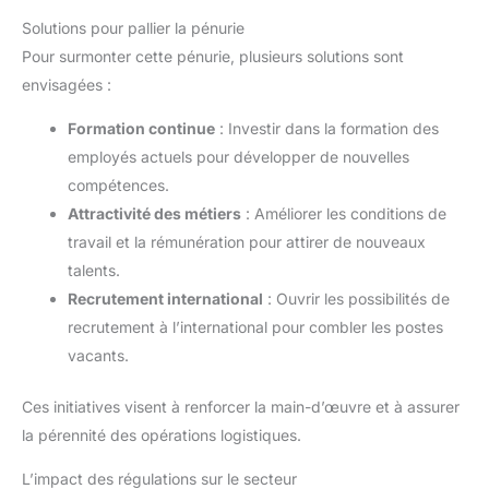
Solutions pour pallier la pénurie
Pour surmonter cette pénurie, plusieurs solutions sont
envisagées :
Formation continue
: Investir dans la formation des
employés actuels pour développer de nouvelles
compétences.
Attractivité des métiers
: Améliorer les conditions de
travail et la rémunération pour attirer de nouveaux
talents.
Recrutement international
: Ouvrir les possibilités de
recrutement à l’international pour combler les postes
vacants.
Ces initiatives visent à renforcer la main-d’œuvre et à assurer
la pérennité des opérations logistiques.
L’impact des régulations sur le secteur