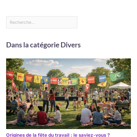
Dans la catégorie Divers
Origines de la fête du travail : le saviez-vous ?