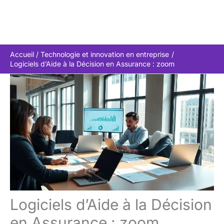
Accueil
Technologie et innovation en entreprise
Logiciels d’Aide à la Décision en Assurance : zoom
Logiciels d’Aide à la Décision
en Assurance : zoom