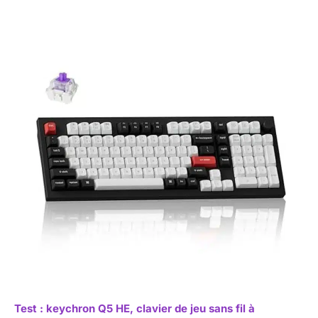
Test : keychron Q5 HE, clavier de jeu sans fil à