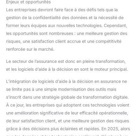
Enjeux et opportunités
Les entreprises devront faire face à des défis tels que la
gestion de la confidentialité des données et la nécessité de
former leurs équipes aux nouvelles technologies. Cependant,
les opportunités sont nombreuses : une meilleure gestion des
risques, une satisfaction client accrue et une compétitivité
renforcée sur le marché.
Le secteur de l’assurance est donc en pleine transformation,
et les logiciels d’aide à la décision en sont le moteur principal.
L’intégration de logiciels d’aide à la décision en assurance ne
se limite pas à une simple modernisation des outils mais
s’inscrit dans une stratégie globale de transformation digitale.
À ce jour, les entreprises qui adoptent ces technologies voient
une amélioration significative de leur efficacité opérationnelle,
de leur satisfaction client, et une meilleure gestion des risques
grâce à des décisions plus éclairées et rapides. En 2025, alors