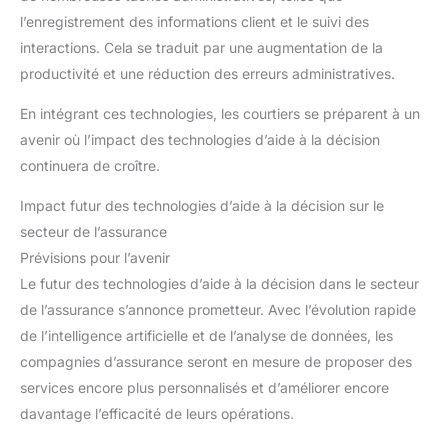
l’enregistrement des informations client et le suivi des
interactions. Cela se traduit par une augmentation de la
productivité et une réduction des erreurs administratives.
En intégrant ces technologies, les courtiers se préparent à un
avenir où l’impact des technologies d’aide à la décision
continuera de croître.
Impact futur des technologies d’aide à la décision sur le
secteur de l’assurance
Prévisions pour l’avenir
Le futur des technologies d’aide à la décision dans le secteur
de l’assurance s’annonce prometteur. Avec l’évolution rapide
de l’intelligence artificielle et de l’analyse de données, les
compagnies d’assurance seront en mesure de proposer des
services encore plus personnalisés et d’améliorer encore
davantage l’efficacité de leurs opérations.