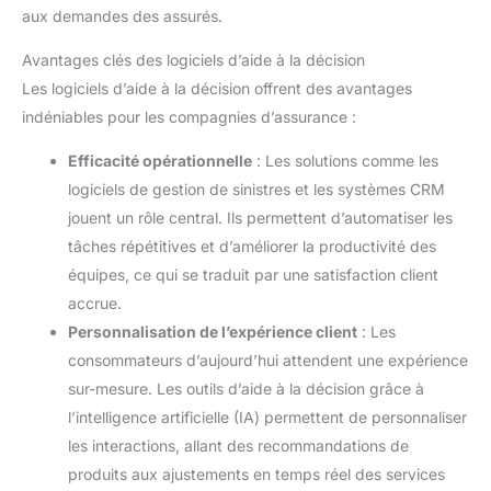
aux demandes des assurés.
Avantages clés des logiciels d’aide à la décision
Les logiciels d’aide à la décision offrent des avantages
indéniables pour les compagnies d’assurance :
Efficacité opérationnelle
: Les solutions comme les
logiciels de gestion de sinistres et les systèmes CRM
jouent un rôle central. Ils permettent d’automatiser les
tâches répétitives et d’améliorer la productivité des
équipes, ce qui se traduit par une satisfaction client
accrue.
Personnalisation de l’expérience client
: Les
consommateurs d’aujourd’hui attendent une expérience
sur-mesure. Les outils d’aide à la décision grâce à
l’intelligence artificielle (IA) permettent de personnaliser
les interactions, allant des recommandations de
produits aux ajustements en temps réel des services