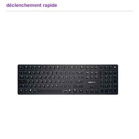
déclenchement rapide