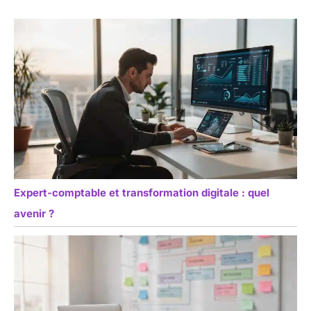
Expert-comptable et transformation digitale : quel
avenir ?