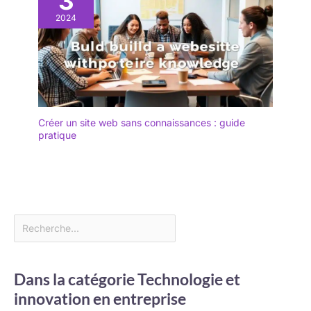
3
2024
Créer un site web sans connaissances : guide
pratique
Dans la catégorie Technologie et
innovation en entreprise