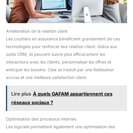
Amélioration de la relation client
Les courtiers en assurance bénéficient grandement de ces
technologies pour renforcer leur relation client. Grâce aux
outils CRM, ils peuvent suivre plus efficacement les
interactions avec les clients, personnaliser les offres et
anticiper les besoins. Cela se traduit par une fidélisation
accrue et une meilleure satisfaction client.
Lire plus
À quels GAFAM appartiennent ces
réseaux sociaux ?
Optimisation des processus internes
Les logiciels permettent également une optimisation des