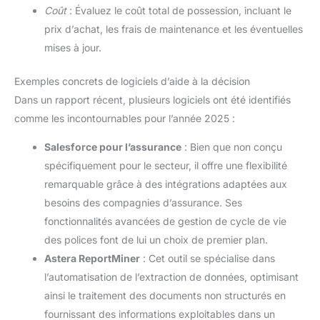
Coût
: Évaluez le coût total de possession, incluant le
prix d’achat, les frais de maintenance et les éventuelles
mises à jour.
Exemples concrets de logiciels d’aide à la décision
Dans un rapport récent, plusieurs logiciels ont été identifiés
comme les incontournables pour l’année 2025 :
Salesforce pour l’assurance
: Bien que non conçu
spécifiquement pour le secteur, il offre une flexibilité
remarquable grâce à des intégrations adaptées aux
besoins des compagnies d’assurance. Ses
fonctionnalités avancées de gestion de cycle de vie
des polices font de lui un choix de premier plan.
Astera ReportMiner
: Cet outil se spécialise dans
l’automatisation de l’extraction de données, optimisant
ainsi le traitement des documents non structurés en
fournissant des informations exploitables dans un