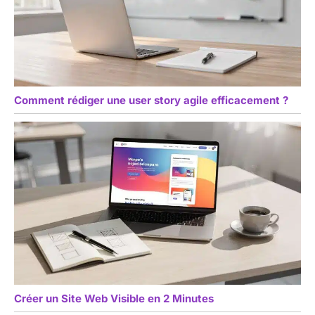
Comment rédiger une user story agile efficacement ?
Créer un Site Web Visible en 2 Minutes