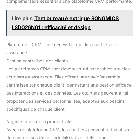
complémentaire essentiel à une plateforme CRM performante.
Lire plus
Test bureau électrique SONGMICS
LSD026N01 : efficacité et design
Plateformes CRM : une nécessité pour les courtiers en
assurance
Gestion centralisée des clients
Les plateformes CRM sont devenues indispensables pour les
courtiers en assurance. Elles offrent une vue d’ensemble
centralisée sur chaque client, permettant une gestion efficace
des interactions et des données. Les courtiers peuvent ainsi
proposer des services personnalisés, adaptés aux besoins
spécifiques de chaque client.
Augmentation de la productivité
Avec une plateforme CRM, les courtiers peuvent automatiser
de nombreuses tâches administratives, telles que