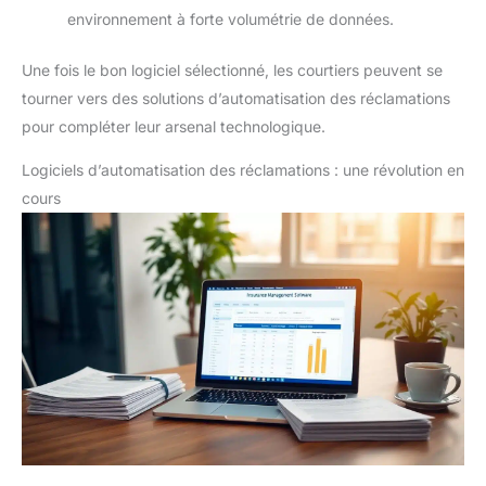
environnement à forte volumétrie de données.
Une fois le bon logiciel sélectionné, les courtiers peuvent se
tourner vers des solutions d’automatisation des réclamations
pour compléter leur arsenal technologique.
Logiciels d’automatisation des réclamations : une révolution en
cours