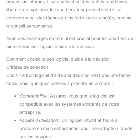
processus internes. L’automatisation des tâches répétitives
libère du temps pour les courtiers, leur permettant de se
concentrer sur des tâches à plus forte valeur ajoutée, comme
le conseil personnalisé.
Avec ces avantages en tête, il est crucial pour les courtiers de
bien choisir leur logiciel d’aide à la décision.
Comment choisir le bon logiciel d’aide à la décision
Critères de sélection
Choisir le bon logiciel d’aide à la décision n’est pas une tâche
facile. Voici quelques critères à prendre en compte :
Compatibilité
: Assurez-vous que le logiciel est
compatible avec les systèmes existants de votre
entreprise.
Facilité d’utilisation
: Un logiciel intuitif et facile à
prendre en main est essentiel pour une adoption rapide
par les équipes.