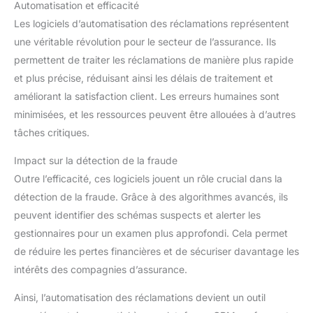
Automatisation et efficacité
Les logiciels d’automatisation des réclamations représentent
une véritable révolution pour le secteur de l’assurance. Ils
permettent de traiter les réclamations de manière plus rapide
et plus précise, réduisant ainsi les délais de traitement et
améliorant la satisfaction client. Les erreurs humaines sont
minimisées, et les ressources peuvent être allouées à d’autres
tâches critiques.
Impact sur la détection de la fraude
Outre l’efficacité, ces logiciels jouent un rôle crucial dans la
détection de la fraude. Grâce à des algorithmes avancés, ils
peuvent identifier des schémas suspects et alerter les
gestionnaires pour un examen plus approfondi. Cela permet
de réduire les pertes financières et de sécuriser davantage les
intérêts des compagnies d’assurance.
Ainsi, l’automatisation des réclamations devient un outil