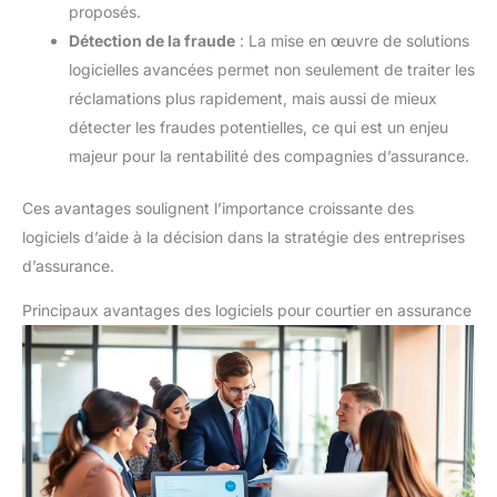
proposés.
Détection de la fraude
: La mise en œuvre de solutions
logicielles avancées permet non seulement de traiter les
réclamations plus rapidement, mais aussi de mieux
détecter les fraudes potentielles, ce qui est un enjeu
majeur pour la rentabilité des compagnies d’assurance.
Ces avantages soulignent l’importance croissante des
logiciels d’aide à la décision dans la stratégie des entreprises
d’assurance.
Principaux avantages des logiciels pour courtier en assurance